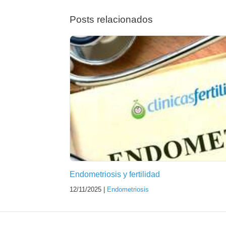
Posts relacionados
Endometriosis y fertilidad
12/11/2025 |
Endometriosis