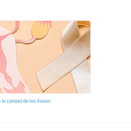
 la calidad de los óvulos