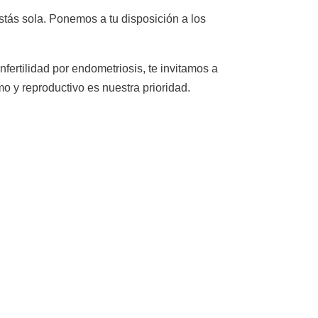
tás sola. Ponemos a tu disposición a los
fertilidad por endometriosis, te invitamos a
 y reproductivo es nuestra prioridad.