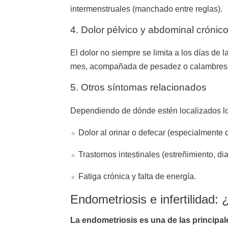
intermenstruales (manchado entre reglas).
4. Dolor pélvico y abdominal crónic
El dolor no siempre se limita a los días de
mes, acompañada de pesadez o calambres
5. Otros síntomas relacionados
Dependiendo de dónde estén localizados lo
Dolor al orinar o defecar (especialmente d
Trastornos intestinales (estreñimiento, d
Fatiga crónica y falta de energía.
Endometriosis e infertilidad:
La endometriosis es una de las principal