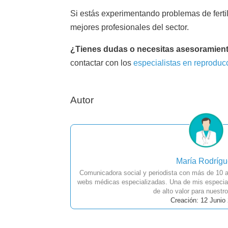
Si estás experimentando problemas de ferti
mejores profesionales del sector.
¿Tienes dudas o necesitas asesoramien
contactar con los
especialistas en reproducc
Autor
María Rodríg
Comunicadora social y periodista con más de 10 a
webs médicas especializadas. Una de mis especial
de alto valor para nuestro
Creación: 12 Junio