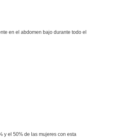
ente en el abdomen bajo durante todo el
0% y el 50% de las mujeres con esta