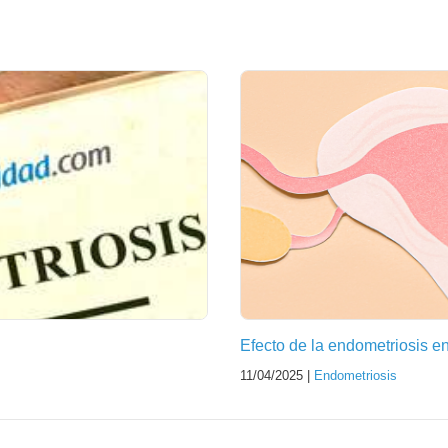
Efecto de la endometriosis en
11/04/2025 |
Endometriosis