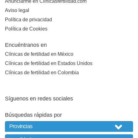
Anunciarme en Clinicasfertilidad.com
Aviso legal
Política de privacidad
Política de Cookies
Encuéntranos en
Clínicas de fertilidad en México
Clínicas de fertilidad en Estados Unidos
Clínicas de fertilidad en Colombia
Síguenos en redes sociales
Búsquedas rápidas por