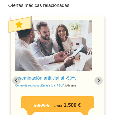
Ofertas médicas relacionadas
Inseminación artificial al -50%
Centro de reproducción asistida IREMA
| Alicante
1.500 €
3.000 €
ahora