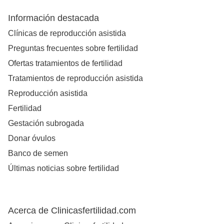
Información destacada
Clínicas de reproducción asistida
Preguntas frecuentes sobre fertilidad
Ofertas tratamientos de fertilidad
Tratamientos de reproducción asistida
Reproducción asistida
Fertilidad
Gestación subrogada
Donar óvulos
Banco de semen
Últimas noticias sobre fertilidad
Acerca de Clinicasfertilidad.com