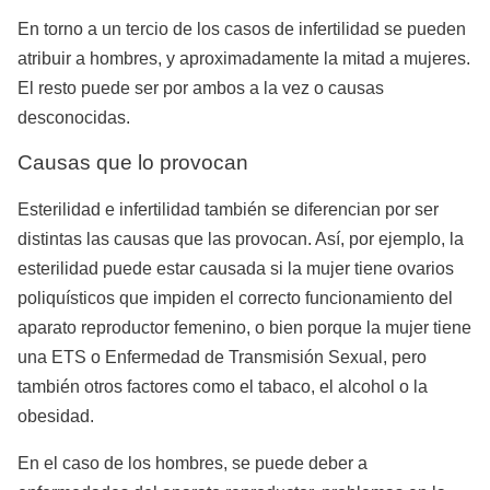
En torno a un tercio de los casos de infertilidad se pueden
atribuir a hombres, y aproximadamente la mitad a mujeres.
El resto puede ser por ambos a la vez o causas
desconocidas.
Causas que lo provocan
Esterilidad e infertilidad también se diferencian por ser
distintas las causas que las provocan. Así, por ejemplo, la
esterilidad puede estar causada si la mujer tiene ovarios
poliquísticos que impiden el correcto funcionamiento del
aparato reproductor femenino, o bien porque la mujer tiene
una ETS o Enfermedad de Transmisión Sexual, pero
también otros factores como el tabaco, el alcohol o la
obesidad.
En el caso de los hombres, se puede deber a