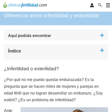
Diferencia entre infertilidad y esterilidad
Aquí podrás encontrar
Índice
¿Infertilidad o esterilidad?
¿Por qué no me puedo quedar embarazada? Es la
pregunta que se hacen miles de mujeres y parejas en
edad fértil que no logran desarrollar un embarazo. ¿Soy
estéril? ¿Es un problema de infertilidad?
Ante