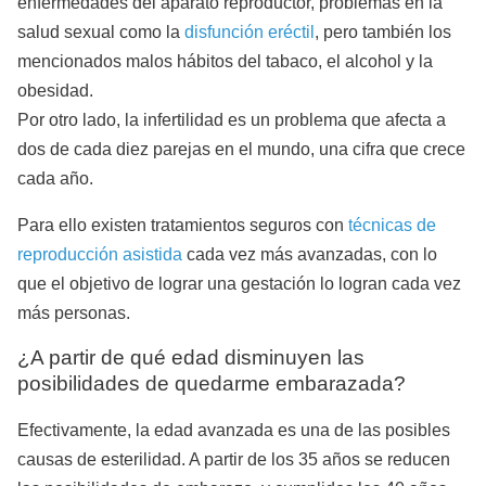
enfermedades del aparato reproductor, problemas en la
salud sexual como la
disfunción eréctil
, pero también los
mencionados malos hábitos del tabaco, el alcohol y la
obesidad.
Por otro lado, la infertilidad es un problema que afecta a
dos de cada diez parejas en el mundo, una cifra que crece
cada año.
Para ello existen tratamientos seguros con
técnicas de
reproducción asistida
cada vez más avanzadas, con lo
que el objetivo de lograr una gestación lo logran cada vez
más personas.
¿A partir de qué edad disminuyen las
posibilidades de quedarme embarazada?
Efectivamente, la edad avanzada es una de las posibles
causas de esterilidad. A partir de los 35 años se reducen