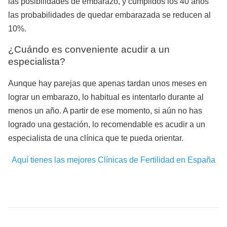
las posibilidades de embarazo, y cumplidos los 40 años
las probabilidades de quedar embarazada se reducen al
10%.
¿Cuándo es conveniente acudir a un
especialista?
Aunque hay parejas que apenas tardan unos meses en
lograr un embarazo, lo habitual es intentarlo durante al
menos un año. A partir de ese momento, si aún no has
logrado una gestación, lo recomendable es acudir a un
especialista de una clínica que te pueda orientar.
Aquí tienes las mejores Clínicas de Fertilidad en España