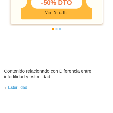
-50% DTO
Ver Detalle
Contenido relacionado con Diferencia entre
infertilidad y esterilidad
Esterilidad