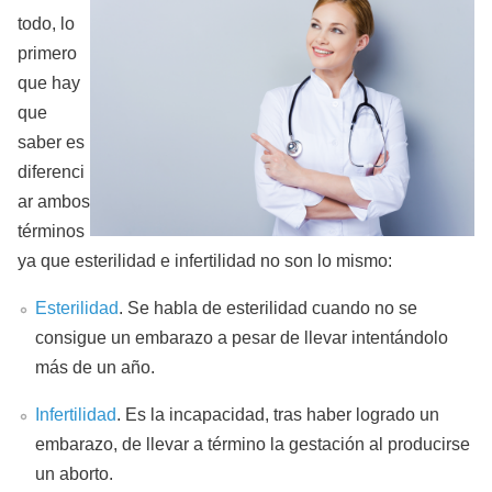
todo, lo
primero
que hay
que
saber es
diferenci
ar ambos
términos
ya que esterilidad e infertilidad no son lo mismo:
Esterilidad
. Se habla de esterilidad cuando no se
consigue un embarazo a pesar de llevar intentándolo
más de un año.
Infertilidad
. Es la incapacidad, tras haber logrado un
embarazo, de llevar a término la gestación al producirse
un aborto.