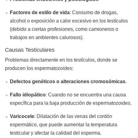
Factores de estilo de vida
: Consumo de drogas,
alcohol o exposición a calor excesivo en los testículos
(debido a ciertas profesiones, como camioneros o
trabajos en ambientes calurosos).
Causas Testiculares
Problemas directamente en los testículos, donde se
producen los espermatozoides:
Defectos genéticos o alteraciones cromosómicas
.
Fallo idiopático
: Cuando no se encuentra una causa
específica para la baja producción de espermatozoides.
Varicocele
: Dilatación de las venas del cordón
espermático, que puede aumentar la temperatura
testicular y afectar la calidad del esperma.