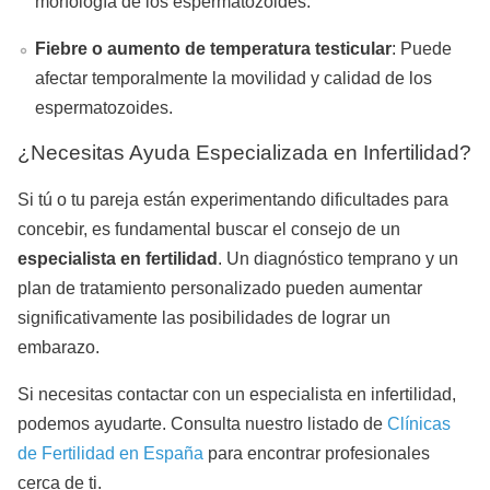
morfología de los espermatozoides.
Fiebre o aumento de temperatura testicular
: Puede
afectar temporalmente la movilidad y calidad de los
espermatozoides.
¿Necesitas Ayuda Especializada en Infertilidad?
Si tú o tu pareja están experimentando dificultades para
concebir, es fundamental buscar el consejo de un
especialista en fertilidad
. Un diagnóstico temprano y un
plan de tratamiento personalizado pueden aumentar
significativamente las posibilidades de lograr un
embarazo.
Si necesitas contactar con un especialista en infertilidad,
podemos ayudarte. Consulta nuestro listado de
Clínicas
de Fertilidad en España
para encontrar profesionales
cerca de ti.