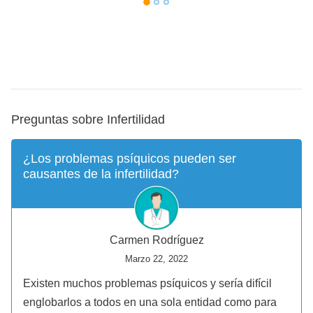
Preguntas sobre Infertilidad
¿Los problemas psíquicos pueden ser
causantes de la infertilidad?
Carmen Rodríguez
Marzo 22, 2022
Existen muchos problemas psíquicos y sería difícil
englobarlos a todos en una sola entidad como para