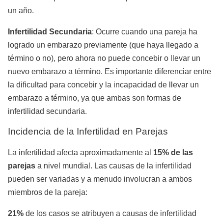
un año.
Infertilidad Secundaria
: Ocurre cuando una pareja ha
logrado un embarazo previamente (que haya llegado a
término o no), pero ahora no puede concebir o llevar un
nuevo embarazo a término. Es importante diferenciar entre
la dificultad para concebir y la incapacidad de llevar un
embarazo a término, ya que ambas son formas de
infertilidad secundaria.
Incidencia de la Infertilidad en Parejas
La infertilidad afecta aproximadamente al
15% de las
parejas
a nivel mundial. Las causas de la infertilidad
pueden ser variadas y a menudo involucran a ambos
miembros de la pareja:
21%
de los casos se atribuyen a causas de infertilidad