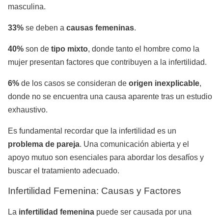
masculina.
33%
se deben a
causas femeninas
.
40%
son de
tipo mixto
, donde tanto el hombre como la
mujer presentan factores que contribuyen a la infertilidad.
6%
de los casos se consideran de
origen inexplicable
,
donde no se encuentra una causa aparente tras un estudio
exhaustivo.
Es fundamental recordar que la infertilidad es un
problema de pareja
. Una comunicación abierta y el
apoyo mutuo son esenciales para abordar los desafíos y
buscar el tratamiento adecuado.
Infertilidad Femenina: Causas y Factores
La
infertilidad femenina
puede ser causada por una