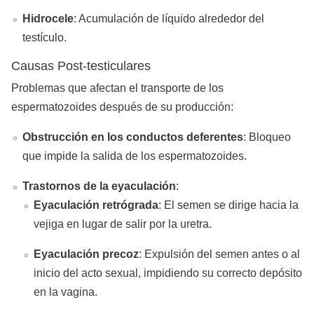
Hidrocele
: Acumulación de líquido alrededor del
testículo.
Causas Post-testiculares
Problemas que afectan el transporte de los
espermatozoides después de su producción:
Obstrucción en los conductos deferentes
: Bloqueo
que impide la salida de los espermatozoides.
Trastornos de la eyaculación
:
Eyaculación retrógrada
: El semen se dirige hacia la
vejiga en lugar de salir por la uretra.
Eyaculación precoz
: Expulsión del semen antes o al
inicio del acto sexual, impidiendo su correcto depósito
en la vagina.