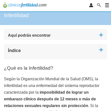
Infertilidad
Aquí podrás encontrar
Índice
¿Qué es la Infertilidad?
Según la Organización Mundial de la Salud (OMS), la
infertilidad es una enfermedad del sistema reproductor
caracterizada por la
imposibilidad de lograr un
embarazo clínico después de 12 meses o más de
relaciones sexuales regulares sin protección
. Si la