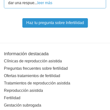
dar una respue...
leer más
Haz tu pregunta sobre Infertilidad
Información destacada
Clínicas de reproducción asistida
Preguntas frecuentes sobre fertilidad
Ofertas tratamientos de fertilidad
Tratamientos de reproducción asistida
Reproducción asistida
Fertilidad
Gestación subrogada