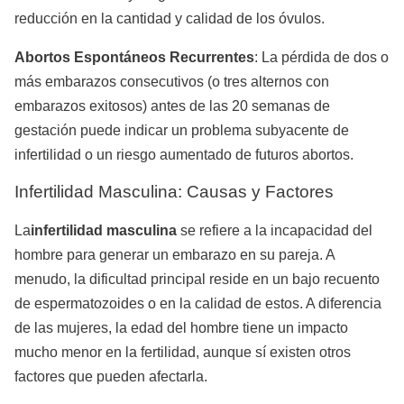
reducción en la cantidad y calidad de los óvulos.
Abortos Espontáneos Recurrentes
: La pérdida de dos o
más embarazos consecutivos (o tres alternos con
embarazos exitosos) antes de las 20 semanas de
gestación puede indicar un problema subyacente de
infertilidad o un riesgo aumentado de futuros abortos.
Infertilidad Masculina: Causas y Factores
La
infertilidad masculina
se refiere a la incapacidad del
hombre para generar un embarazo en su pareja. A
menudo, la dificultad principal reside en un bajo recuento
de espermatozoides o en la calidad de estos. A diferencia
de las mujeres, la edad del hombre tiene un impacto
mucho menor en la fertilidad, aunque sí existen otros
factores que pueden afectarla.