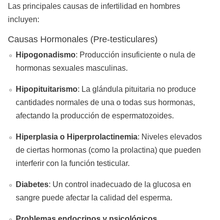
Las principales causas de infertilidad en hombres
incluyen:
Causas Hormonales (Pre-testiculares)
Hipogonadismo
: Producción insuficiente o nula de
hormonas sexuales masculinas.
Hipopituitarismo
: La glándula pituitaria no produce
cantidades normales de una o todas sus hormonas,
afectando la producción de espermatozoides.
Hiperplasia o Hiperprolactinemia
: Niveles elevados
de ciertas hormonas (como la prolactina) que pueden
interferir con la función testicular.
Diabetes
: Un control inadecuado de la glucosa en
sangre puede afectar la calidad del esperma.
Problemas endocrinos y psicológicos