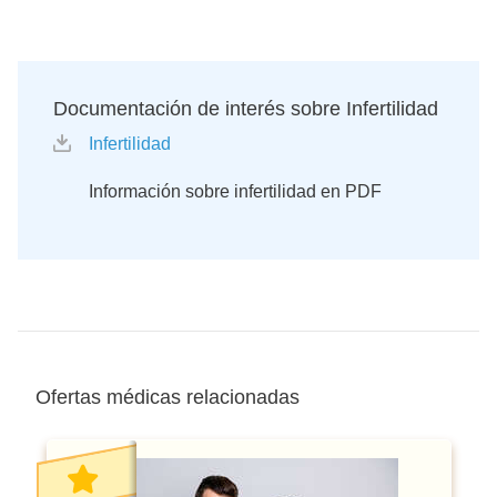
Documentación de interés sobre Infertilidad
Infertilidad
Información sobre infertilidad en PDF
Ofertas médicas relacionadas