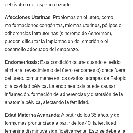
del óvulo o del espermatozoide.
Afecciones Uterinas
: Problemas en el útero, como
malformaciones congénitas, miomas uterinos, pólipos o
adherencias intrauterinas (síndrome de Asherman),
pueden dificultar la implantación del embrión o el
desarrollo adecuado del embarazo.
Endometriosis
: Esta condición ocurre cuando el tejido
similar al revestimiento del útero (endometrio) crece fuera
del útero, comúnmente en los ovarios, trompas de Falopio
o la cavidad pélvica. La endometriosis puede causar
inflamación, formación de adherencias y distorsión de la
anatomía pélvica, afectando la fertilidad.
Edad Materna Avanzada
: A partir de los 35 años, y de
forma más pronunciada a partir de los 40, la fertilidad
femenina disminuye significativamente. Esto se debe a la