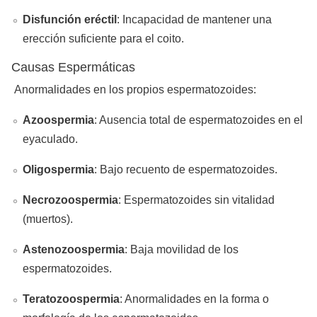
Disfunción eréctil
: Incapacidad de mantener una
erección suficiente para el coito.
Causas Espermáticas
Anormalidades en los propios espermatozoides:
Azoospermia
: Ausencia total de espermatozoides en el
eyaculado.
Oligospermia
: Bajo recuento de espermatozoides.
Necrozoospermia
: Espermatozoides sin vitalidad
(muertos).
Astenozoospermia
: Baja movilidad de los
espermatozoides.
Teratozoospermia
: Anormalidades en la forma o