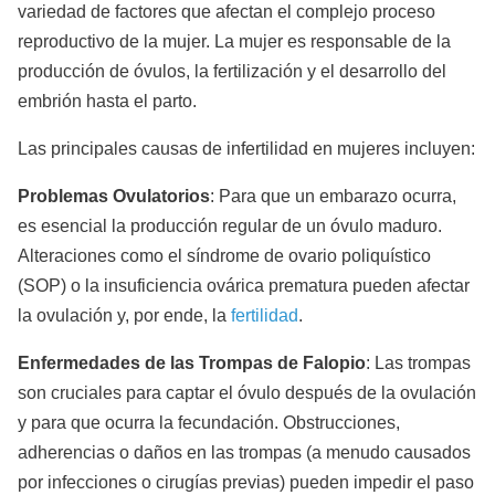
variedad de factores que afectan el complejo proceso
reproductivo de la mujer. La mujer es responsable de la
producción de óvulos, la fertilización y el desarrollo del
embrión hasta el parto.
Las principales causas de infertilidad en mujeres incluyen:
Problemas Ovulatorios
: Para que un embarazo ocurra,
es esencial la producción regular de un óvulo maduro.
Alteraciones como el síndrome de ovario poliquístico
(SOP) o la insuficiencia ovárica prematura pueden afectar
la ovulación y, por ende, la
fertilidad
.
Enfermedades de las Trompas de Falopio
: Las trompas
son cruciales para captar el óvulo después de la ovulación
y para que ocurra la fecundación. Obstrucciones,
adherencias o daños en las trompas (a menudo causados
por infecciones o cirugías previas) pueden impedir el paso