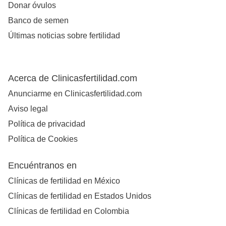
Donar óvulos
Banco de semen
Últimas noticias sobre fertilidad
Acerca de Clinicasfertilidad.com
Anunciarme en Clinicasfertilidad.com
Aviso legal
Política de privacidad
Política de Cookies
Encuéntranos en
Clínicas de fertilidad en México
Clínicas de fertilidad en Estados Unidos
Clínicas de fertilidad en Colombia