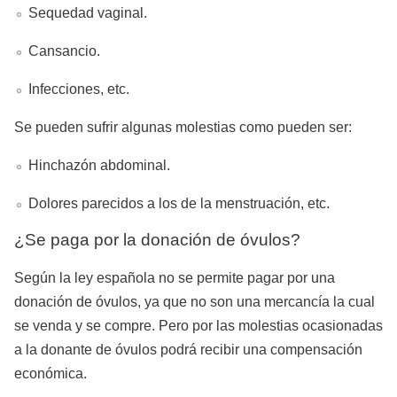
Sequedad vaginal.
Cansancio.
Infecciones, etc.
Se pueden sufrir algunas molestias como pueden ser:
Hinchazón abdominal.
Dolores parecidos a los de la menstruación, etc.
¿Se paga por la donación de óvulos?
Según la ley española no se permite pagar por una
donación de óvulos, ya que no son una mercancía la cual
se venda y se compre. Pero por las molestias ocasionadas
a la donante de óvulos podrá recibir una compensación
económica.