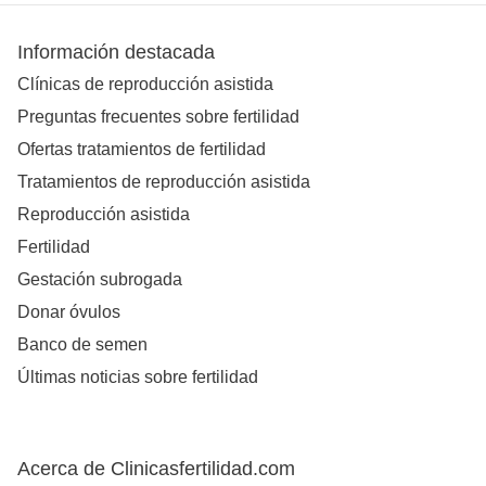
Información destacada
Clínicas de reproducción asistida
Preguntas frecuentes sobre fertilidad
Ofertas tratamientos de fertilidad
Tratamientos de reproducción asistida
Reproducción asistida
Fertilidad
Gestación subrogada
Donar óvulos
Banco de semen
Últimas noticias sobre fertilidad
Acerca de Clinicasfertilidad.com