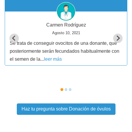
Carmen Rodríguez
Agosto 10, 2021
Se trata de conseguir ovocitos de una donante, que
posteriormente serán fecundados habitualmente con
el semen de la...
leer más
Haz tu pregunta sobre Donación de óvulos