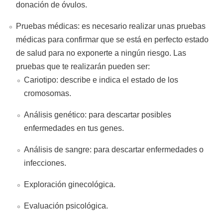
donación de óvulos.
Pruebas médicas: es necesario realizar unas pruebas
médicas para confirmar que se está en perfecto estado
de salud para no exponerte a ningún riesgo. Las
pruebas que te realizarán pueden ser:
Cariotipo: describe e indica el estado de los
cromosomas.
Análisis genético: para descartar posibles
enfermedades en tus genes.
Análisis de sangre: para descartar enfermedades o
infecciones.
Exploración ginecológica.
Evaluación psicológica.