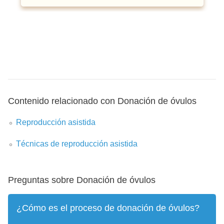
Contenido relacionado con Donación de óvulos
Reproducción asistida
Técnicas de reproducción asistida
Preguntas sobre Donación de óvulos
¿Cómo es el proceso de donación de óvulos?