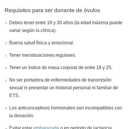
Requisitos para ser donante de óvulos
Debes tener entre 18 y 30 años (
la edad máxima puede
variar según la clínica
).
Buena salud física y emocional.
Tener menstruaciones regulares.
Tener un índice de masa corporal de entre 18 y 25.
No ser portadora de enfermedades de transmisión
sexual ni presentar un historial personal ni familiar de
ETS.
Los anticonceptivos hormonales son incompatibles con
la donación.
Evitar estar
embarazada
o en período de lactancia.