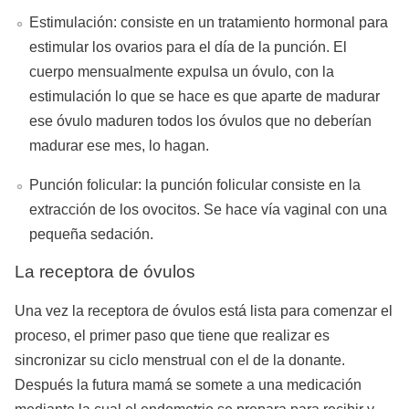
Estimulación: consiste en un tratamiento hormonal para
estimular los ovarios para el día de la punción. El
cuerpo mensualmente expulsa un óvulo, con la
estimulación lo que se hace es que aparte de madurar
ese óvulo maduren todos los óvulos que no deberían
madurar ese mes, lo hagan.
Punción folicular: la punción folicular consiste en la
extracción de los ovocitos. Se hace vía vaginal con una
pequeña sedación.
La receptora de óvulos
Una vez la receptora de óvulos está lista para comenzar el
proceso, el primer paso que tiene que realizar es
sincronizar su ciclo menstrual con el de la donante.
Después la futura mamá se somete a una medicación