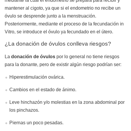
mediante la cual el endometrio se prepara para recibir y
mantener al cigoto, ya que si el endometrio no recibe un
óvulo se desprende junto a la menstruación.
Posteriormente, mediante el proceso de la fecundación in
Vitro, se introduce el óvulo ya fecundado en el útero.
¿La donación de óvulos conlleva riesgos?
La
donación de óvulos
por lo general no tiene riesgos
para la donante, pero de existir algún riesgo podrían ser:
Hiperestimulación ovárica.
Cambios en el estado de ánimo.
Leve hinchazón y/o molestias en la zona abdominal por
los pinchazos.
Piernas un poco pesadas.