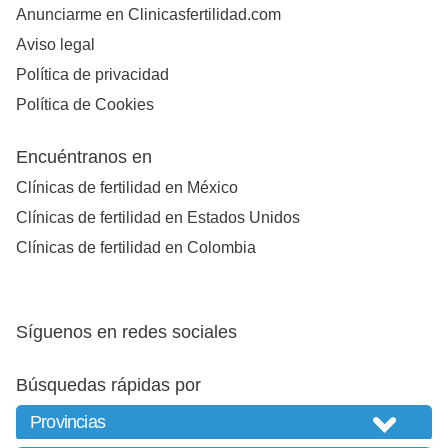
Anunciarme en Clinicasfertilidad.com
Aviso legal
Política de privacidad
Política de Cookies
Encuéntranos en
Clínicas de fertilidad en México
Clínicas de fertilidad en Estados Unidos
Clínicas de fertilidad en Colombia
Síguenos en redes sociales
Búsquedas rápidas por