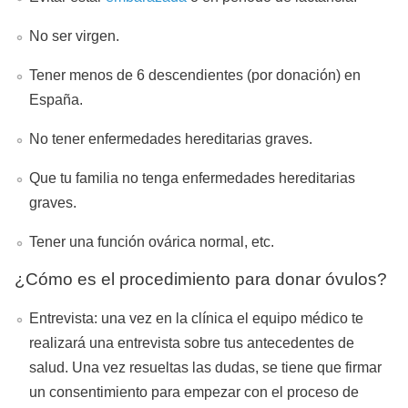
No ser virgen.
Tener menos de 6 descendientes (por donación) en
España.
No tener enfermedades hereditarias graves.
Que tu familia no tenga enfermedades hereditarias
graves.
Tener una función ovárica normal, etc.
¿Cómo es el procedimiento para donar óvulos?
Entrevista: una vez en la clínica el equipo médico te
realizará una entrevista sobre tus antecedentes de
salud. Una vez resueltas las dudas, se tiene que firmar
un consentimiento para empezar con el proceso de