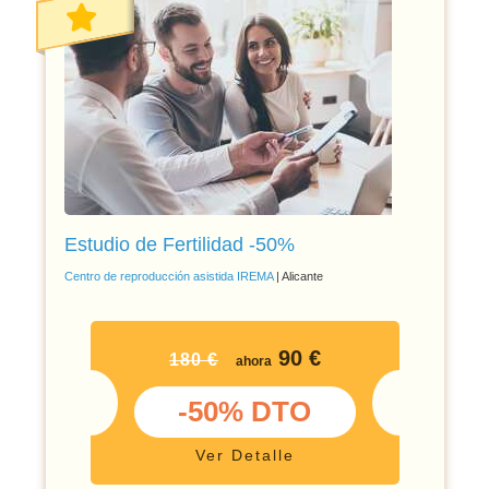
Estudio de Fertilidad -50%
Centro de reproducción asistida IREMA
| Alicante
90 €
180 €
ahora
-50% DTO
Ver Detalle