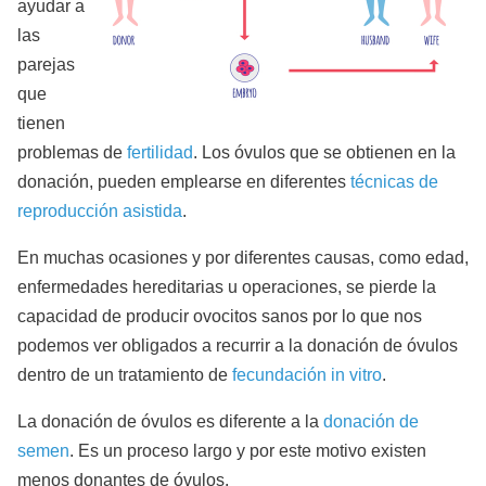
ayudar a
las
parejas
que
tienen
problemas de
fertilidad
. Los óvulos que se obtienen en la
donación, pueden emplearse en diferentes
técnicas de
reproducción asistida
.
En muchas ocasiones y por diferentes causas, como edad,
enfermedades hereditarias u operaciones, se pierde la
capacidad de producir ovocitos sanos por lo que nos
podemos ver obligados a recurrir a la donación de óvulos
dentro de un tratamiento de
fecundación in vitro
.
La donación de óvulos es diferente a la
donación de
semen
. Es un proceso largo y por este motivo existen
menos donantes de óvulos.