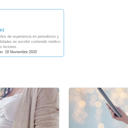
uez
ños de experiencia en periodismo y
idades es escribir contenido médico
s lectores.
ón: 18 Noviembre 2020