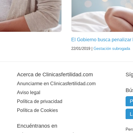
El Gobierno busca penalizar l
22/01/2019 |
Gestación subrogada
Acerca de Clinicasfertilidad.com
Sí
Anunciarme en Clinicasfertilidad.com
Bú
Aviso legal
Política de privacidad
Política de Cookies
Encuéntranos en
Per