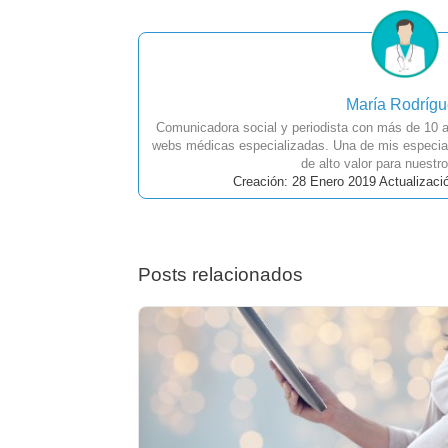
María Rodríg
Comunicadora social y periodista con más de 10 a
webs médicas especializadas. Una de mis especial
de alto valor para nuestro
Creación: 28 Enero 2019 Actualizaci
Posts relacionados