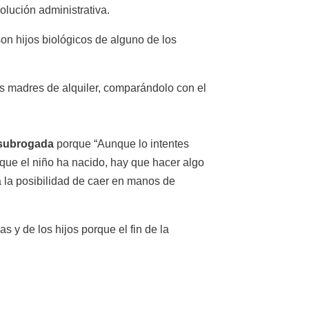
olución administrativa.
son hijos biológicos de alguno de los
s madres de alquiler, comparándolo con el
 subrogada
porque “Aunque lo intentes
que el niño ha nacido, hay que hacer algo
a la posibilidad de caer en manos de
 y de los hijos porque el fin de la