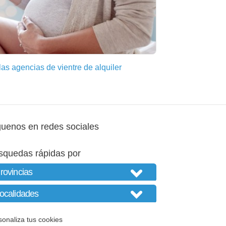
as agencias de vientre de alquiler
guenos en redes sociales
squedas rápidas por
sonaliza tus cookies