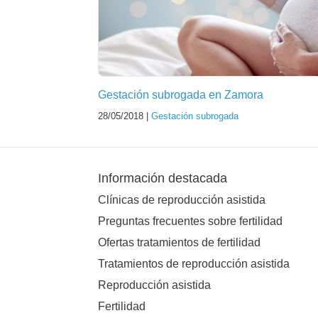
Gestación subrogada en Zamora
28/05/2018 |
Gestación subrogada
Información destacada
Clínicas de reproducción asistida
Preguntas frecuentes sobre fertilidad
Ofertas tratamientos de fertilidad
Tratamientos de reproducción asistida
Reproducción asistida
Fertilidad