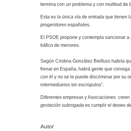
termina con un problema y con multitud de 
Esta es la única vía de entrada que tienen l
progenitores españoles.
El PSOE propone y contempla sancionar a a
tráfico de menores.
Según Cristina González Beilfuss habría que
frenar en España, habrá gente que consiga 
con él y no se le puede discriminar por su 
intermediarios sin escrúpulos”.
Diferentes empresas y Asociaciones creen qu
gestación subrogada
es cumplir el deseo de
Autor