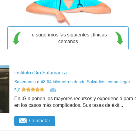
Te sugerimos las siguientes clínicas
cercanas
Instituto iGin Salamanca
Salamanca a 48,64 kilómetros desde Salvadiós, como llegar
5,0
En iGin ponen los mayores recursos y experiencia para c
en los casos más complicados. Sus tasas de éxit...
Contactar