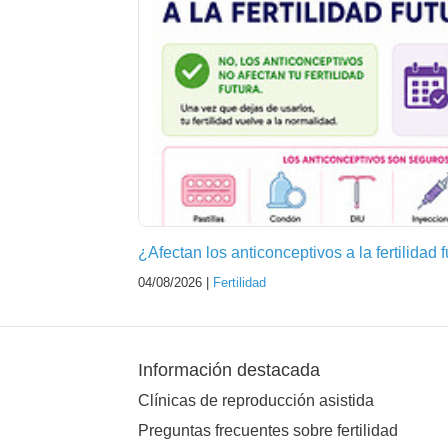
¿Afectan los anticonceptivos a la fertilidad 
04/08/2026 |
Fertilidad
Información destacada
Clínicas de reproducción asistida
Preguntas frecuentes sobre fertilidad