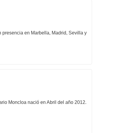
 presencia en Marbella, Madrid, Sevilla y
ario Moncloa nació en Abril del año 2012.