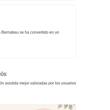
to Bernabeu se ha convertido en un
iós
ón asistida mejor valoradas por los usuarios