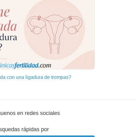
a con una ligadura de trompas?
guenos en redes sociales
squedas rápidas por