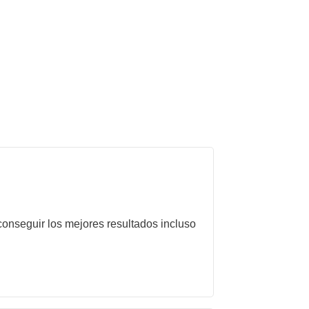
onseguir los mejores resultados incluso