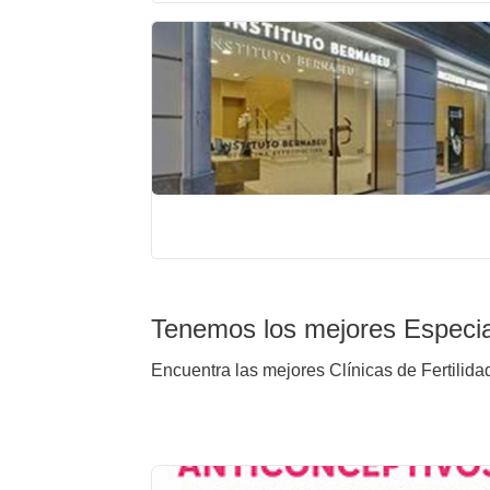
Tenemos los mejores Especial
Encuentra las mejores Clínicas de Fertilida