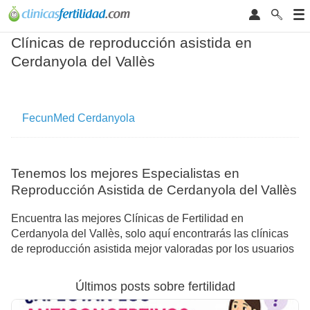
Clínicas de reproducción asistida en
Cerdanyola del Vallès
FecunMed Cerdanyola
Tenemos los mejores Especialistas en
Reproducción Asistida de Cerdanyola del Vallès
Encuentra las mejores Clínicas de Fertilidad en
Cerdanyola del Vallès, solo aquí encontrarás las clínicas
de reproducción asistida mejor valoradas por los usuarios
Últimos posts sobre fertilidad