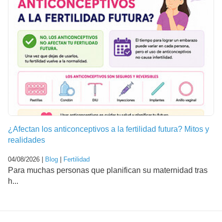
¿Afectan los anticonceptivos a la fertilidad futura? Mitos y
realidades
04/08/2026 |
Blog
|
Fertilidad
Para muchas personas que planifican su maternidad tras
h...