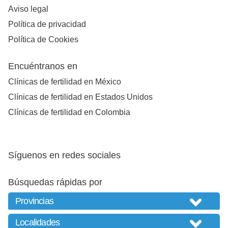
Aviso legal
Política de privacidad
Política de Cookies
Encuéntranos en
Clínicas de fertilidad en México
Clínicas de fertilidad en Estados Unidos
Clínicas de fertilidad en Colombia
Síguenos en redes sociales
Búsquedas rápidas por