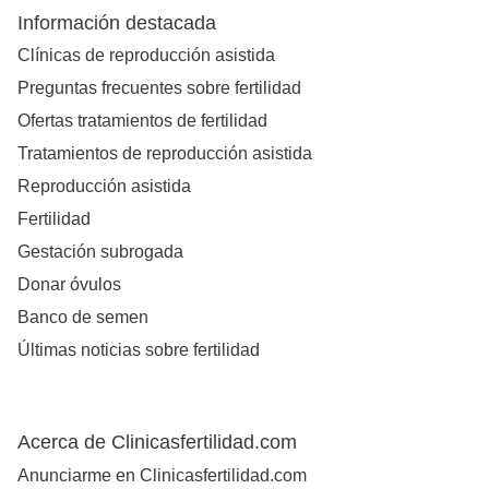
Información destacada
Clínicas de reproducción asistida
Preguntas frecuentes sobre fertilidad
Ofertas tratamientos de fertilidad
Tratamientos de reproducción asistida
Reproducción asistida
Fertilidad
Gestación subrogada
Donar óvulos
Banco de semen
Últimas noticias sobre fertilidad
Acerca de Clinicasfertilidad.com
Anunciarme en Clinicasfertilidad.com