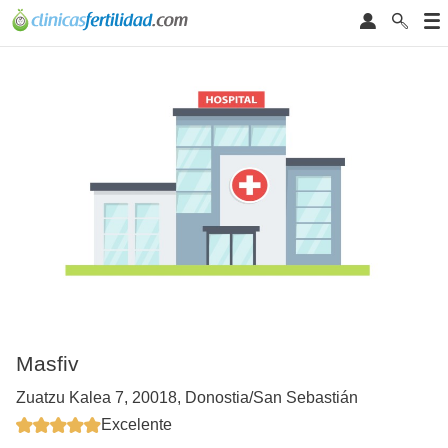
Masfiv
Zuatzu Kalea 7, 20018, Donostia/San Sebastián
Excelente