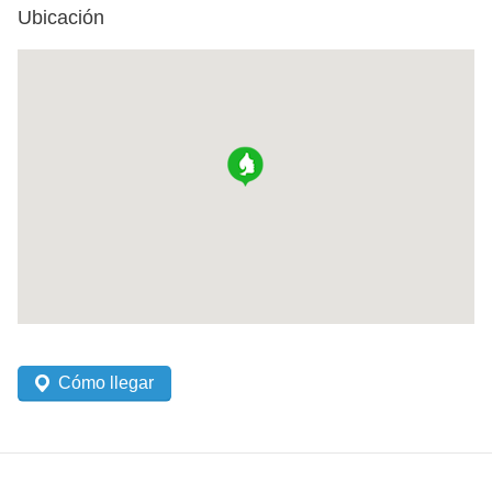
Ubicación
Cómo llegar