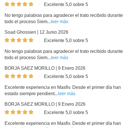
Excelente 5,0 sobre 5
No tengo palabras para agradecer el trato recibido durante
todo el proceso Siem...
leer más
Soad Ghossien | 12 Junio 2026
Excelente 5,0 sobre 5
No tengo palabras para agradecer el trato recibido durante
todo el proceso Siem...
leer más
BORJA SAEZ MORILLO | 9 Enero 2026
Excelente 5,0 sobre 5
Excelente experiencia en Masfiv. Desde el primer día han
estado siempre pendient...
leer más
BORJA SAEZ MORILLO | 9 Enero 2026
Excelente 5,0 sobre 5
Excelente experiencia en Masfiv. Desde el primer día han