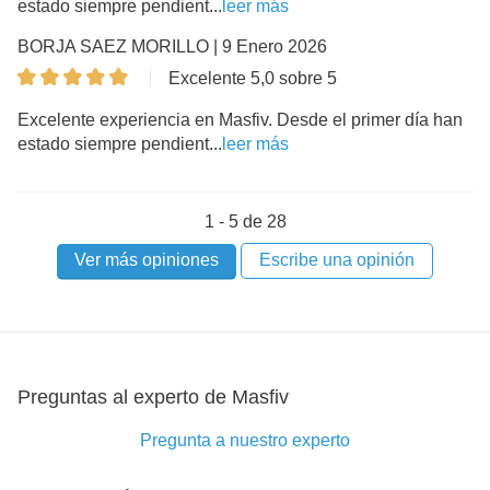
estado siempre pendient...
leer más
BORJA SAEZ MORILLO | 9 Enero 2026
Excelente 5,0 sobre 5
Excelente experiencia en Masfiv. Desde el primer día han
estado siempre pendient...
leer más
1 - 5 de 28
Ver más opiniones
Escribe una opinión
Preguntas al experto de Masfiv
Pregunta a nuestro experto