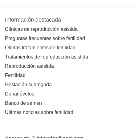
Información destacada
Clínicas de reproducción asistida
Preguntas frecuentes sobre fertilidad
Ofertas tratamientos de fertilidad
Tratamientos de reproducción asistida
Reproducción asistida
Fertilidad
Gestación subrogada
Donar óvulos
Banco de semen
Últimas noticias sobre fertilidad