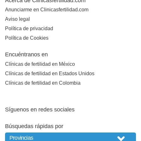
Acerca de Clinicasfertilidad.com
Anunciarme en Clinicasfertilidad.com
Aviso legal
Política de privacidad
Política de Cookies
Encuéntranos en
Clínicas de fertilidad en México
Clínicas de fertilidad en Estados Unidos
Clínicas de fertilidad en Colombia
Síguenos en redes sociales
Búsquedas rápidas por