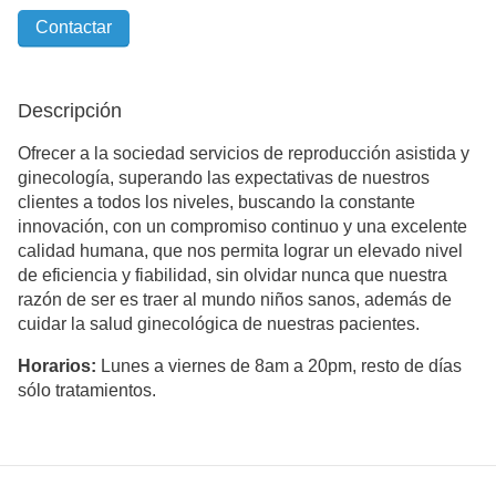
Contactar
Descripción
Ofrecer a la sociedad servicios de reproducción asistida y
ginecología, superando las expectativas de nuestros
clientes a todos los niveles, buscando la constante
innovación, con un compromiso continuo y una excelente
calidad humana, que nos permita lograr un elevado nivel
de eficiencia y fiabilidad, sin olvidar nunca que nuestra
razón de ser es traer al mundo niños sanos, además de
cuidar la salud ginecológica de nuestras pacientes.
Horarios:
Lunes a viernes de 8am a 20pm, resto de días
sólo tratamientos.