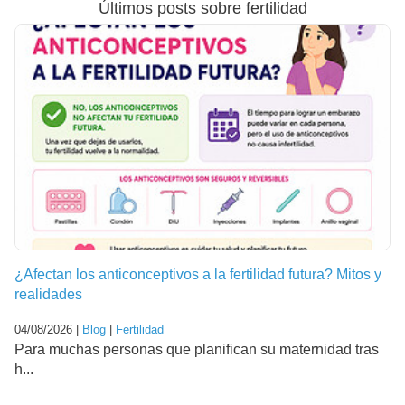
Últimos posts sobre fertilidad
¿Afectan los anticonceptivos a la fertilidad futura? Mitos y
realidades
04/08/2026 |
Blog
|
Fertilidad
Para muchas personas que planifican su maternidad tras
h...