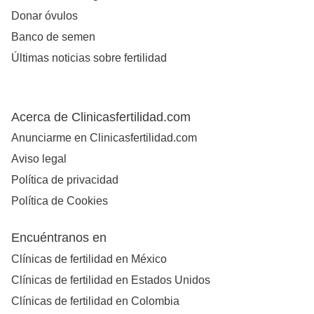
Donar óvulos
Banco de semen
Últimas noticias sobre fertilidad
Acerca de Clinicasfertilidad.com
Anunciarme en Clinicasfertilidad.com
Aviso legal
Política de privacidad
Política de Cookies
Encuéntranos en
Clínicas de fertilidad en México
Clínicas de fertilidad en Estados Unidos
Clínicas de fertilidad en Colombia