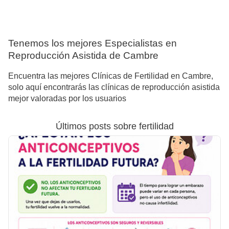
Tenemos los mejores Especialistas en
Reproducción Asistida de Cambre
Encuentra las mejores Clínicas de Fertilidad en Cambre,
solo aquí encontrarás las clínicas de reproducción asistida
mejor valoradas por los usuarios
Últimos posts sobre fertilidad