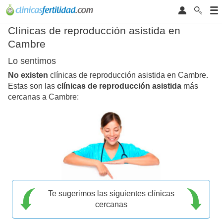
Clínicas de reproducción asistida en
Cambre
Lo sentimos
No existen
clínicas de reproducción asistida en Cambre.
Estas son las
clínicas de reproducción asistida
más
cercanas a Cambre:
Te sugerimos las siguientes clínicas
cercanas