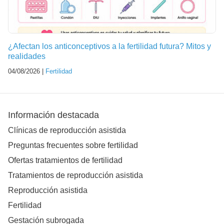
¿Afectan los anticonceptivos a la fertilidad futura? Mitos y
realidades
04/08/2026 |
Fertilidad
Información destacada
Clínicas de reproducción asistida
Preguntas frecuentes sobre fertilidad
Ofertas tratamientos de fertilidad
Tratamientos de reproducción asistida
Reproducción asistida
Fertilidad
Gestación subrogada