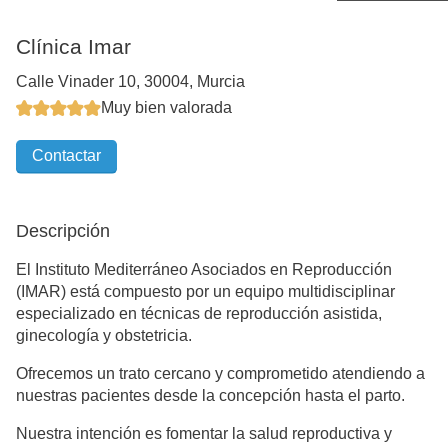
Clínica Imar
Calle Vinader 10, 30004, Murcia
Muy bien valorada
Contactar
Descripción
El Instituto Mediterráneo Asociados en Reproducción
(IMAR) está compuesto por un equipo multidisciplinar
especializado en técnicas de reproducción asistida,
ginecología y obstetricia.
Ofrecemos un trato cercano y comprometido atendiendo a
nuestras pacientes desde la concepción hasta el parto.
Nuestra intención es fomentar la salud reproductiva y