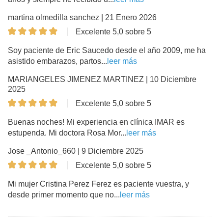
martina olmedilla sanchez | 21 Enero 2026
Excelente 5,0 sobre 5
Soy paciente de Eric Saucedo desde el año 2009, me ha
asistido embarazos, partos...
leer más
MARIANGELES JIMENEZ MARTINEZ | 10 Diciembre
2025
Excelente 5,0 sobre 5
Buenas noches! Mi experiencia en clínica IMAR es
estupenda. Mi doctora Rosa Mor...
leer más
Jose _Antonio_660 | 9 Diciembre 2025
Excelente 5,0 sobre 5
Mi mujer Cristina Perez Ferez es paciente vuestra, y
desde primer momento que no...
leer más