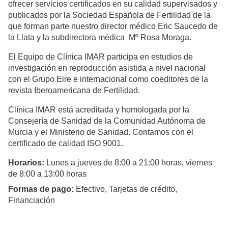
ofrecer servicios certificados en su calidad supervisados y
publicados por la Sociedad Española de Fertilidad de la
que forman parte nuestro director médico Eric Saucedo de
la Llata y la subdirectora médica Mº Rosa Moraga.
El Equipo de Clínica IMAR participa en estudios de
investigación en reproducción asistida a nivel nacional
con el Grupo Eire e internacional como coeditores de la
revista Iberoamericana de Fertilidad.
Clínica IMAR está acreditada y homologada por la
Consejería de Sanidad de la Comunidad Autónoma de
Murcia y el Ministerio de Sanidad. Contamos con el
certificado de calidad ISO 9001.
Horarios:
Lunes a jueves de 8:00 a 21:00 horas, viernes
de 8:00 a 13:00 horas
Formas de pago:
Efectivo, Tarjetas de crédito,
Financiación