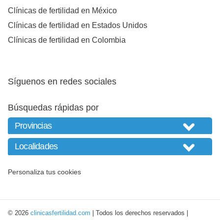
Clínicas de fertilidad en México
Clínicas de fertilidad en Estados Unidos
Clínicas de fertilidad en Colombia
Síguenos en redes sociales
Búsquedas rápidas por
Personaliza tus cookies
© 2026
clinicasfertilidad.com
| Todos los derechos reservados |