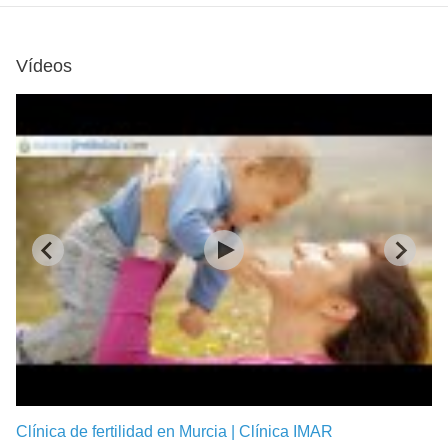
Vídeos
Clínica de fertilidad en Murcia | Clínica IMAR