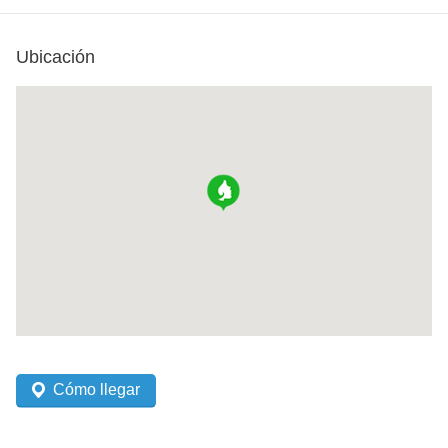
Ubicación
Cómo llegar