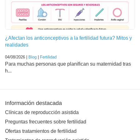
¿Afectan los anticonceptivos a la fertilidad futura? Mitos y
realidades
04/08/2026 |
Blog
|
Fertilidad
Para muchas personas que planifican su maternidad tras
h...
Información destacada
Clínicas de reproducción asistida
Preguntas frecuentes sobre fertilidad
Ofertas tratamientos de fertilidad