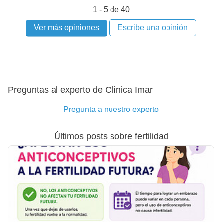
1 - 5 de 40
Ver más opiniones
Escribe una opinión
Preguntas al experto de Clínica Imar
Pregunta a nuestro experto
Últimos posts sobre fertilidad