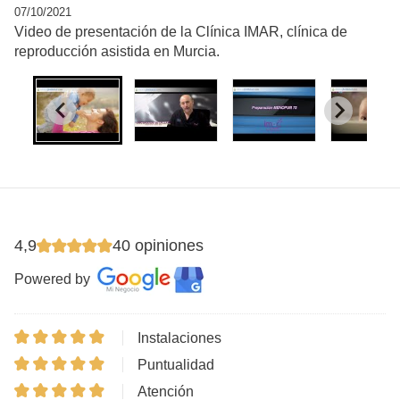
07/10/2021
Video de presentación de la Clínica IMAR, clínica de
reproducción asistida en Murcia.
4,9
40 opiniones
Powered by
Instalaciones
Puntualidad
Atención