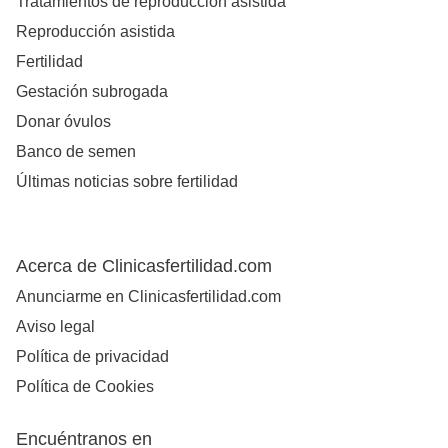
Tratamientos de reproducción asistida
Reproducción asistida
Fertilidad
Gestación subrogada
Donar óvulos
Banco de semen
Últimas noticias sobre fertilidad
Acerca de Clinicasfertilidad.com
Anunciarme en Clinicasfertilidad.com
Aviso legal
Política de privacidad
Política de Cookies
Encuéntranos en