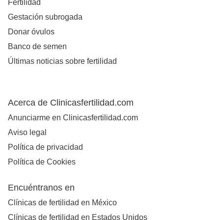
Fertilidad
Gestación subrogada
Donar óvulos
Banco de semen
Últimas noticias sobre fertilidad
Acerca de Clinicasfertilidad.com
Anunciarme en Clinicasfertilidad.com
Aviso legal
Política de privacidad
Política de Cookies
Encuéntranos en
Clínicas de fertilidad en México
Clínicas de fertilidad en Estados Unidos