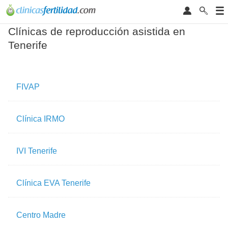
Clínicas de reproducción asistida en
Tenerife
FIVAP
Clínica IRMO
IVI Tenerife
Clínica EVA Tenerife
Centro Madre