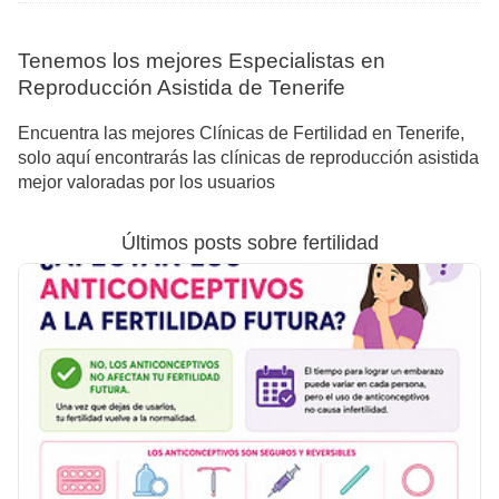
Tenemos los mejores Especialistas en
Reproducción Asistida de Tenerife
Encuentra las mejores Clínicas de Fertilidad en Tenerife,
solo aquí encontrarás las clínicas de reproducción asistida
mejor valoradas por los usuarios
Últimos posts sobre fertilidad