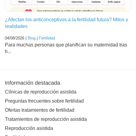
¿Afectan los anticonceptivos a la fertilidad futura? Mitos y
realidades
04/08/2026 |
Blog
|
Fertilidad
Para muchas personas que planifican su maternidad tras
h...
Información destacada
Clínicas de reproducción asistida
Preguntas frecuentes sobre fertilidad
Ofertas tratamientos de fertilidad
Tratamientos de reproducción asistida
Reproducción asistida