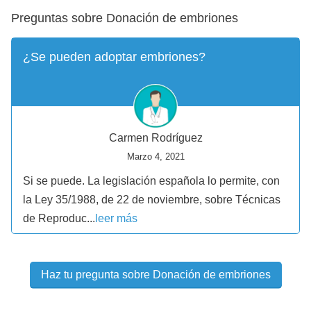
Preguntas sobre Donación de embriones
¿Se pueden adoptar embriones?
Carmen Rodríguez
Marzo 4, 2021
Si se puede. La legislación española lo permite, con
la Ley 35/1988, de 22 de noviembre, sobre Técnicas
de Reproduc...
leer más
Haz tu pregunta sobre Donación de embriones