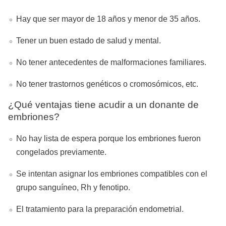
Hay que ser mayor de 18 años y menor de 35 años.
Tener un buen estado de salud y mental.
No tener antecedentes de malformaciones familiares.
No tener trastornos genéticos o cromosómicos, etc.
¿Qué ventajas tiene acudir a un donante de
embriones?
No hay lista de espera porque los embriones fueron
congelados previamente.
Se intentan asignar los embriones compatibles con el
grupo sanguíneo, Rh y fenotipo.
El tratamiento para la preparación endometrial.