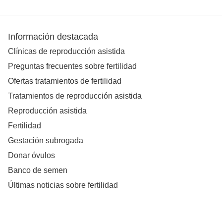
Información destacada
Clínicas de reproducción asistida
Preguntas frecuentes sobre fertilidad
Ofertas tratamientos de fertilidad
Tratamientos de reproducción asistida
Reproducción asistida
Fertilidad
Gestación subrogada
Donar óvulos
Banco de semen
Últimas noticias sobre fertilidad