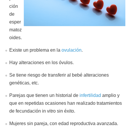
ción
de
esper
matoz
oides.
Existe un problema en la
ovulación
.
Hay alteraciones en los óvulos.
Se tiene riesgo de transferir al bebé alteraciones
genéticas, etc.
Parejas que tienen un historial de
infertilidad
amplio y
que en repetidas ocasiones han realizado tratamientos
de fecundación in vitro sin éxito.
Mujeres sin pareja, con edad reproductiva avanzada.