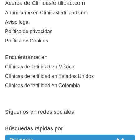
Acerca de Clinicasfertilidad.com
Anunciarme en Clinicasfertilidad.com
Aviso legal
Política de privacidad
Política de Cookies
Encuéntranos en
Clínicas de fertilidad en México
Clínicas de fertilidad en Estados Unidos
Clínicas de fertilidad en Colombia
Síguenos en redes sociales
Búsquedas rápidas por