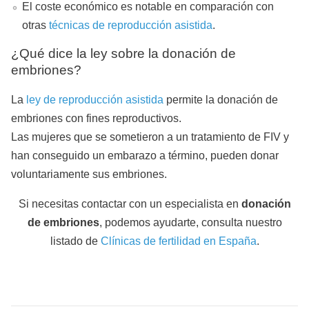
El coste económico es notable en comparación con
otras
técnicas de reproducción asistida
.
¿Qué dice la ley sobre la donación de
embriones?
La
ley de reproducción asistida
permite la donación de
embriones con fines reproductivos.
Las mujeres que se sometieron a un tratamiento de FIV y
han conseguido un embarazo a término, pueden donar
voluntariamente sus embriones.
Si necesitas contactar con un especialista en
donación
de embriones
, podemos ayudarte, consulta nuestro
listado de
Clínicas de fertilidad en España
.