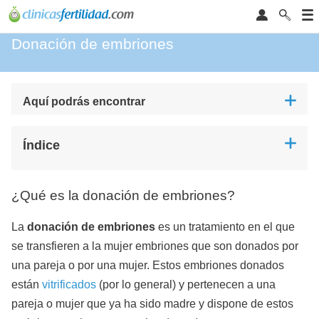
Donación de embriones
Aquí podrás encontrar
Índice
¿Qué es la donación de embriones?
La
donación de embriones
es un tratamiento en el que
se transfieren a la mujer embriones que son donados por
una pareja o por una mujer. Estos embriones donados
están
vitrificados
(
por lo general
) y pertenecen a una
pareja o mujer que ya ha sido madre y dispone de estos