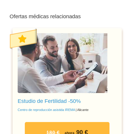
Ofertas médicas relacionadas
Estudio de Fertilidad -50%
Centro de reproducción asistida IREMA
| Alicante
90 €
180 €
ahora