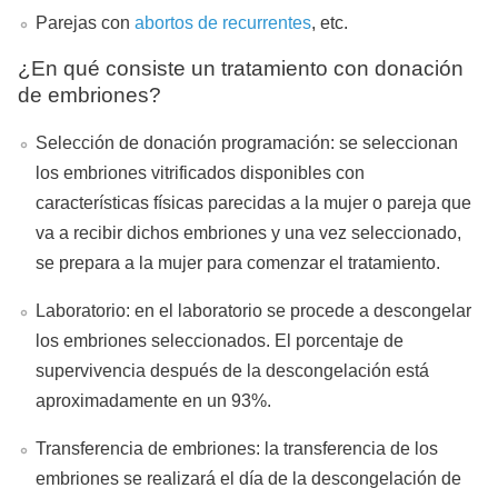
Parejas con
abortos de recurrentes
, etc.
¿En qué consiste un tratamiento con donación
de embriones?
Selección de donación programación: se seleccionan
los embriones vitrificados disponibles con
características físicas parecidas a la mujer o pareja que
va a recibir dichos embriones y una vez seleccionado,
se prepara a la mujer para comenzar el tratamiento.
Laboratorio: en el laboratorio se procede a descongelar
los embriones seleccionados. El porcentaje de
supervivencia después de la descongelación está
aproximadamente en un 93%.
Transferencia de embriones: la transferencia de los
embriones se realizará el día de la descongelación de