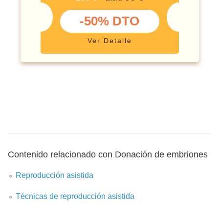
-50% DTO
Ver Detalle
Contenido relacionado con Donación de embriones
Reproducción asistida
Técnicas de reproducción asistida