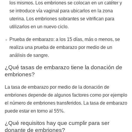
los mismos. Los embriones se colocan en un catéter y
se introduce vía vaginal para ubicarlos en la zona
uterina. Los embriones sobrantes se vitrifican para
utilizarlos en un nuevo ciclo.
Prueba de embarazo: a los 15 días, más o menos, se
realiza una prueba de embarazo por medio de un
análisis de sangre.
¿Qué tasas de embarazo tiene la donación de
embriones?
La tasa de embarazo por medio de la donación de
embriones depende de algunos factores como por ejemplo
el número de embriones transferidos. La tasa de embarazo
puede estar en torno al 55%.
¿Qué requisitos hay que cumplir para ser
donante de embriones?