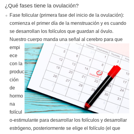
¿Qué fases tiene la ovulación?
Fase folicular (
primera fase del inicio de la ovulación
):
comienza el primer día de la menstruación y es cuando
se desarrollan los folículos que guardan al óvulo.
Nuestro cuerpo manda una señal al cerebro para que
empi
ece
con la
produc
ción
de
hormo
na
folícul
o-estimulante para desarrollar los folículos y desarrollar
estrógeno, posteriormente se elige el folículo (
el que