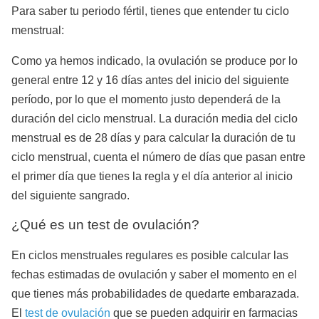
Para saber tu periodo fértil, tienes que entender tu ciclo
menstrual:
Como ya hemos indicado, la ovulación se produce por lo
general entre 12 y 16 días antes del inicio del siguiente
período, por lo que el momento justo dependerá de la
duración del ciclo menstrual. La duración media del ciclo
menstrual es de 28 días y para calcular la duración de tu
ciclo menstrual, cuenta el número de días que pasan entre
el primer día que tienes la regla y el día anterior al inicio
del siguiente sangrado.
¿Qué es un test de ovulación?
En ciclos menstruales regulares es posible calcular las
fechas estimadas de ovulación y saber el momento en el
que tienes más probabilidades de quedarte embarazada.
El
test de ovulación
que se pueden adquirir en farmacias