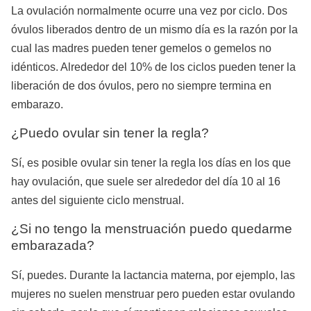
La ovulación normalmente ocurre una vez por ciclo. Dos
óvulos liberados dentro de un mismo día es la razón por la
cual las madres pueden tener gemelos o gemelos no
idénticos. Alrededor del 10% de los ciclos pueden tener la
liberación de dos óvulos, pero no siempre termina en
embarazo.
¿Puedo ovular sin tener la regla?
Sí, es posible ovular sin tener la regla los días en los que
hay ovulación, que suele ser alrededor del día 10 al 16
antes del siguiente ciclo menstrual.
¿Si no tengo la menstruación puedo quedarme
embarazada?
Sí, puedes. Durante la lactancia materna, por ejemplo, las
mujeres no suelen menstruar pero pueden estar ovulando