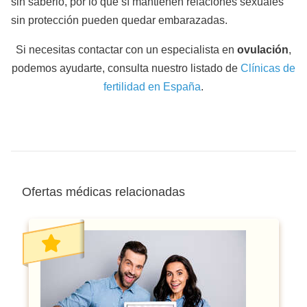
sin saberlo, por lo que sí mantienen relaciones sexuales
sin protección pueden quedar embarazadas.
Si necesitas contactar con un especialista en
ovulación
,
podemos ayudarte, consulta nuestro listado de
Clínicas de
fertilidad en España
.
Ofertas médicas relacionadas