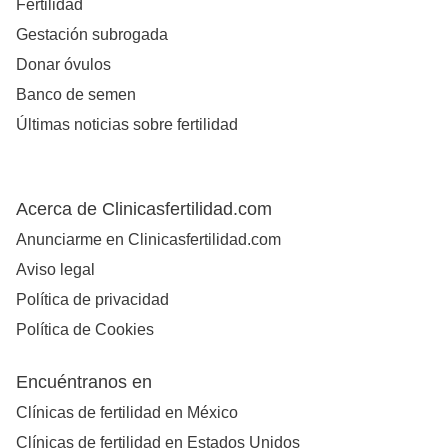
Fertilidad
Gestación subrogada
Donar óvulos
Banco de semen
Últimas noticias sobre fertilidad
Acerca de Clinicasfertilidad.com
Anunciarme en Clinicasfertilidad.com
Aviso legal
Política de privacidad
Política de Cookies
Encuéntranos en
Clínicas de fertilidad en México
Clínicas de fertilidad en Estados Unidos