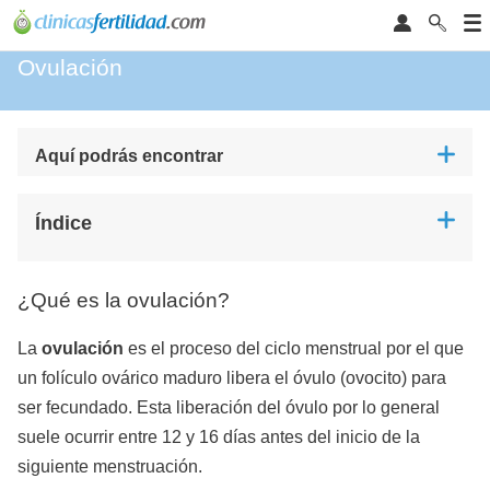
Ovulación
Aquí podrás encontrar
Índice
¿Qué es la ovulación?
La
ovulación
es el proceso del ciclo menstrual por el que
un folículo ovárico maduro libera el óvulo (
ovocito
) para
ser fecundado. Esta liberación del óvulo por lo general
suele ocurrir entre 12 y 16 días antes del inicio de la
siguiente menstruación.