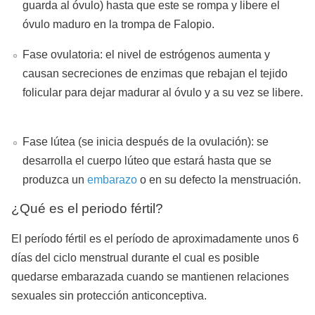
guarda al óvulo
) hasta que este se rompa y libere el
óvulo maduro en la trompa de Falopio.
Fase ovulatoria: el nivel de estrógenos aumenta y
causan secreciones de enzimas que rebajan el tejido
folicular para dejar madurar al óvulo y a su vez se libere.
Fase lútea (
se inicia después de la ovulación
): se
desarrolla el cuerpo lúteo que estará hasta que se
produzca un
embarazo
o en su defecto la menstruación.
¿Qué es el periodo fértil?
El período fértil es el período de aproximadamente unos 6
días del ciclo menstrual durante el cual es posible
quedarse embarazada cuando se mantienen relaciones
sexuales sin protección anticonceptiva.