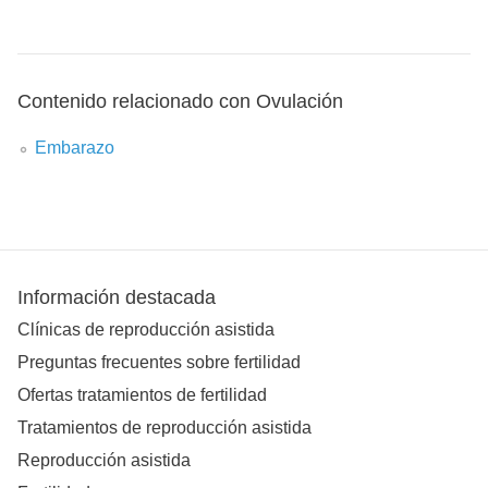
Contenido relacionado con Ovulación
Embarazo
Información destacada
Clínicas de reproducción asistida
Preguntas frecuentes sobre fertilidad
Ofertas tratamientos de fertilidad
Tratamientos de reproducción asistida
Reproducción asistida