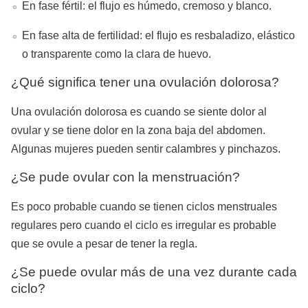
En fase fértil: el flujo es húmedo, cremoso y blanco.
En fase alta de fertilidad: el flujo es resbaladizo, elástico
o transparente como la clara de huevo.
¿Qué significa tener una ovulación dolorosa?
Una ovulación dolorosa es cuando se siente dolor al
ovular y se tiene dolor en la zona baja del abdomen.
Algunas mujeres pueden sentir calambres y pinchazos.
¿Se pude ovular con la menstruación?
Es poco probable cuando se tienen ciclos menstruales
regulares pero cuando el ciclo es irregular es probable
que se ovule a pesar de tener la regla.
¿Se puede ovular más de una vez durante cada
ciclo?