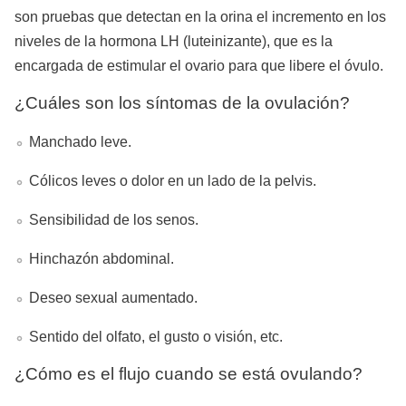
son pruebas que detectan en la orina el incremento en los
niveles de la hormona LH (
luteinizante
), que es la
encargada de estimular el ovario para que libere el óvulo.
¿Cuáles son los síntomas de la ovulación?
Manchado leve.
Cólicos leves o dolor en un lado de la pelvis.
Sensibilidad de los senos.
Hinchazón abdominal.
Deseo sexual aumentado.
Sentido del olfato, el gusto o visión, etc.
¿Cómo es el flujo cuando se está ovulando?