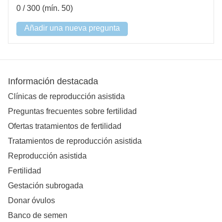
0
/ 300 (mín. 50)
Añadir una nueva pregunta
Información destacada
Clínicas de reproducción asistida
Preguntas frecuentes sobre fertilidad
Ofertas tratamientos de fertilidad
Tratamientos de reproducción asistida
Reproducción asistida
Fertilidad
Gestación subrogada
Donar óvulos
Banco de semen