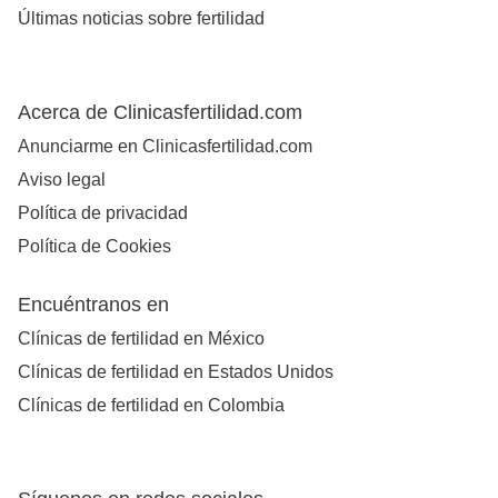
Últimas noticias sobre fertilidad
Acerca de Clinicasfertilidad.com
Anunciarme en Clinicasfertilidad.com
Aviso legal
Política de privacidad
Política de Cookies
Encuéntranos en
Clínicas de fertilidad en México
Clínicas de fertilidad en Estados Unidos
Clínicas de fertilidad en Colombia