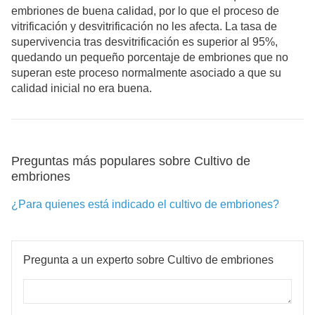
embriones de buena calidad, por lo que el proceso de
vitrificación y desvitrificación no les afecta. La tasa de
supervivencia tras desvitrificación es superior al 95%,
quedando un pequeño porcentaje de embriones que no
superan este proceso normalmente asociado a que su
calidad inicial no era buena.
Preguntas más populares sobre Cultivo de
embriones
¿Para quienes está indicado el cultivo de embriones?
Pregunta a un experto sobre Cultivo de embriones