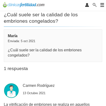
¿Cuál suele ser la calidad de los
embriones congelados?
María
Enviada: 5 oct 2021
¿Cuál suele ser la calidad de los embriones
congelados?
1 respuesta
Carmen Rodríguez
13 Octubre 2021
La vitrificación de embriones se realiza en aquellos