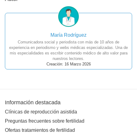
María Rodríguez
Comunicadora social y periodista con más de 10 años de
experiencia en periodismo y webs médicas especializadas. Una de
mis especialidades es escribir contenido médico de alto valor para
nuestros lectores.
Creación: 16 Marzo 2026
Información destacada
Clínicas de reproducción asistida
Preguntas frecuentes sobre fertilidad
Ofertas tratamientos de fertilidad