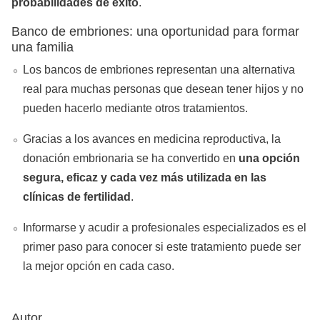
probabilidades de éxito
.
Banco de embriones: una oportunidad para formar
una familia
Los bancos de embriones representan una alternativa
real para muchas personas que desean tener hijos y no
pueden hacerlo mediante otros tratamientos.
Gracias a los avances en medicina reproductiva, la
donación embrionaria se ha convertido en
una opción
segura, eficaz y cada vez más utilizada en las
clínicas de fertilidad
.
Informarse y acudir a profesionales especializados es el
primer paso para conocer si este tratamiento puede ser
la mejor opción en cada caso.
Autor