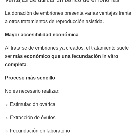
La donación de embriones presenta varias ventajas frente
a otros tratamientos de reproducción asistida.
Mayor accesibilidad económica
Al tratarse de embriones ya creados, el tratamiento suele
ser
más económico que una fecundación in vitro
completa
.
Proceso más sencillo
No es necesario realizar:
Estimulación ovárica
Extracción de óvulos
Fecundación en laboratorio