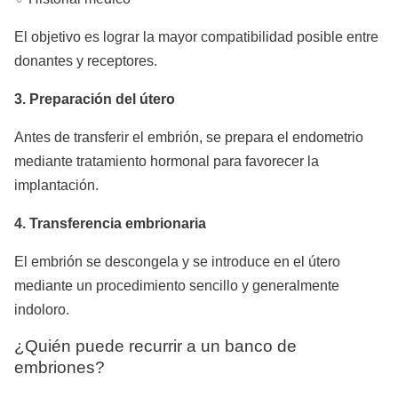
El objetivo es lograr la mayor compatibilidad posible entre
donantes y receptores.
3. Preparación del útero
Antes de transferir el embrión, se prepara el endometrio
mediante tratamiento hormonal para favorecer la
implantación.
4. Transferencia embrionaria
El embrión se descongela y se introduce en el útero
mediante un procedimiento sencillo y generalmente
indoloro.
¿Quién puede recurrir a un banco de
embriones?