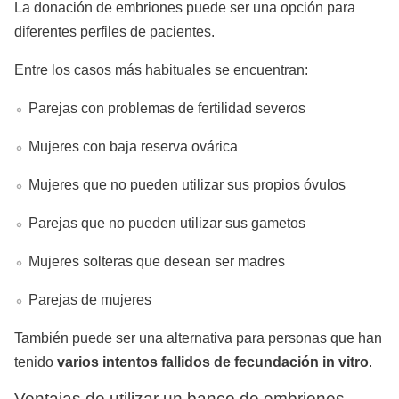
La donación de embriones puede ser una opción para
diferentes perfiles de pacientes.
Entre los casos más habituales se encuentran:
Parejas con problemas de fertilidad severos
Mujeres con baja reserva ovárica
Mujeres que no pueden utilizar sus propios óvulos
Parejas que no pueden utilizar sus gametos
Mujeres solteras que desean ser madres
Parejas de mujeres
También puede ser una alternativa para personas que han
tenido
varios intentos fallidos de fecundación in vitro
.
Ventajas de utilizar un banco de embriones