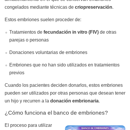
congelados mediante técnicas de
criopreservación
.
Estos embriones suelen proceder de:
Tratamientos de
fecundación in vitro (FIV)
de otras
parejas o personas
Donaciones voluntarias de embriones
Embriones que no han sido utilizados en tratamientos
previos
Cuando los pacientes deciden donarlos, estos embriones
pueden ser utilizados por otras personas que desean tener
un hijo y recurren a la
donación embrionaria
.
¿Cómo funciona el banco de embriones?
El proceso para utilizar