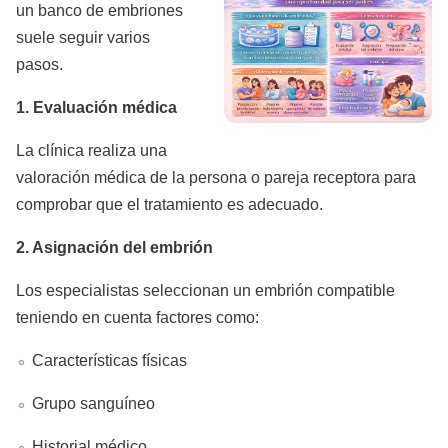
un banco de embriones
suele seguir varios
pasos.
1. Evaluación médica
La clínica realiza una
valoración médica de la persona o pareja receptora para
comprobar que el tratamiento es adecuado.
2. Asignación del embrión
Los especialistas seleccionan un embrión compatible
teniendo en cuenta factores como:
Características físicas
Grupo sanguíneo
Historial médico