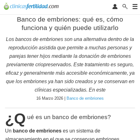
Banco de embriones: qué es, cómo
funciona y quién puede utilizarlo
Los bancos de embriones son una alternativa dentro de la
reproducción asistida que permite a muchas personas y
parejas tener hijos mediante la donación de embriones
previamente criopreservados. Este tratamiento es seguro,
eficaz y generalmente más accesible económicamente, ya
que los embriones ya han sido creados y se conservan en
clínicas especializadas. En este
16 Marzo 2026 |
Banco de embriones
¿Q
ué es un banco de embriones?
Un
banco de embriones
es un sistema de
almacenamiento en el que se conservan embriones