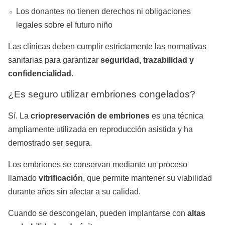
Los donantes no tienen derechos ni obligaciones
legales sobre el futuro niño
Las clínicas deben cumplir estrictamente las normativas
sanitarias para garantizar
seguridad, trazabilidad y
confidencialidad
.
¿Es seguro utilizar embriones congelados?
Sí. La
criopreservación de embriones
es una técnica
ampliamente utilizada en reproducción asistida y ha
demostrado ser segura.
Los embriones se conservan mediante un proceso
llamado
vitrificación
, que permite mantener su viabilidad
durante años sin afectar a su calidad.
Cuando se descongelan, pueden implantarse con
altas