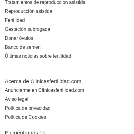
Tratamientos de reproducción asistida
Reproducción asistida
Fertilidad
Gestación subrogada
Donar óvulos
Banco de semen
Últimas noticias sobre fertilidad
Acerca de Clinicasfertilidad.com
Anunciarme en Clinicasfertilidad.com
Aviso legal
Política de privacidad
Política de Cookies
Encuéntranos en