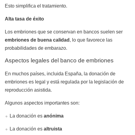
Esto simplifica el tratamiento.
Alta tasa de éxito
Los embriones que se conservan en bancos suelen ser
embriones de buena calidad
, lo que favorece las
probabilidades de embarazo.
Aspectos legales del banco de embriones
En muchos países, incluida España, la donación de
embriones es legal y está regulada por la legislación de
reproducción asistida.
Algunos aspectos importantes son:
La donación es
anónima
La donación es
altruista