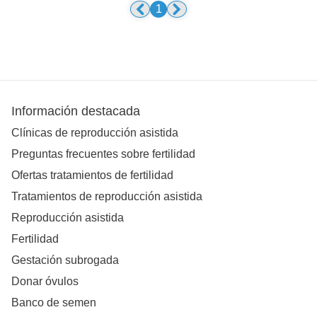
1
Información destacada
Clínicas de reproducción asistida
Preguntas frecuentes sobre fertilidad
Ofertas tratamientos de fertilidad
Tratamientos de reproducción asistida
Reproducción asistida
Fertilidad
Gestación subrogada
Donar óvulos
Banco de semen