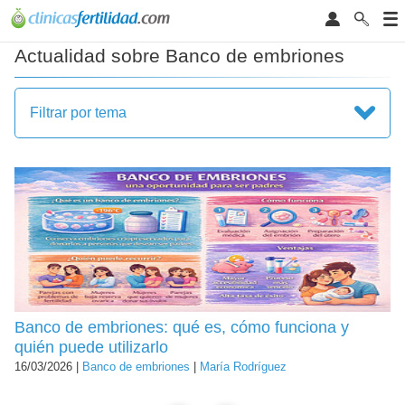
Actualidad sobre Banco de embriones
Filtrar por tema
Banco de embriones: qué es, cómo funciona y
quién puede utilizarlo
16/03/2026 |
Banco de embriones
|
María Rodríguez