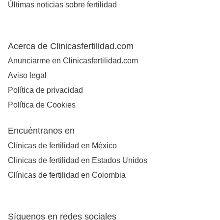
Últimas noticias sobre fertilidad
Acerca de Clinicasfertilidad.com
Anunciarme en Clinicasfertilidad.com
Aviso legal
Política de privacidad
Política de Cookies
Encuéntranos en
Clínicas de fertilidad en México
Clínicas de fertilidad en Estados Unidos
Clínicas de fertilidad en Colombia
Síguenos en redes sociales