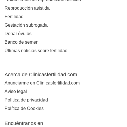
Reproducción asistida
Fertilidad
Gestación subrogada
Donar óvulos
Banco de semen
Últimas noticias sobre fertilidad
Acerca de Clinicasfertilidad.com
Anunciarme en Clinicasfertilidad.com
Aviso legal
Política de privacidad
Política de Cookies
Encuéntranos en