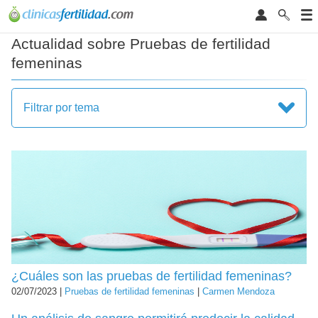
Actualidad sobre Pruebas de fertilidad
femeninas
Filtrar por tema
¿Cuáles son las pruebas de fertilidad femeninas?
02/07/2023 |
Pruebas de fertilidad femeninas
|
Carmen Mendoza