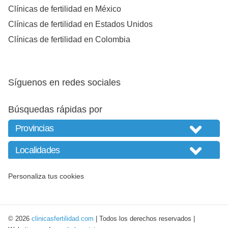
Clínicas de fertilidad en México
Clínicas de fertilidad en Estados Unidos
Clínicas de fertilidad en Colombia
Síguenos en redes sociales
Búsquedas rápidas por
Personaliza tus cookies
© 2026
clinicasfertilidad.com
| Todos los derechos reservados |