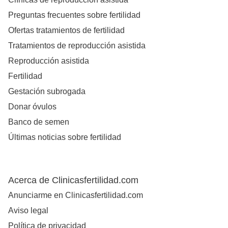
Preguntas frecuentes sobre fertilidad
Ofertas tratamientos de fertilidad
Tratamientos de reproducción asistida
Reproducción asistida
Fertilidad
Gestación subrogada
Donar óvulos
Banco de semen
Últimas noticias sobre fertilidad
Acerca de Clinicasfertilidad.com
Anunciarme en Clinicasfertilidad.com
Aviso legal
Política de privacidad