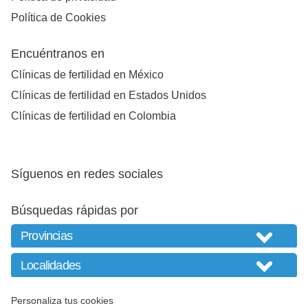
Política de Cookies
Encuéntranos en
Clínicas de fertilidad en México
Clínicas de fertilidad en Estados Unidos
Clínicas de fertilidad en Colombia
Síguenos en redes sociales
Búsquedas rápidas por
Personaliza tus cookies