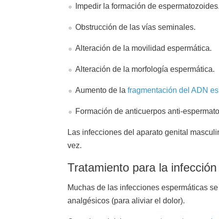
Impedir la formación de espermatozoides
Obstrucción de las vías seminales.
Alteración de la movilidad espermática.
Alteración de la morfología espermática.
Aumento de la
fragmentación del ADN es
Formación de anticuerpos anti-espermato
Las infecciones del aparato genital masculin
vez.
Tratamiento para la infecció
Muchas de las infecciones espermáticas se tr
analgésicos (para aliviar el dolor).