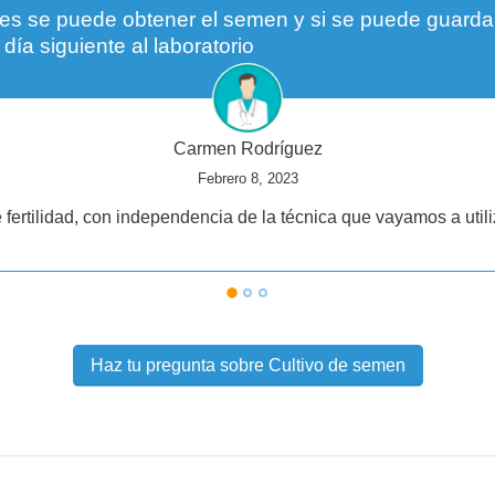
es se puede obtener el semen y si se puede guardar
 día siguiente al laboratorio
Carmen Rodríguez
Febrero 8, 2023
 fertilidad, con independencia de la técnica que vayamos a utili
Haz tu pregunta sobre Cultivo de semen