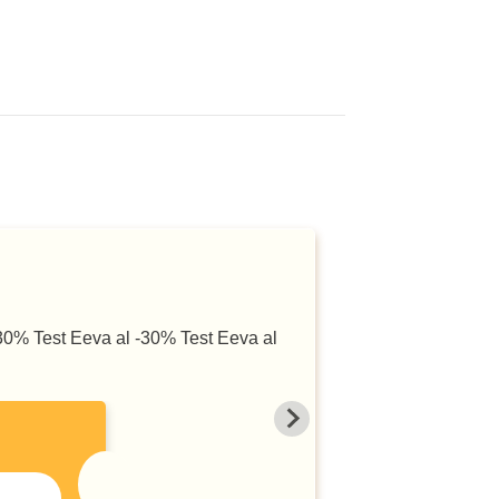
-30% Test Eeva al -30% Test Eeva al