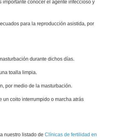
es importante conocer el agente infeccioso y
ecuados para la reproducción asistida, por
 masturbación durante dichos días.
na toalla limpia.
n, por medio de la masturbación.
un coito interrumpido o marcha atrás
a nuestro listado de
Clínicas de fertilidad en