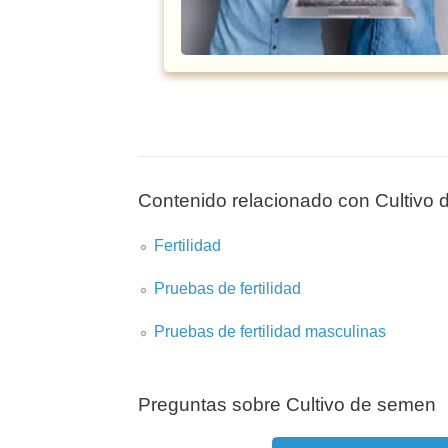
Contenido relacionado con Cultivo
Fertilidad
Pruebas de fertilidad
Pruebas de fertilidad masculinas
Preguntas sobre Cultivo de semen