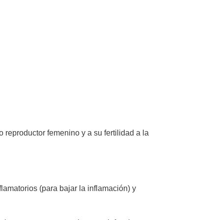
 reproductor femenino y a su fertilidad a la
lamatorios (para bajar la inflamación) y