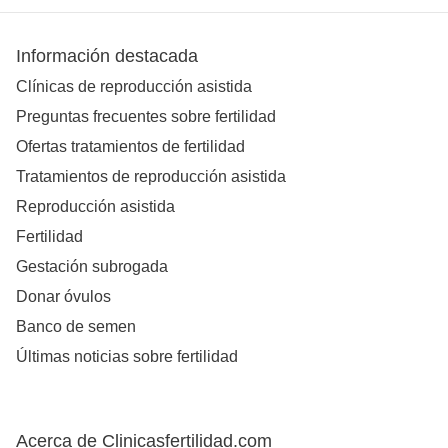
Información destacada
Clínicas de reproducción asistida
Preguntas frecuentes sobre fertilidad
Ofertas tratamientos de fertilidad
Tratamientos de reproducción asistida
Reproducción asistida
Fertilidad
Gestación subrogada
Donar óvulos
Banco de semen
Últimas noticias sobre fertilidad
Acerca de Clinicasfertilidad.com