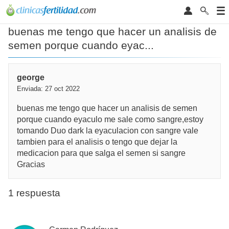
buenas me tengo que hacer un analisis de
semen porque cuando eyac...
george
Enviada: 27 oct 2022
buenas me tengo que hacer un analisis de semen
porque cuando eyaculo me sale como sangre,estoy
tomando Duo dark la eyaculacion con sangre vale
tambien para el analisis o tengo que dejar la
medicacion para que salga el semen si sangre
Gracias
1 respuesta