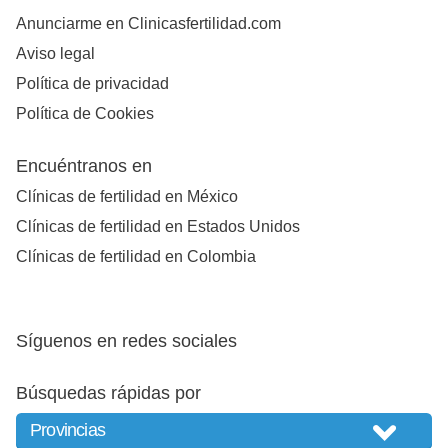
Anunciarme en Clinicasfertilidad.com
Aviso legal
Política de privacidad
Política de Cookies
Encuéntranos en
Clínicas de fertilidad en México
Clínicas de fertilidad en Estados Unidos
Clínicas de fertilidad en Colombia
Síguenos en redes sociales
Búsquedas rápidas por