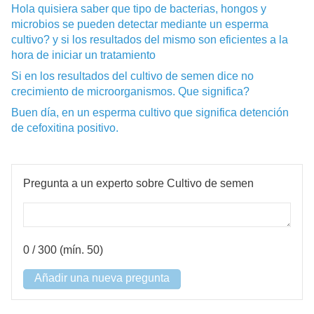
Hola quisiera saber que tipo de bacterias, hongos y
microbios se pueden detectar mediante un esperma
cultivo? y si los resultados del mismo son eficientes a la
hora de iniciar un tratamiento
Si en los resultados del cultivo de semen dice no
crecimiento de microorganismos. Que significa?
Buen día, en un esperma cultivo que significa detención
de cefoxitina positivo.
Pregunta a un experto sobre Cultivo de semen
0
/ 300 (mín. 50)
Añadir una nueva pregunta