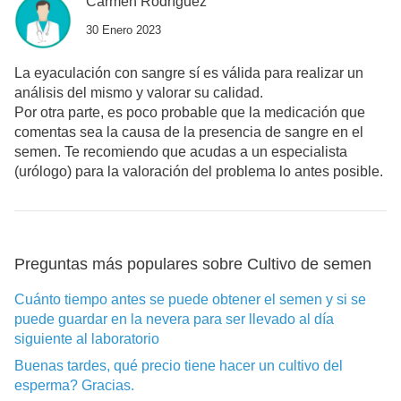
Carmen Rodríguez
30 Enero 2023
La eyaculación con sangre sí es válida para realizar un
análisis del mismo y valorar su calidad.
Por otra parte, es poco probable que la medicación que
comentas sea la causa de la presencia de sangre en el
semen. Te recomiendo que acudas a un especialista
(urólogo) para la valoración del problema lo antes posible.
Preguntas más populares sobre Cultivo de semen
Cuánto tiempo antes se puede obtener el semen y si se
puede guardar en la nevera para ser llevado al día
siguiente al laboratorio
Buenas tardes, qué precio tiene hacer un cultivo del
esperma? Gracias.