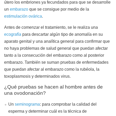
útero los embriones ya fecundados para que se desarrolle
un
embarazo
que se consigue por medio de la
estimulación ovárica
.
Antes de comenzar el tratamiento, se le realiza una
ecografía
para descartar algún tipo de anomalía en su
aparato genital y una analítica general para confirmar que
no haya problemas de salud general que puedan afectar
tanto a la consecución del embarazo como al posterior
embarazo. También se suman pruebas de enfermedades
que puedan afectar al embarazo como la rubéola, la
toxoplasmosis y determinados virus.
¿Qué pruebas se hacen al hombre antes de
una ovodonación?
Un
seminograma
: para comprobar la calidad del
esperma y determinar cuál es la técnica de