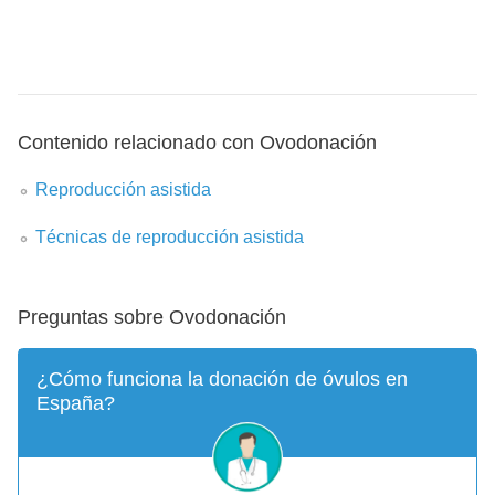
Contenido relacionado con Ovodonación
Reproducción asistida
Técnicas de reproducción asistida
Preguntas sobre Ovodonación
¿Cómo funciona la donación de óvulos en
España?