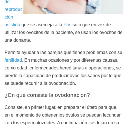
de
reproduc
ción
asistida
que se asemeja a la
FIV
, solo que en vez de
utilizar los ovocitos de la paciente, se usan los ovocitos de
una donante.
Permite ayudar a las parejas que tienen problemas con su
fertilidad
. En muchas ocasiones y por diferentes causas,
como edad, enfermedades hereditarias u operaciones, se
pierde la capacidad de producir ovocitos sanos por lo que
se puede recurrir a la ovodonación.
¿En qué consiste la ovodonación?
Consiste, en primer lugar, en preparar el útero para que,
en el momento de obtener los óvulos se puedan fecundar
con los espermatozoides. A continuación, se dejan en su