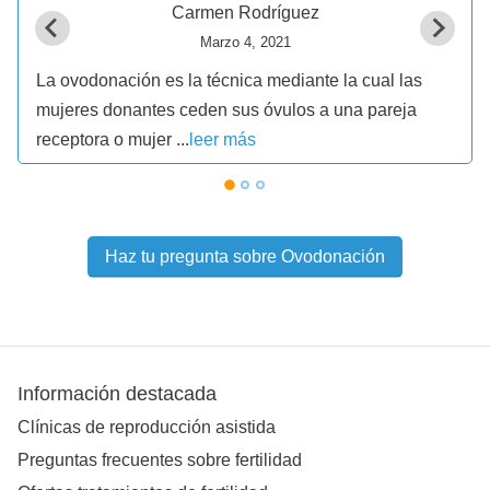
Carmen Rodríguez
Marzo 4, 2021
La ovodonación es la técnica mediante la cual las
mujeres donantes ceden sus óvulos a una pareja
receptora o mujer ...
leer más
Haz tu pregunta sobre Ovodonación
Información destacada
Clínicas de reproducción asistida
Preguntas frecuentes sobre fertilidad