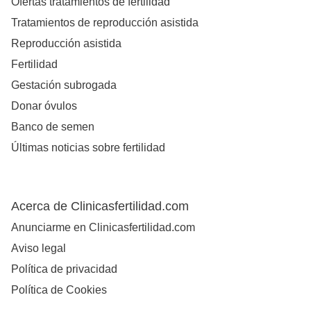
Ofertas tratamientos de fertilidad
Tratamientos de reproducción asistida
Reproducción asistida
Fertilidad
Gestación subrogada
Donar óvulos
Banco de semen
Últimas noticias sobre fertilidad
Acerca de Clinicasfertilidad.com
Anunciarme en Clinicasfertilidad.com
Aviso legal
Política de privacidad
Política de Cookies