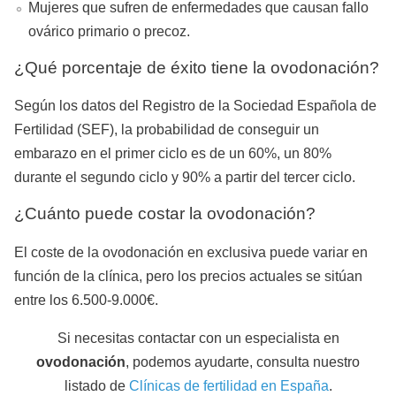
Mujeres que sufren de enfermedades que causan fallo
ovárico primario o precoz.
¿Qué porcentaje de éxito tiene la ovodonación?
Según los datos del Registro de la Sociedad Española de
Fertilidad (
SEF
), la probabilidad de conseguir un
embarazo en el primer ciclo es de un 60%, un 80%
durante el segundo ciclo y 90% a partir del tercer ciclo.
¿Cuánto puede costar la ovodonación?
El coste de la ovodonación en exclusiva puede variar en
función de la clínica, pero los precios actuales se sitúan
entre los 6.500-9.000€.
Si necesitas contactar con un especialista en
ovodonación
, podemos ayudarte, consulta nuestro
listado de
Clínicas de fertilidad en España
.