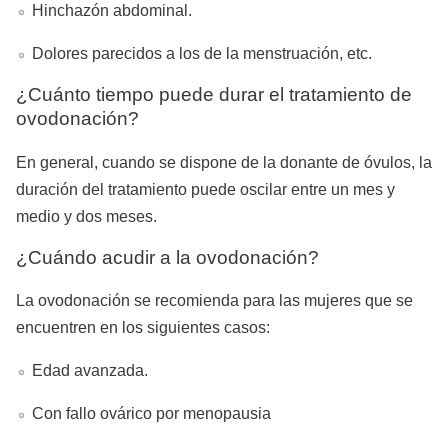
Hinchazón abdominal.
Dolores parecidos a los de la menstruación, etc.
¿Cuánto tiempo puede durar el tratamiento de
ovodonación?
En general, cuando se dispone de la donante de óvulos, la
duración del tratamiento puede oscilar entre un mes y
medio y dos meses.
¿Cuándo acudir a la ovodonación?
La ovodonación se recomienda para las mujeres que se
encuentren en los siguientes casos:
Edad avanzada.
Con fallo ovárico por menopausia