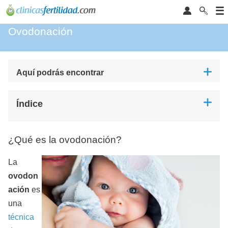
Ovodonación
Aquí podrás encontrar
Índice
¿Qué es la ovodonación?
La
ovodon
ación
es
una
técnica