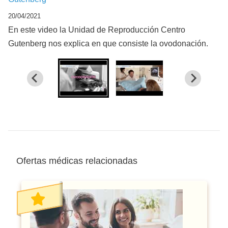
20/04/2021
En este video la Unidad de Reproducción Centro
Gutenberg nos explica en que consiste la ovodonación.
Ofertas médicas relacionadas