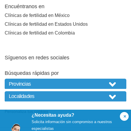
Encuéntranos en
Clínicas de fertilidad en México
Clínicas de fertilidad en Estados Unidos
Clínicas de fertilidad en Colombia
Síguenos en redes sociales
Búsquedas rápidas por
Personaliza tus cookies
¿Necesitas ayuda?
Solicita información sin compromiso a nuestros
especialistas