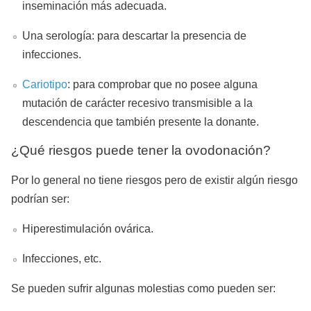
inseminación más adecuada.
Una serología: para descartar la presencia de
infecciones.
Cariotipo
: para comprobar que no posee alguna
mutación de carácter recesivo transmisible a la
descendencia que también presente la donante.
¿Qué riesgos puede tener la ovodonación?
Por lo general no tiene riesgos pero de existir algún riesgo
podrían ser:
Hiperestimulación ovárica.
Infecciones, etc.
Se pueden sufrir algunas molestias como pueden ser: