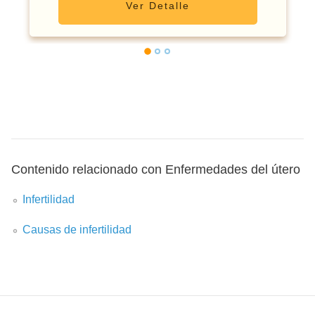
Ver Detalle
Contenido relacionado con Enfermedades del útero
Infertilidad
Causas de infertilidad