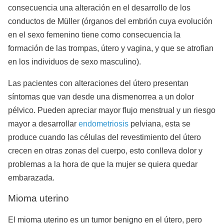
consecuencia una alteración en el desarrollo de los
conductos de Müller
(órganos del embrión cuya evolución
en el sexo femenino tiene como consecuencia la
formación de las trompas, útero y vagina, y que se atrofian
en los individuos de sexo masculino)
.
Las pacientes con alteraciones del útero presentan
síntomas que van desde una dismenorrea a un dolor
pélvico. Pueden apreciar mayor flujo menstrual y un riesgo
mayor a desarrollar
endometriosis
pelviana, esta se
produce cuando las células del revestimiento del útero
crecen en otras zonas del cuerpo, esto conlleva dolor y
problemas a la hora de que la mujer se quiera quedar
embarazada.
Mioma uterino
El mioma uterino es un tumor benigno en el útero, pero