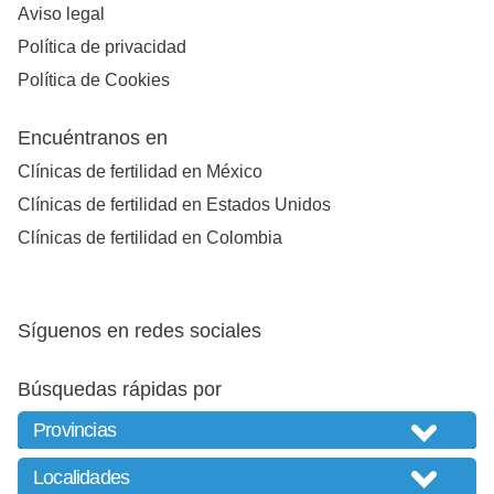
Aviso legal
Política de privacidad
Política de Cookies
Encuéntranos en
Clínicas de fertilidad en México
Clínicas de fertilidad en Estados Unidos
Clínicas de fertilidad en Colombia
Síguenos en redes sociales
Búsquedas rápidas por