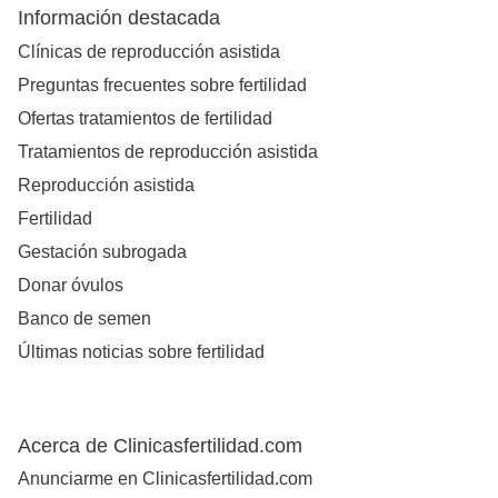
Información destacada
Clínicas de reproducción asistida
Preguntas frecuentes sobre fertilidad
Ofertas tratamientos de fertilidad
Tratamientos de reproducción asistida
Reproducción asistida
Fertilidad
Gestación subrogada
Donar óvulos
Banco de semen
Últimas noticias sobre fertilidad
Acerca de Clinicasfertilidad.com
Anunciarme en Clinicasfertilidad.com