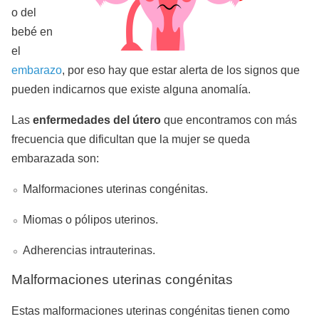
o del
bebé en
el
embarazo
, por eso hay que estar alerta de los signos que
pueden indicarnos que existe alguna anomalía.
Las
enfermedades del útero
que encontramos con más
frecuencia que dificultan que la mujer se queda
embarazada son:
Malformaciones uterinas congénitas.
Miomas o pólipos uterinos.
Adherencias intrauterinas.
Malformaciones uterinas congénitas
Estas malformaciones uterinas congénitas tienen como