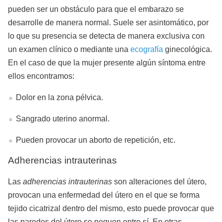
pueden ser un obstáculo para que el embarazo se
desarrolle de manera normal. Suele ser asintomático, por
lo que su presencia se detecta de manera exclusiva con
un examen clínico o mediante una
ecografía
ginecológica.
En el caso de que la mujer presente algún síntoma entre
ellos encontramos:
Dolor en la zona pélvica.
Sangrado uterino anormal.
Pueden provocar un aborto de repetición, etc.
Adherencias intrauterinas
Las
adherencias intrauterinas
son alteraciones del útero,
provocan una enfermedad del útero en el que se forma
tejido cicatrizal dentro del mismo, esto puede provocar que
las paredes del útero se peguen entre sí. En otras