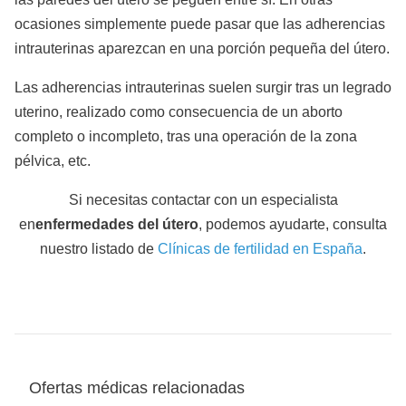
ocasiones simplemente puede pasar que las adherencias
intrauterinas aparezcan en una porción pequeña del útero.
Las adherencias intrauterinas suelen surgir tras un legrado
uterino, realizado como consecuencia de un aborto
completo o incompleto, tras una operación de la zona
pélvica, etc.
Si necesitas contactar con un especialista
en
enfermedades del útero
, podemos ayudarte, consulta
nuestro listado de
Clínicas de fertilidad en España
.
Ofertas médicas relacionadas