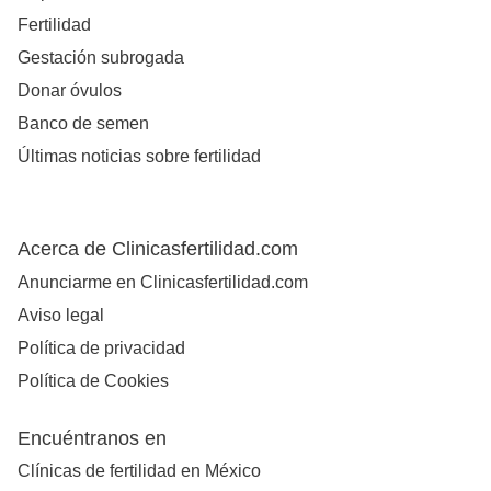
Fertilidad
Gestación subrogada
Donar óvulos
Banco de semen
Últimas noticias sobre fertilidad
Acerca de Clinicasfertilidad.com
Anunciarme en Clinicasfertilidad.com
Aviso legal
Política de privacidad
Política de Cookies
Encuéntranos en
Clínicas de fertilidad en México