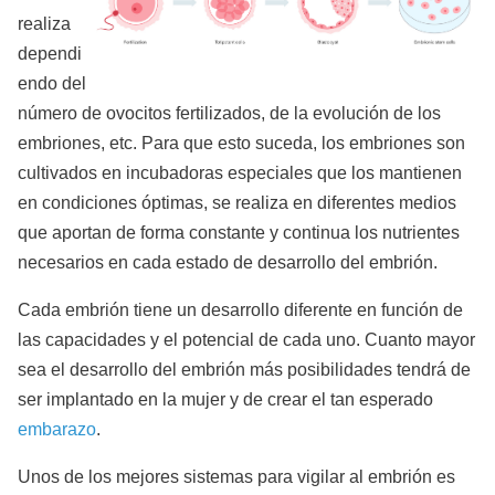
realiza
dependi
endo del
número de ovocitos fertilizados, de la evolución de los
embriones, etc. Para que esto suceda, los embriones son
cultivados en incubadoras especiales que los mantienen
en condiciones óptimas, se realiza en diferentes medios
que aportan de forma constante y continua los nutrientes
necesarios en cada estado de desarrollo del embrión.
Cada embrión tiene un desarrollo diferente en función de
las capacidades y el potencial de cada uno. Cuanto mayor
sea el desarrollo del embrión más posibilidades tendrá de
ser implantado en la mujer y de crear el tan esperado
embarazo
.
Unos de los mejores sistemas para vigilar al embrión es