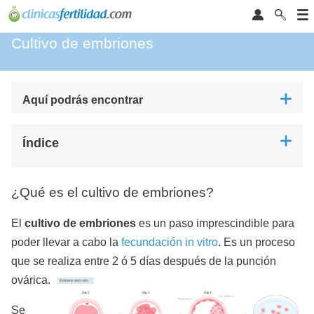
Cultivo de embriones
Aquí podrás encontrar
Índice
¿Qué es el cultivo de embriones?
El
cultivo de embriones
es un paso imprescindible para
poder llevar a cabo la
fecundación in vitro
. Es un proceso
que se realiza entre 2 ó 5 días después de la punción
ovárica.
Se