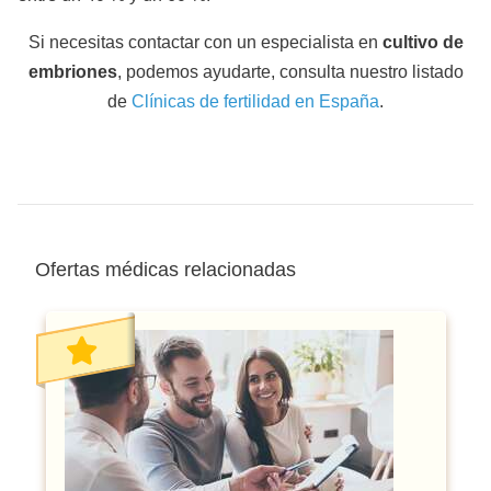
Si necesitas contactar con un especialista en
cultivo de
embriones
, podemos ayudarte, consulta nuestro listado
de
Clínicas de fertilidad en España
.
Ofertas médicas relacionadas