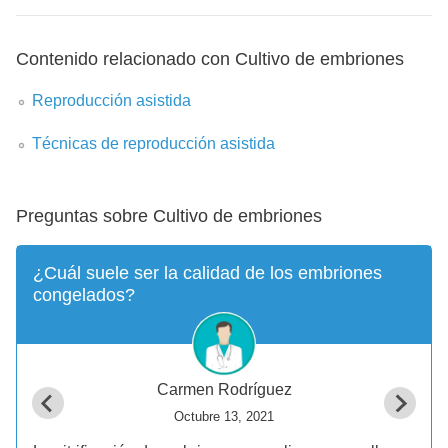
Contenido relacionado con Cultivo de embriones
Reproducción asistida
Técnicas de reproducción asistida
Preguntas sobre Cultivo de embriones
¿Cuál suele ser la calidad de los embriones
congelados?
Carmen Rodríguez
Octubre 13, 2021