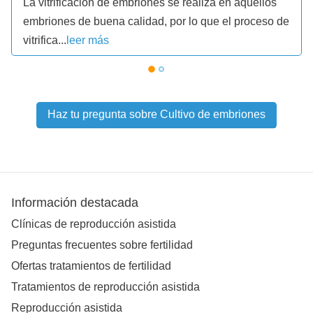
La vitrificación de embriones se realiza en aquellos
embriones de buena calidad, por lo que el proceso de
vitrifica...
leer más
Haz tu pregunta sobre Cultivo de embriones
Información destacada
Clínicas de reproducción asistida
Preguntas frecuentes sobre fertilidad
Ofertas tratamientos de fertilidad
Tratamientos de reproducción asistida
Reproducción asistida