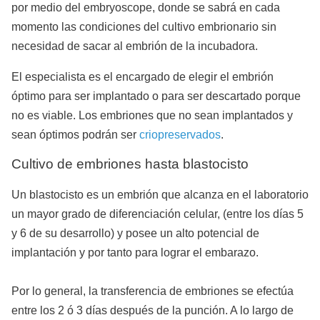
por medio del embryoscope, donde se sabrá en cada
momento las condiciones del cultivo embrionario sin
necesidad de sacar al embrión de la incubadora.
El especialista es el encargado de elegir el embrión
óptimo para ser implantado o para ser descartado porque
no es viable. Los embriones que no sean implantados y
sean óptimos podrán ser
criopreservados
.
Cultivo de embriones hasta blastocisto
Un blastocisto es un embrión que alcanza en el laboratorio
un mayor grado de diferenciación celular, (
entre los días 5
y 6 de su desarrollo
) y posee un alto potencial de
implantación y por tanto para lograr el embarazo.
Por lo general, la transferencia de embriones se efectúa
entre los 2 ó 3 días después de la punción. A lo largo de