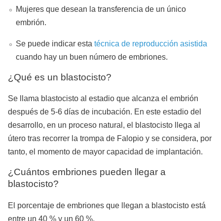
Mujeres que desean la transferencia de un único
embrión.
Se puede indicar esta
técnica de reproducción asistida
cuando hay un buen número de embriones.
¿Qué es un blastocisto?
Se llama blastocisto al estadio que alcanza el embrión
después de 5-6 días de incubación. En este estadio del
desarrollo, en un proceso natural, el blastocisto llega al
útero tras recorrer la trompa de Falopio y se considera, por
tanto, el momento de mayor capacidad de implantación.
¿Cuántos embriones pueden llegar a
blastocisto?
El porcentaje de embriones que llegan a blastocisto está
entre un 40 % y un 60 %.