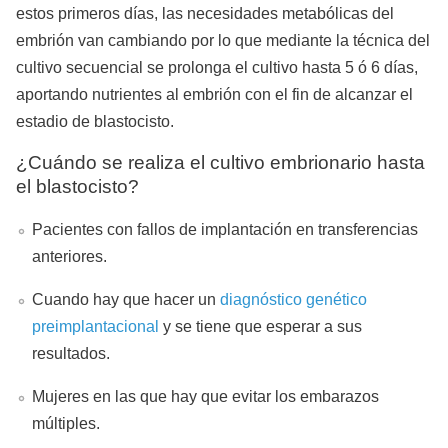
estos primeros días, las necesidades metabólicas del
embrión van cambiando por lo que mediante la técnica del
cultivo secuencial se prolonga el cultivo hasta 5 ó 6 días,
aportando nutrientes al embrión con el fin de alcanzar el
estadio de blastocisto.
¿Cuándo se realiza el cultivo embrionario hasta
el blastocisto?
Pacientes con fallos de implantación en transferencias
anteriores.
Cuando hay que hacer un
diagnóstico genético
preimplantacional
y se tiene que esperar a sus
resultados.
Mujeres en las que hay que evitar los embarazos
múltiples.