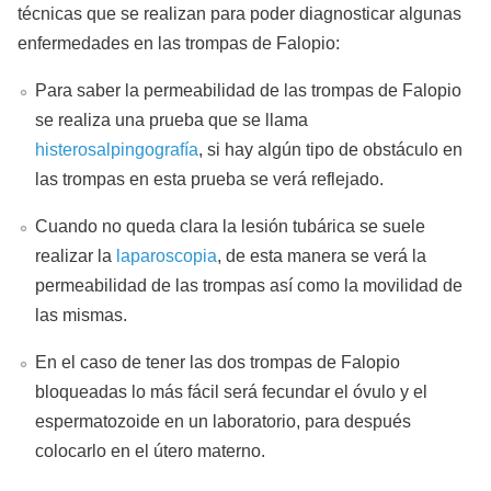
técnicas que se realizan para poder diagnosticar algunas
enfermedades en las trompas de Falopio:
Para saber la permeabilidad de las trompas de Falopio
se realiza una prueba que se llama
histerosalpingografía
, si hay algún tipo de obstáculo en
las trompas en esta prueba se verá reflejado.
Cuando no queda clara la lesión tubárica se suele
realizar la
laparoscopia
, de esta manera se verá la
permeabilidad de las trompas así como la movilidad de
las mismas.
En el caso de tener las dos trompas de Falopio
bloqueadas lo más fácil será fecundar el óvulo y el
espermatozoide en un laboratorio, para después
colocarlo en el útero materno.