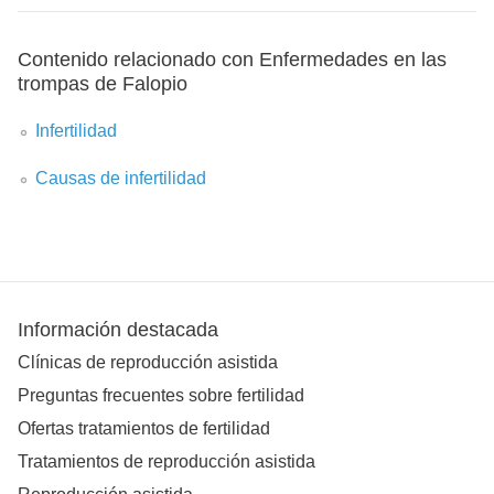
Contenido relacionado con Enfermedades en las
trompas de Falopio
Infertilidad
Causas de infertilidad
Información destacada
Clínicas de reproducción asistida
Preguntas frecuentes sobre fertilidad
Ofertas tratamientos de fertilidad
Tratamientos de reproducción asistida