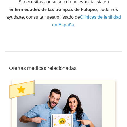
Si necesitas contactar con un especialista en
enfermedades de las trompas de Falopio
, podemos
ayudarte, consulta nuestro listado de
Clínicas de fertilidad
en España
.
Ofertas médicas relacionadas