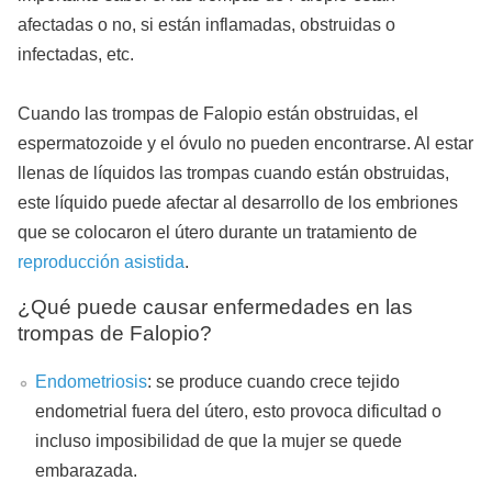
afectadas o no, si están inflamadas, obstruidas o
infectadas, etc.
Cuando las trompas de Falopio están obstruidas, el
espermatozoide y el óvulo no pueden encontrarse. Al estar
llenas de líquidos las trompas cuando están obstruidas,
este líquido puede afectar al desarrollo de los embriones
que se colocaron el útero durante un tratamiento de
reproducción asistida
.
¿Qué puede causar enfermedades en las
trompas de Falopio?
Endometriosis
: se produce cuando crece tejido
endometrial fuera del útero, esto provoca dificultad o
incluso imposibilidad de que la mujer se quede
embarazada.