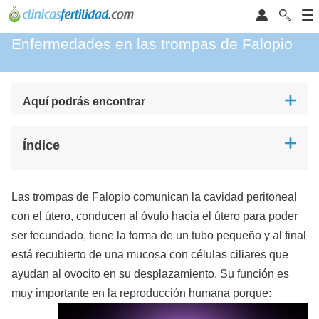
Enfermedades en las trompas de Falopio
Aquí podrás encontrar
Índice
Las trompas de Falopio comunican la cavidad peritoneal
con el útero, conducen al óvulo hacia el útero para poder
ser fecundado, tiene la forma de un tubo pequeño y al final
está recubierto de una mucosa con células ciliares que
ayudan al ovocito en su desplazamiento. Su función es
muy importante en la reproducción humana porque: