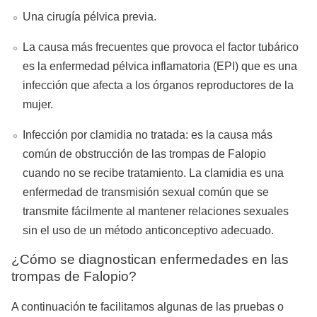
Una cirugía pélvica previa.
La causa más frecuentes que provoca el factor tubárico
es la enfermedad pélvica inflamatoria
(EPI)
que es una
infección que afecta a los órganos reproductores de la
mujer.
Infección por clamidia no tratada: es la causa más
común de obstrucción de las trompas de Falopio
cuando no se recibe tratamiento. La clamidia es una
enfermedad de transmisión sexual común que se
transmite fácilmente al mantener relaciones sexuales
sin el uso de un método anticonceptivo adecuado.
¿Cómo se diagnostican enfermedades en las
trompas de Falopio?
A continuación te facilitamos algunas de las pruebas o