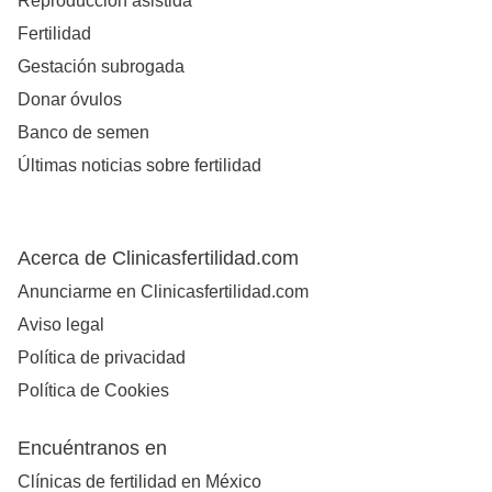
Reproducción asistida
Fertilidad
Gestación subrogada
Donar óvulos
Banco de semen
Últimas noticias sobre fertilidad
Acerca de Clinicasfertilidad.com
Anunciarme en Clinicasfertilidad.com
Aviso legal
Política de privacidad
Política de Cookies
Encuéntranos en
Clínicas de fertilidad en México