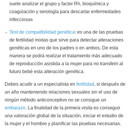
suele analizar el grupo y factor Rh, bioquímica y
coagulación y serología para descartar enfermedades
infecciosas
Test de compatibilidad genética
: es una de las pruebas
de fertilidad mixtas que sirve para detectar alteraciones
genéticas en uno de los padres o en ambos. De esta
manera se podrá realizar el tratamiento más adecuado
de reproducción asistida a la mujer para no transferir al
futuro bebé esta alteración genética.
Debes acudir a un especialista en
fertilidad
, si después de
un año manteniendo relaciones sexuales sin el uso de
ningún método anticonceptivo no se consigue un
embarazo
. La finalidad de la primera visita es conseguir
una valoración global de la situación, iniciar el estudio de
la mujer y el hombre y planificar las pruebas necesarias.