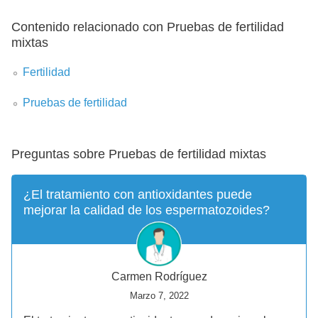
Contenido relacionado con Pruebas de fertilidad
mixtas
Fertilidad
Pruebas de fertilidad
Preguntas sobre Pruebas de fertilidad mixtas
¿El tratamiento con antioxidantes puede
mejorar la calidad de los espermatozoides?
Carmen Rodríguez
Marzo 7, 2022