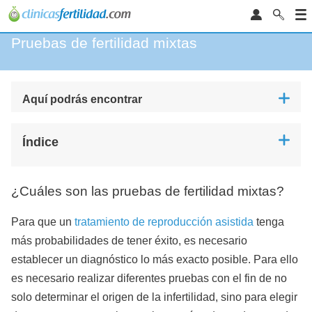
Pruebas de fertilidad mixtas
Aquí podrás encontrar
Índice
¿Cuáles son las pruebas de fertilidad mixtas?
Para que un
tratamiento de reproducción asistida
tenga
más probabilidades de tener éxito, es necesario
establecer un diagnóstico lo más exacto posible. Para ello
es necesario realizar diferentes pruebas con el fin de no
solo determinar el origen de la infertilidad, sino para elegir