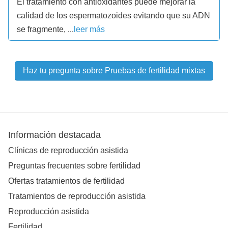
El tratamiento con antioxidantes puede mejorar la
calidad de los espermatozoides evitando que su ADN
se fragmente, ...
leer más
Haz tu pregunta sobre Pruebas de fertilidad mixtas
Información destacada
Clínicas de reproducción asistida
Preguntas frecuentes sobre fertilidad
Ofertas tratamientos de fertilidad
Tratamientos de reproducción asistida
Reproducción asistida
Fertilidad