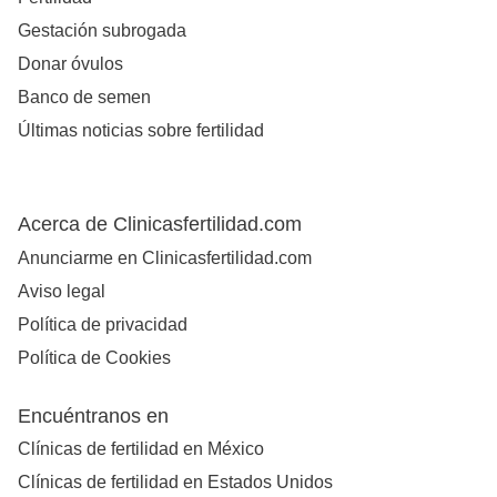
Gestación subrogada
Donar óvulos
Banco de semen
Últimas noticias sobre fertilidad
Acerca de Clinicasfertilidad.com
Anunciarme en Clinicasfertilidad.com
Aviso legal
Política de privacidad
Política de Cookies
Encuéntranos en
Clínicas de fertilidad en México
Clínicas de fertilidad en Estados Unidos