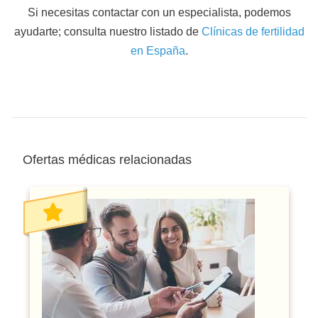
Si necesitas contactar con un especialista, podemos
ayudarte; consulta nuestro listado de
Clínicas de fertilidad
en España
.
Ofertas médicas relacionadas