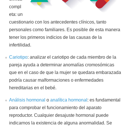
compl
eta: un
cuestionario con los antecedentes clínicos, tanto
personales como familiares. Es posible de esta manera
tener los primeros indicios de las causas de la
infertilidad.
Cariotipo
: analizar el cariotipo de cada miembro de la
pareja ayuda a determinar anomalías cromosómicas
que en el caso de que la mujer se quedara embarazada
podría causar malformaciones o enfermedades
hereditarias en el bebé.
Análisis hormonal
o
analítica hormonal
: es fundamental
para comprobar el funcionamiento del aparato
reproductor. Cualquier desajuste hormonal puede
indicarnos la existencia de alguna anormalidad. Se