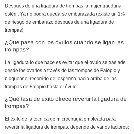
Después de una ligadura de trompas la mujer quedaría
estéril. Ya no podrá quedarse embarazada (
existe un 1%
de riesgo de embarazo después de una ligadura de
trompas
).
¿Qué pasa con los óvulos cuando se ligan las
trompas?
La ligadura lo que hace es evitar que el óvulo se traslade
desde los ovarios a través de las trompas de Falopio y
bloquear el recorrido del esperma hacia arriba de las
trompas de Falopio hasta el óvulo.
¿Qué tasa de éxito ofrece revertir la ligadura de
trompas?
El éxito de la técnica de microcirugía empleada para
revertir la ligadura de trompas, depende de varios factores: