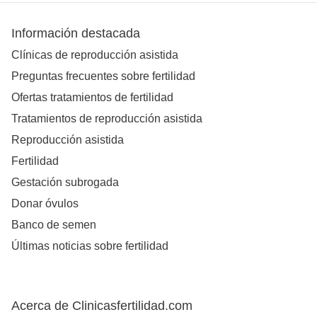
Información destacada
Clínicas de reproducción asistida
Preguntas frecuentes sobre fertilidad
Ofertas tratamientos de fertilidad
Tratamientos de reproducción asistida
Reproducción asistida
Fertilidad
Gestación subrogada
Donar óvulos
Banco de semen
Últimas noticias sobre fertilidad
Acerca de Clinicasfertilidad.com