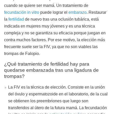
cuando se quiere ser mamá. Un tratamiento de
fecundación in vitro
puede lograr el
embarazo
. Restaurar
la
fertilidad
de nuevo tras una oclusión tubárica, está
indicada en mujeres muy jóvenes y es una técnica
compleja y no se garantiza su eficacia porque juegan en
contra muchos factores. Por ese motivo, la elección más
frecuente suele ser la FIV, ya que no son viables las
trompas de Falopio.
¿Qué tratamiento de fertilidad hay para
quedarse embarazada tras una ligadura de
trompas?
La FIV es la técnica de elección. Consiste en la unión
del óvulo y espermatozoide en el laboratorio, de la cual
se obtienen los preembriones que luego son
transferidos al útero de la futura mamá. La fecundación