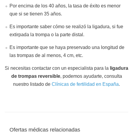
Por encima de los 40 años, la tasa de éxito es menor
que si se tienen 35 años.
Es importante saber cómo se realizó la ligadura, si fue
extirpada la trompa o la parte distal.
Es importante que se haya preservado una longitud de
las trompas de al menos, 4 cm, etc.
Si necesitas contactar con un especialista para la
ligadura
de trompas reversible
, podemos ayudarte, consulta
nuestro listado de
Clínicas de fertilidad en España
.
Ofertas médicas relacionadas