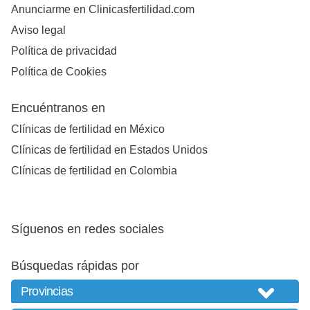
Anunciarme en Clinicasfertilidad.com
Aviso legal
Política de privacidad
Política de Cookies
Encuéntranos en
Clínicas de fertilidad en México
Clínicas de fertilidad en Estados Unidos
Clínicas de fertilidad en Colombia
Síguenos en redes sociales
Búsquedas rápidas por