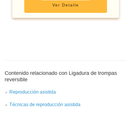
Ver Detalle
Contenido relacionado con Ligadura de trompas
reversible
Reproducción asistida
Técnicas de reproducción asistida