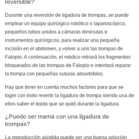
reversible?
Durante una reversión de ligadura de trompas, se puede
emplear un equipo quirúrgico robótico o laparoscópico,
pequeños tubos unidos a cámaras diminutas e
instrumentos quirúrgicos, para realizar una pequeña
incisión en el abdomen, y volver a unir las trompas de
Falopio. A continuación, el médico retirará los fragmentos
bloqueados de las trompas de Falopio e intentará reparar
la trompa con pequeñas suturas absorbibles.
Hay que tener en cuenta muchos factores para que se
logre con éxito revertir la ligadura de trompa siendo una de
ellos saber el tejido que se quitó durante la ligadura.
¿Puedo ser mamá con una ligadura de
trompas?
La reproducción asistida puede ser una buena solución