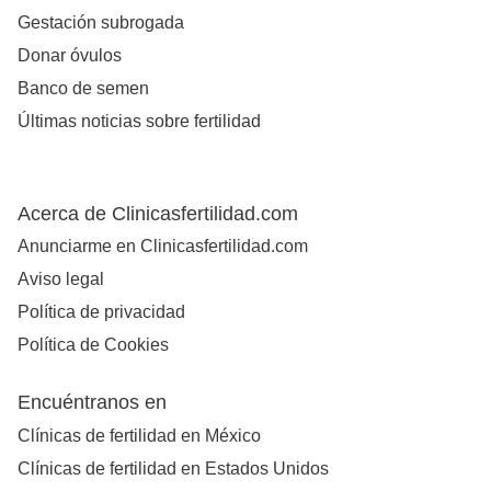
Gestación subrogada
Donar óvulos
Banco de semen
Últimas noticias sobre fertilidad
Acerca de Clinicasfertilidad.com
Anunciarme en Clinicasfertilidad.com
Aviso legal
Política de privacidad
Política de Cookies
Encuéntranos en
Clínicas de fertilidad en México
Clínicas de fertilidad en Estados Unidos