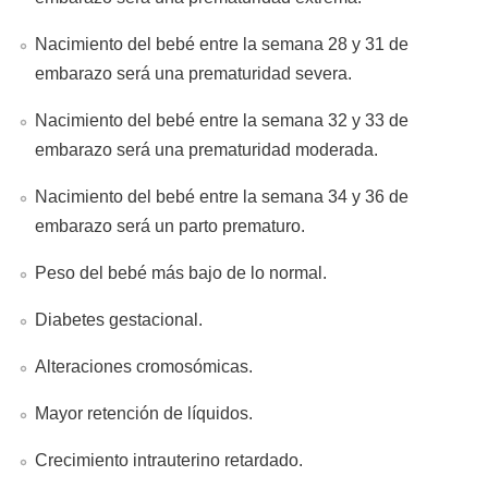
Nacimiento del bebé entre la semana 28 y 31 de
embarazo será una prematuridad severa.
Nacimiento del bebé entre la semana 32 y 33 de
embarazo será una prematuridad moderada.
Nacimiento del bebé entre la semana 34 y 36 de
embarazo será un parto prematuro.
Peso del bebé más bajo de lo normal.
Diabetes gestacional.
Alteraciones cromosómicas.
Mayor retención de líquidos.
Crecimiento intrauterino retardado.