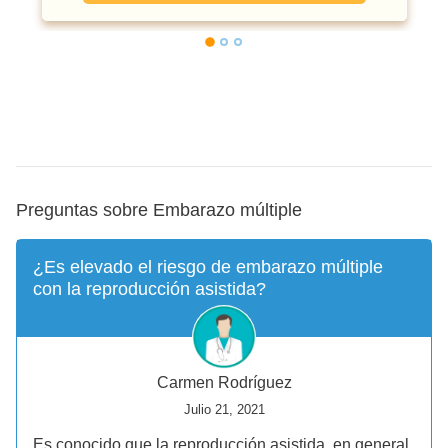
Preguntas sobre Embarazo múltiple
¿Es elevado el riesgo de embarazo múltiple
con la reproducción asistida?
Carmen Rodríguez
Julio 21, 2021
Es conocido que la reproducción asistida, en general,