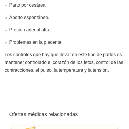
Parto por cesárea.
Aborto espontáneo.
Presión arterial alta.
Problemas en la placenta.
Los controles que hay que llevar en este tipo de partos es
mantener controlado el corazón de los fetos, control de las
contracciones, el pulso, la temperatura y la tensión.
Ofertas médicas relacionadas