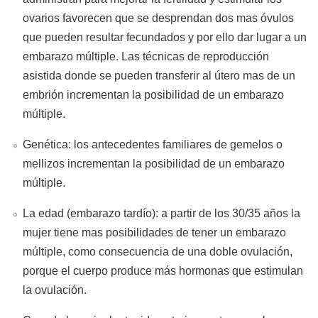
ovarios favorecen que se desprendan dos mas óvulos
que pueden resultar fecundados y por ello dar lugar a un
embarazo múltiple. Las técnicas de reproducción
asistida donde se pueden transferir al útero mas de un
embrión incrementan la posibilidad de un embarazo
múltiple.
Genética: los antecedentes familiares de gemelos o
mellizos incrementan la posibilidad de un embarazo
múltiple.
La edad (embarazo tardío): a partir de los 30/35 años la
mujer tiene mas posibilidades de tener un embarazo
múltiple, como consecuencia de una doble ovulación,
porque el cuerpo produce más hormonas que estimulan
la ovulación.