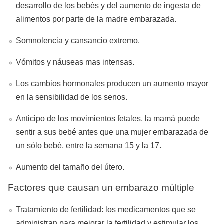
desarrollo de los bebés y del aumento de ingesta de
alimentos por parte de la madre embarazada.
Somnolencia y cansancio extremo.
Vómitos y náuseas mas intensas.
Los cambios hormonales producen un aumento mayor
en la sensibilidad de los senos.
Anticipo de los movimientos fetales, la mamá puede
sentir a sus bebé antes que una mujer embarazada de
un sólo bebé, entre la semana 15 y la 17.
Aumento del tamaño del útero.
Factores que causan un embarazo múltiple
Tratamiento de fertilidad: los medicamentos que se
administran para mejorar la fertilidad y estimular los