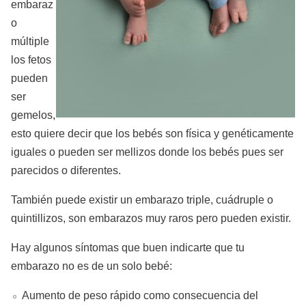
embaraz
o
múltiple
los fetos
pueden
ser
gemelos,
esto quiere decir que los bebés son física y genéticamente
iguales o pueden ser mellizos donde los bebés pues ser
parecidos o diferentes.
También puede existir un embarazo triple, cuádruple o
quintillizos, son embarazos muy raros pero pueden existir.
Hay algunos síntomas que buen indicarte que tu
embarazo no es de un solo bebé:
Aumento de peso rápido como consecuencia del