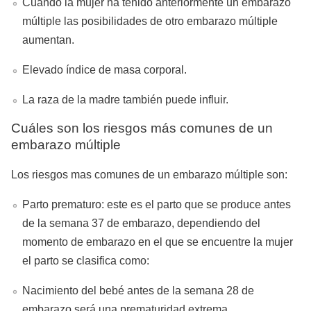
Cuando la mujer ha tenido anteriormente un embarazo
múltiple las posibilidades de otro embarazo múltiple
aumentan.
Elevado índice de masa corporal.
La raza de la madre también puede influir.
Cuáles son los riesgos más comunes de un
embarazo múltiple
Los riesgos mas comunes de un embarazo múltiple son:
Parto prematuro: este es el parto que se produce antes
de la semana 37 de embarazo, dependiendo del
momento de embarazo en el que se encuentre la mujer
el parto se clasifica como:
Nacimiento del bebé antes de la semana 28 de
embarazo será una prematuridad extrema.