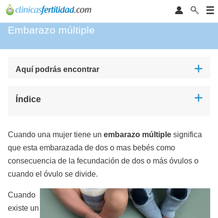
Embarazo múltiple
Aquí podrás encontrar
Índice
Cuando una mujer tiene un
embarazo múltiple
significa
que esta embarazada de dos o mas bebés como
consecuencia de la fecundación de dos o más óvulos o
cuando el óvulo se divide.
Cuando
existe un