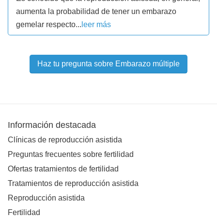
aumenta la probabilidad de tener un embarazo
gemelar respecto...
leer más
Haz tu pregunta sobre Embarazo múltiple
Información destacada
Clínicas de reproducción asistida
Preguntas frecuentes sobre fertilidad
Ofertas tratamientos de fertilidad
Tratamientos de reproducción asistida
Reproducción asistida
Fertilidad