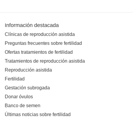
Información destacada
Clínicas de reproducción asistida
Preguntas frecuentes sobre fertilidad
Ofertas tratamientos de fertilidad
Tratamientos de reproducción asistida
Reproducción asistida
Fertilidad
Gestación subrogada
Donar óvulos
Banco de semen
Últimas noticias sobre fertilidad