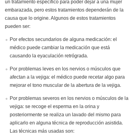
un tratamiento específico para poder dejar a una mujer
embarazada, pero estos tratamientos dependerán de la
causa que lo origine. Algunos de estos tratamientos
pueden ser:
Por efectos secundarios de alguna medicación: el
médico puede cambiar la medicación que está
causando la eyaculación retrógrada.
Por problemas leves en los nervios o músculos que
afectan a la vejiga: el médico puede recetar algo para
mejorar el tono muscular de la abertura de la vejiga.
Por problemas severos en los nervios o músculos de la
vejiga: se recoge el esperma en la orina y
posteriormente se realiza un lavado del mismo para
aplicarlo en alguna técnica de reproducción asistida.
Las técnicas más usadas son: