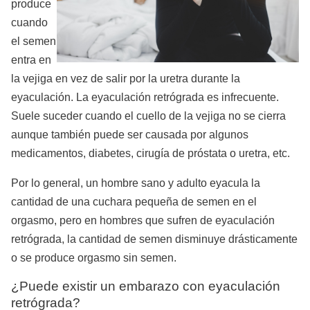
produce
cuando
el semen
entra en
la vejiga en vez de salir por la uretra durante la
eyaculación. La eyaculación retrógrada es infrecuente.
Suele suceder cuando el cuello de la vejiga no se cierra
aunque también puede ser causada por algunos
medicamentos, diabetes, cirugía de próstata o uretra, etc.
Por lo general, un hombre sano y adulto eyacula la
cantidad de una cuchara pequeña de semen en el
orgasmo, pero en hombres que sufren de eyaculación
retrógrada, la cantidad de semen disminuye drásticamente
o se produce orgasmo sin semen.
¿Puede existir un embarazo con eyaculación
retrógrada?