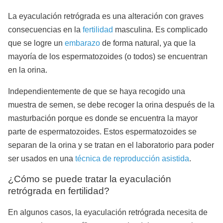
La eyaculación retrógrada es una alteración con graves
consecuencias en la
fertilidad
masculina. Es complicado
que se logre un
embarazo
de forma natural, ya que la
mayoría de los espermatozoides (
o todos
) se encuentran
en la orina.
Independientemente de que se haya recogido una
muestra de semen, se debe recoger la orina después de la
masturbación porque es donde se encuentra la mayor
parte de espermatozoides. Estos espermatozoides se
separan de la orina y se tratan en el laboratorio para poder
ser usados en una
técnica de reproducción asistida
.
¿Cómo se puede tratar la eyaculación
retrógrada en fertilidad?
En algunos casos, la eyaculación retrógrada necesita de