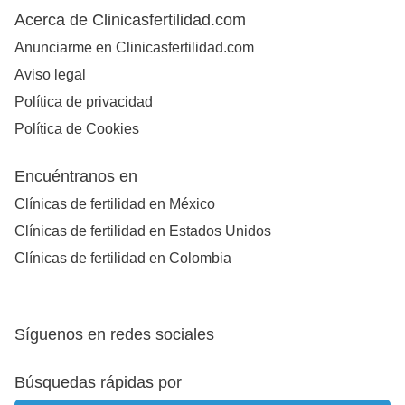
Acerca de Clinicasfertilidad.com
Anunciarme en Clinicasfertilidad.com
Aviso legal
Política de privacidad
Política de Cookies
Encuéntranos en
Clínicas de fertilidad en México
Clínicas de fertilidad en Estados Unidos
Clínicas de fertilidad en Colombia
Síguenos en redes sociales
Búsquedas rápidas por