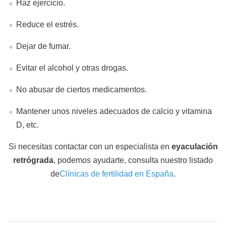
Haz ejercicio.
Reduce el estrés.
Dejar de fumar.
Evitar el alcohol y otras drogas.
No abusar de ciertos medicamentos.
Mantener unos niveles adecuados de calcio y vitamina
D, etc.
Si necesitas contactar con un especialista en
eyaculación
retrógrada
, podemos ayudarte, consulta nuestro listado
de
Clínicas de fertilidad en España
.