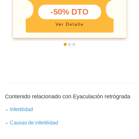
-50% DTO
Ver Detalle
Contenido relacionado con Eyaculación retrógrada
Infertilidad
Causas de infertilidad