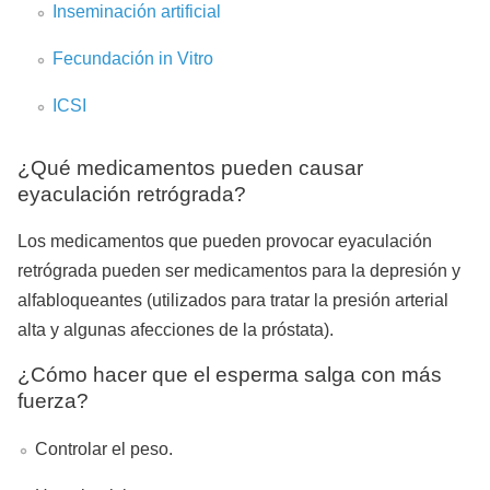
Inseminación artificial
Fecundación in Vitro
ICSI
¿Qué medicamentos pueden causar
eyaculación retrógrada?
Los medicamentos que pueden provocar eyaculación
retrógrada pueden ser medicamentos para la depresión y
alfabloqueantes (
utilizados para tratar la presión arterial
alta y algunas afecciones de la próstata
).
¿Cómo hacer que el esperma salga con más
fuerza?
Controlar el peso.