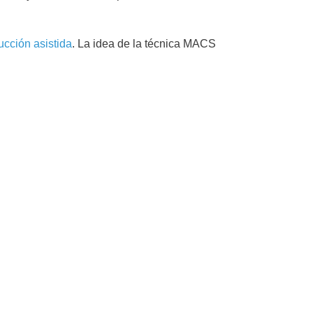
ucción asistida
. La idea de la técnica MACS