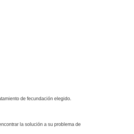
ratamiento de fecundación elegido.
encontrar la solución a su problema de