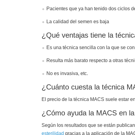
Pacientes que ya han tenido dos ciclos 
La calidad del semen es baja
¿Qué ventajas tiene la técn
Es una técnica sencilla con la que se co
Resulta más barato respecto a otras técn
No es invasiva, etc.
¿Cuánto cuesta la técnica 
El precio de la técnica MACS suele estar en
¿Cómo ayuda la MACS en la f
Según los resultados que se están publicand
esterilidad
gracias a la aplicación de la M