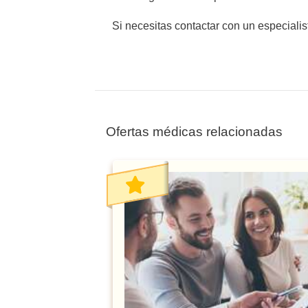
Si necesitas contactar con un especialis
Ofertas médicas relacionadas