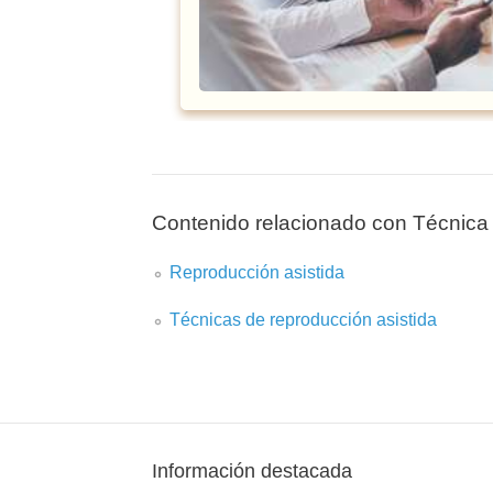
Contenido relacionado con Técnic
Reproducción asistida
Técnicas de reproducción asistida
Información destacada