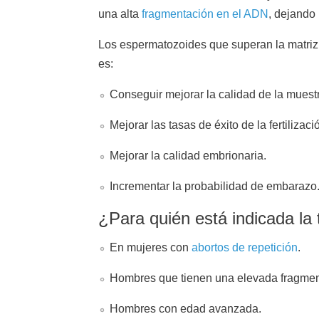
una alta
fragmentación en el ADN
, dejando
Los espermatozoides que superan la matriz
es:
Conseguir mejorar la calidad de la muest
Mejorar las tasas de éxito de la fertilizaci
Mejorar la calidad embrionaria.
Incrementar la probabilidad de embarazo
¿Para quién está indicada l
En mujeres con
abortos de repetición
.
Hombres que tienen una elevada fragme
Hombres con edad avanzada.