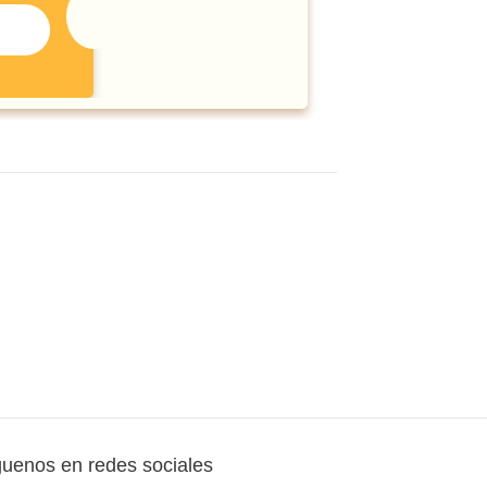
guenos en redes sociales