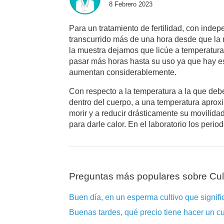
8 Febrero 2023
Para un tratamiento de fertilidad, con inde
transcurrido más de una hora desde que la 
la muestra dejamos que licúe a temperatur
pasar más horas hasta su uso ya que hay es
aumentan considerablemente.
Con respecto a la temperatura a la que deb
dentro del cuerpo, a una temperatura apr
morir y a reducir drásticamente su movilidad
para darle calor. En el laboratorio los per
Preguntas más populares sobre Cul
Buen día, en un esperma cultivo que signific
Buenas tardes, qué precio tiene hacer un c