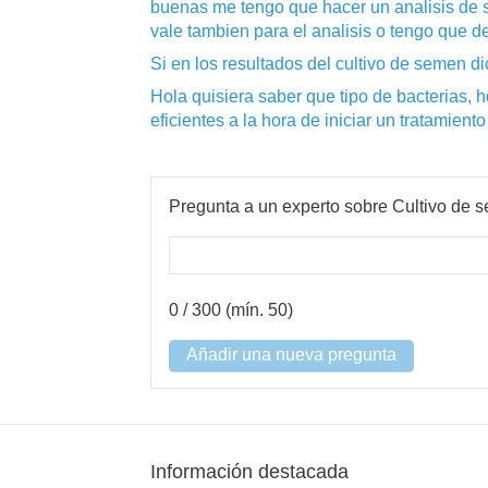
buenas me tengo que hacer un analisis de
vale tambien para el analisis o tengo que d
Si en los resultados del cultivo de semen d
Hola quisiera saber que tipo de bacterias,
eficientes a la hora de iniciar un tratamiento
Pregunta a un experto sobre Cultivo de 
0
/ 300 (mín. 50)
Añadir una nueva pregunta
Información destacada