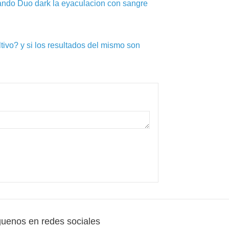
ndo Duo dark la eyaculacion con sangre
ivo? y si los resultados del mismo son
guenos en redes sociales