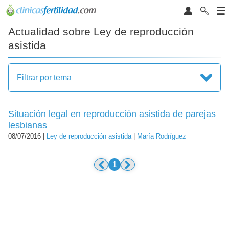
Actualidad sobre Ley de reproducción
asistida
Filtrar por tema
Situación legal en reproducción asistida de parejas
lesbianas
08/07/2016 |
Ley de reproducción asistida
|
María Rodríguez
1