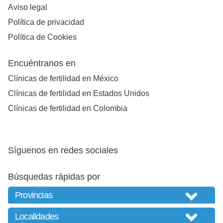
Aviso legal
Política de privacidad
Política de Cookies
Encuéntranos en
Clínicas de fertilidad en México
Clínicas de fertilidad en Estados Unidos
Clínicas de fertilidad en Colombia
Síguenos en redes sociales
Búsquedas rápidas por