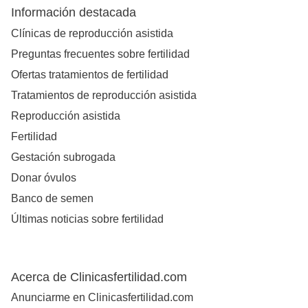
Información destacada
Clínicas de reproducción asistida
Preguntas frecuentes sobre fertilidad
Ofertas tratamientos de fertilidad
Tratamientos de reproducción asistida
Reproducción asistida
Fertilidad
Gestación subrogada
Donar óvulos
Banco de semen
Últimas noticias sobre fertilidad
Acerca de Clinicasfertilidad.com
Anunciarme en Clinicasfertilidad.com