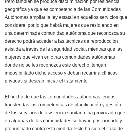
Pero también se produce discriminación por residencia
geográfica ya que es competencia de las Comunidades
Autónomas ampliar la ley estatal en aquellos servicios que
considere, por lo que habrá mujeres que residiendo en
una determinada comunidad autónoma que reconozca su
derecho podrá acceder a las técnicas de reproducción
asistida a través de la seguridad social, mientras que las
mujeres que vivan en otras comunidades autónomas
donde no se les reconozca este derecho, tengan
imposibilitado dicho acceso y deban recurrir a clínicas
privadas si desean iniciar el tratamiento.
El hecho de que las comunidades autónomas tengas
transferidas las competencias de planificación y gestión
de los servicios de asistencia sanitaria, ha provocado que
en algunas de las comunidades se hayan posicionado y
pronunciado contra esta medida. Este ha sido el caso de