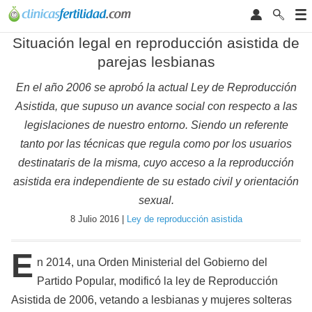
Situación legal en reproducción asistida de
parejas lesbianas
En el año 2006 se aprobó la actual Ley de Reproducción
Asistida, que supuso un avance social con respecto a las
legislaciones de nuestro entorno. Siendo un referente
tanto por las técnicas que regula como por los usuarios
destinataris de la misma, cuyo acceso a la reproducción
asistida era independiente de su estado civil y orientación
sexual.
8 Julio 2016 |
Ley de reproducción asistida
E
n 2014, una Orden Ministerial del Gobierno del
Partido Popular, modificó la ley de Reproducción
Asistida de 2006, vetando a lesbianas y mujeres solteras