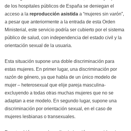
de los hospitales públicos de España se deniegan el
acceso a la
reproducción asistida
a “mujeres sin varón”,
a pesar que anteriormente a la entrada de esta Orden
Ministerial, este servicio podría ser cubierto por el sistema
público de salud, con independencia del estado civil y la
orientación sexual de la usuaria.
Esta situación supone una doble discriminación para
estas mujeres. En primer lugar, una discriminación por
razón de género, ya que habla de un único modelo de
mujer – heterosexual que elije pareja masculina-
excluyendo a todas otras muchas mujeres que no se
adaptan a ese modelo. En segundo lugar, supone una
discriminación por orientación sexual, en el caso de
mujeres lesbianas o transexuales.