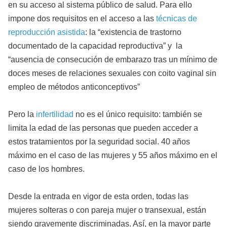
en su acceso al sistema público de salud. Para ello
impone dos requisitos en el acceso a las
técnicas de
reproducción asistida
: la “existencia de trastorno
documentado de la capacidad reproductiva” y la
“ausencia de consecución de embarazo tras un mínimo de
doces meses de relaciones sexuales con coito vaginal sin
empleo de métodos anticonceptivos”
Pero la
infertilidad
no es el único requisito: también se
limita la edad de las personas que pueden acceder a
estos tratamientos por la seguridad social. 40 años
máximo en el caso de las mujeres y 55 años máximo en el
caso de los hombres.
Desde la entrada en vigor de esta orden, todas las
mujeres solteras o con pareja mujer o transexual, están
siendo gravemente discriminadas. Así, en la mayor parte