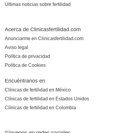
Últimas noticias sobre fertilidad
Acerca de Clinicasfertilidad.com
Anunciarme en Clinicasfertilidad.com
Aviso legal
Política de privacidad
Política de Cookies
Encuéntranos en
Clínicas de fertilidad en México
Clínicas de fertilidad en Estados Unidos
Clínicas de fertilidad en Colombia
Síguenos en redes sociales