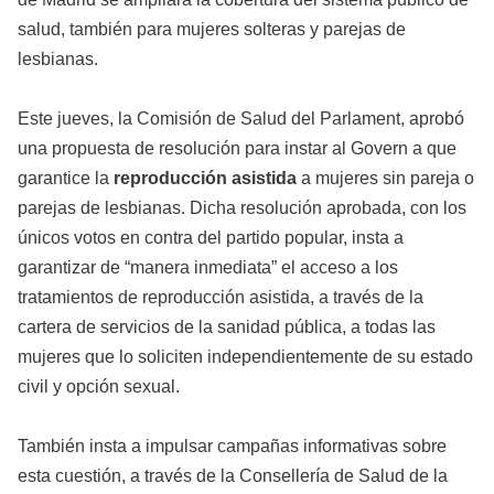
salud, también para mujeres solteras y parejas de
lesbianas.
Este jueves, la Comisión de Salud del Parlament, aprobó
una propuesta de resolución para instar al Govern a que
garantice la
reproducción asistida
a mujeres sin pareja o
parejas de lesbianas. Dicha resolución aprobada, con los
únicos votos en contra del partido popular, insta a
garantizar de “manera inmediata” el acceso a los
tratamientos de reproducción asistida, a través de la
cartera de servicios de la sanidad pública, a todas las
mujeres que lo soliciten independientemente de su estado
civil y opción sexual.
También insta a impulsar campañas informativas sobre
esta cuestión, a través de la Consellería de Salud de la