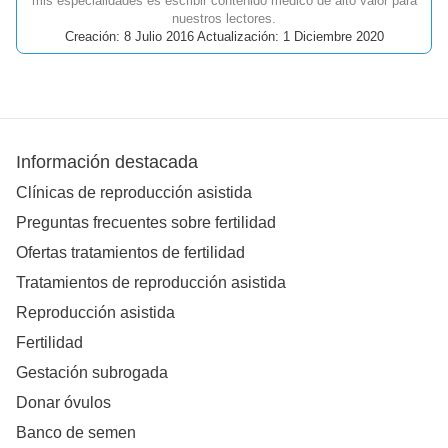
mis especialidades es escribir contenido médico de alto valor para
nuestros lectores.
Creación: 8 Julio 2016 Actualización: 1 Diciembre 2020
Información destacada
Clínicas de reproducción asistida
Preguntas frecuentes sobre fertilidad
Ofertas tratamientos de fertilidad
Tratamientos de reproducción asistida
Reproducción asistida
Fertilidad
Gestación subrogada
Donar óvulos
Banco de semen