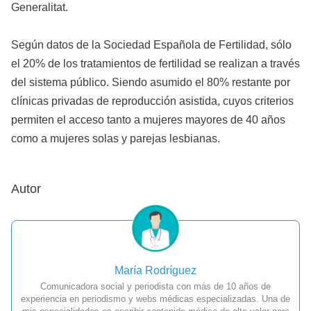
Generalitat.
Según datos de la Sociedad Española de Fertilidad, sólo
el 20% de los tratamientos de fertilidad se realizan a través
del sistema público. Siendo asumido el 80% restante por
clínicas privadas de reproducción asistida, cuyos criterios
permiten el acceso tanto a mujeres mayores de 40 años
como a mujeres solas y parejas lesbianas.
Autor
María Rodríguez
Comunicadora social y periodista con más de 10 años de
experiencia en periodismo y webs médicas especializadas. Una de