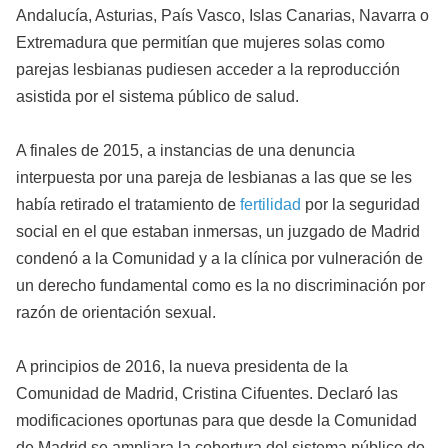
Andalucía, Asturias, País Vasco, Islas Canarias, Navarra o
Extremadura que permitían que mujeres solas como
parejas lesbianas pudiesen acceder a la reproducción
asistida por el sistema público de salud.
A finales de 2015, a instancias de una denuncia
interpuesta por una pareja de lesbianas a las que se les
había retirado el tratamiento de
fertilidad
por la seguridad
social en el que estaban inmersas, un juzgado de Madrid
condenó a la Comunidad y a la clínica por vulneración de
un derecho fundamental como es la no discriminación por
razón de orientación sexual.
A principios de 2016, la nueva presidenta de la
Comunidad de Madrid, Cristina Cifuentes. Declaró las
modificaciones oportunas para que desde la Comunidad
de Madrid se ampliara la cobertura del sistema público de