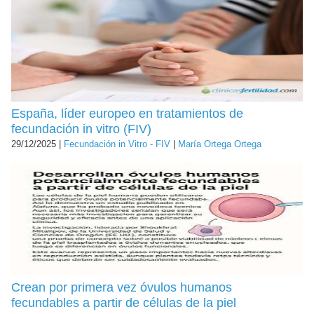
España, líder europeo en tratamientos de
fecundación in vitro (FIV)
29/12/2025 |
Fecundación in Vitro - FIV
|
María Ortega Ortega
Crean por primera vez óvulos humanos
fecundables a partir de células de la piel