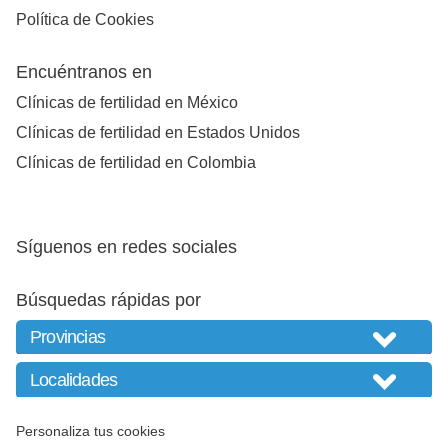
Política de Cookies
Encuéntranos en
Clínicas de fertilidad en México
Clínicas de fertilidad en Estados Unidos
Clínicas de fertilidad en Colombia
Síguenos en redes sociales
Búsquedas rápidas por
Personaliza tus cookies