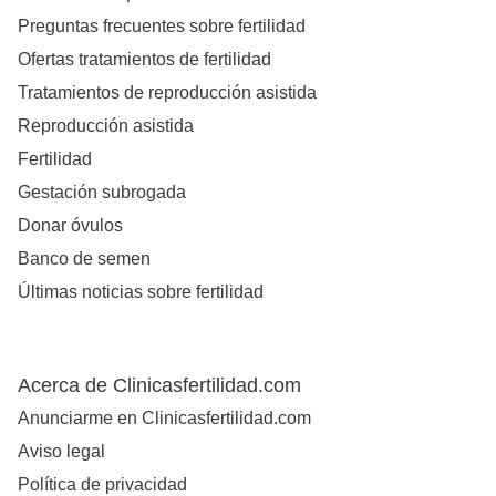
Preguntas frecuentes sobre fertilidad
Ofertas tratamientos de fertilidad
Tratamientos de reproducción asistida
Reproducción asistida
Fertilidad
Gestación subrogada
Donar óvulos
Banco de semen
Últimas noticias sobre fertilidad
Acerca de Clinicasfertilidad.com
Anunciarme en Clinicasfertilidad.com
Aviso legal
Política de privacidad