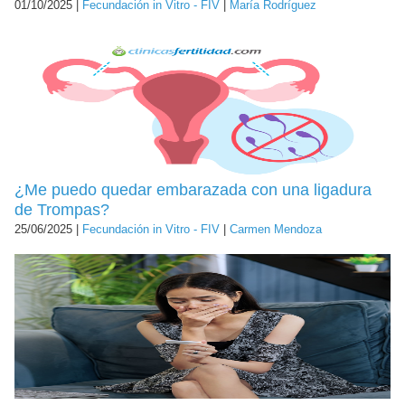
01/10/2025 |
Fecundación in Vitro - FIV
|
María Rodríguez
¿Me puedo quedar embarazada con una ligadura
de Trompas?
25/06/2025 |
Fecundación in Vitro - FIV
|
Carmen Mendoza