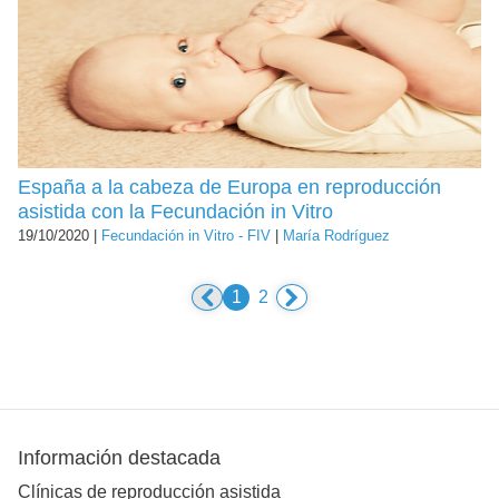
España a la cabeza de Europa en reproducción
asistida con la Fecundación in Vitro
19/10/2020 |
Fecundación in Vitro - FIV
|
María Rodríguez
1
2
Información destacada
Clínicas de reproducción asistida