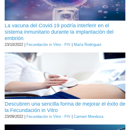
La vacuna del Covid-19 podría interferir en el
sistema inmunitario durante la implantación del
embrión
23/10/2022 |
Fecundación in Vitro - FIV
|
María Rodríguez
Descubren una sencilla forma de mejorar el éxito de
la Fecundación in Vitro
23/09/2022 |
Fecundación in Vitro - FIV
|
Carmen Mendoza