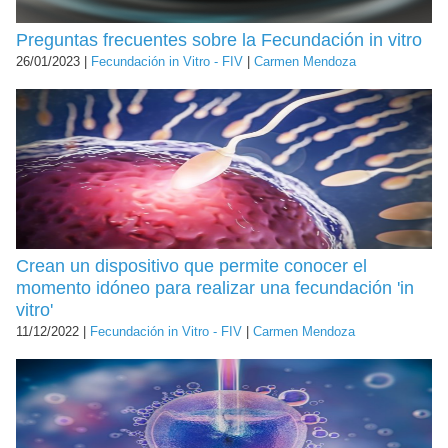
Preguntas frecuentes sobre la Fecundación in vitro
26/01/2023 |
Fecundación in Vitro - FIV
|
Carmen Mendoza
Crean un dispositivo que permite conocer el
momento idóneo para realizar una fecundación 'in
vitro'
11/12/2022 |
Fecundación in Vitro - FIV
|
Carmen Mendoza