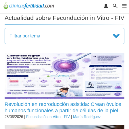
Actualidad sobre Fecundación in Vitro - FIV
Filtrar por tema
Revolución en reproducción asistida: Crean óvulos
humanos funcionales a partir de células de la piel
25/06/2026 |
Fecundación in Vitro - FIV
|
María Rodríguez