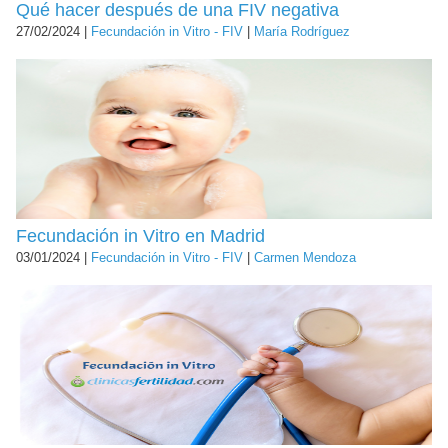
Qué hacer después de una FIV negativa
27/02/2024 |
Fecundación in Vitro - FIV
|
María Rodríguez
Fecundación in Vitro en Madrid
03/01/2024 |
Fecundación in Vitro - FIV
|
Carmen Mendoza