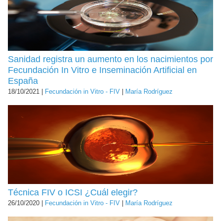
Sanidad registra un aumento en los nacimientos por
Fecundación In Vitro e Inseminación Artificial en
España
18/10/2021 |
Fecundación in Vitro - FIV
|
María Rodríguez
Técnica FIV o ICSI ¿Cuál elegir?
26/10/2020 |
Fecundación in Vitro - FIV
|
María Rodríguez