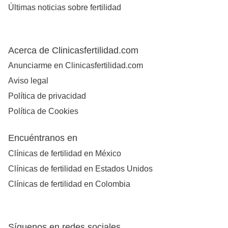
Últimas noticias sobre fertilidad
Acerca de Clinicasfertilidad.com
Anunciarme en Clinicasfertilidad.com
Aviso legal
Política de privacidad
Política de Cookies
Encuéntranos en
Clínicas de fertilidad en México
Clínicas de fertilidad en Estados Unidos
Clínicas de fertilidad en Colombia
Síguenos en redes sociales