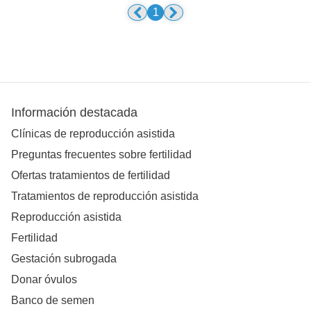
1
Información destacada
Clínicas de reproducción asistida
Preguntas frecuentes sobre fertilidad
Ofertas tratamientos de fertilidad
Tratamientos de reproducción asistida
Reproducción asistida
Fertilidad
Gestación subrogada
Donar óvulos
Banco de semen