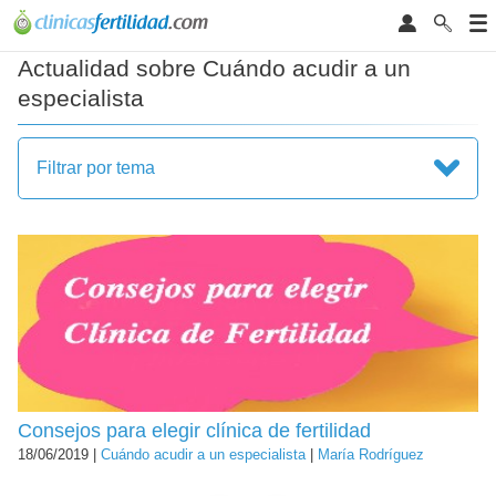
Actualidad sobre Cuándo acudir a un
especialista
Filtrar por tema
Consejos para elegir clínica de fertilidad
18/06/2019 |
Cuándo acudir a un especialista
|
María Rodríguez