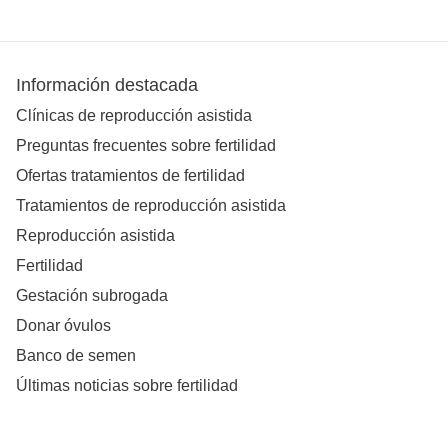
Información destacada
Clínicas de reproducción asistida
Preguntas frecuentes sobre fertilidad
Ofertas tratamientos de fertilidad
Tratamientos de reproducción asistida
Reproducción asistida
Fertilidad
Gestación subrogada
Donar óvulos
Banco de semen
Últimas noticias sobre fertilidad