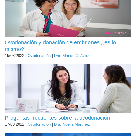
Ovodonación y donación de embriones ¿es lo
mismo?
15/06/2022 |
Ovodonación
|
Dra. Marian Chávez
Preguntas frecuentes sobre la ovodonación
17/03/2022 |
Ovodonación
|
Dra. Noelia Martínez