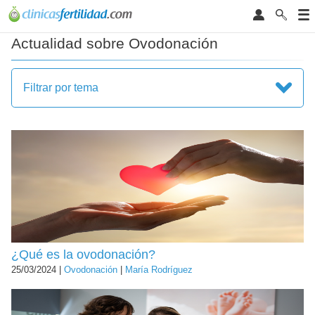
Actualidad sobre Ovodonación
Filtrar por tema
¿Qué es la ovodonación?
25/03/2024 |
Ovodonación
|
María Rodríguez