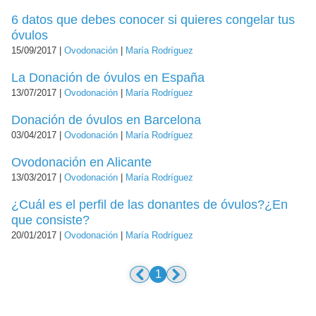
6 datos que debes conocer si quieres congelar tus
óvulos
15/09/2017 |
Ovodonación
|
María Rodríguez
La Donación de óvulos en España
13/07/2017 |
Ovodonación
|
María Rodríguez
Donación de óvulos en Barcelona
03/04/2017 |
Ovodonación
|
María Rodríguez
Ovodonación en Alicante
13/03/2017 |
Ovodonación
|
María Rodríguez
¿Cuál es el perfil de las donantes de óvulos?¿En
que consiste?
20/01/2017 |
Ovodonación
|
María Rodríguez
1