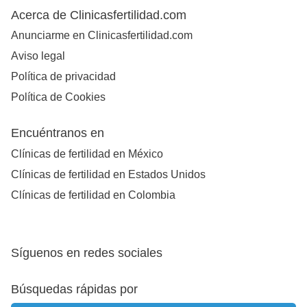
Acerca de Clinicasfertilidad.com
Anunciarme en Clinicasfertilidad.com
Aviso legal
Política de privacidad
Política de Cookies
Encuéntranos en
Clínicas de fertilidad en México
Clínicas de fertilidad en Estados Unidos
Clínicas de fertilidad en Colombia
Síguenos en redes sociales
Búsquedas rápidas por