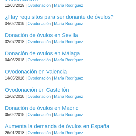
12/03/2019 |
Ovodonación
|
María Rodríguez
¿Hay requisitos para ser donante de óvulos?
04/02/2019 |
Ovodonación
|
María Rodríguez
Donación de óvulos en Sevilla
02/07/2018 |
Ovodonación
|
María Rodríguez
Donación de ovulos en Málaga
04/06/2018 |
Ovodonación
|
María Rodríguez
Ovodonación en Valencia
14/05/2018 |
Ovodonación
|
María Rodríguez
Ovodonación en Castellón
12/02/2018 |
Ovodonación
|
María Rodríguez
Donación de óvulos en Madrid
05/02/2018 |
Ovodonación
|
María Rodríguez
Aumenta la demanda de óvulos en España
26/01/2018 |
Ovodonación
|
María Rodríguez