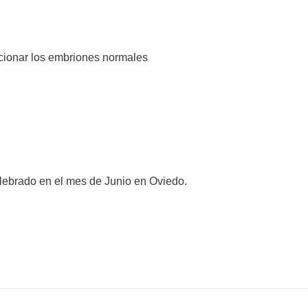
cionar los embriones normales
lebrado en el mes de Junio en Oviedo.