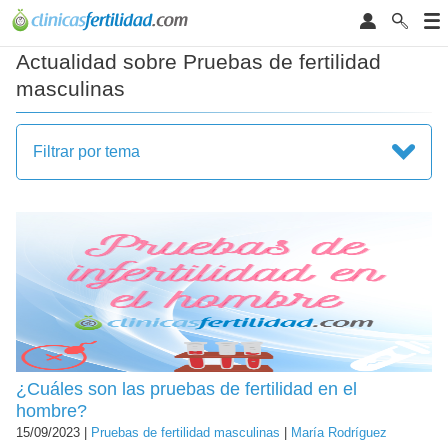
Actualidad sobre Pruebas de fertilidad
masculinas
Filtrar por tema
¿Cuáles son las pruebas de fertilidad en el
hombre?
15/09/2023 |
Pruebas de fertilidad masculinas
|
María Rodríguez