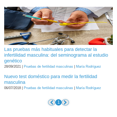
Las pruebas más habituales para detectar la
infertilidad masculina: del seminograma al estudio
genético
28/09/2021 |
Pruebas de fertilidad masculinas
|
María Rodríguez
Nuevo test doméstico para medir la fertilidad
masculina
06/07/2018 |
Pruebas de fertilidad masculinas
|
María Rodríguez
1