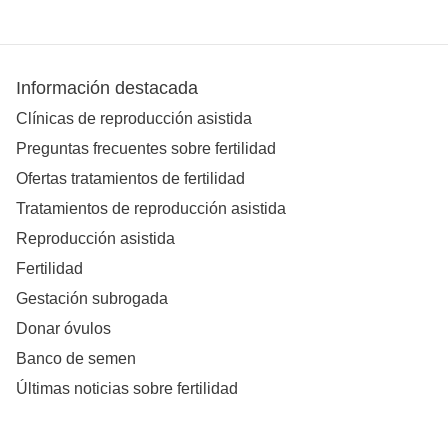
Información destacada
Clínicas de reproducción asistida
Preguntas frecuentes sobre fertilidad
Ofertas tratamientos de fertilidad
Tratamientos de reproducción asistida
Reproducción asistida
Fertilidad
Gestación subrogada
Donar óvulos
Banco de semen
Últimas noticias sobre fertilidad