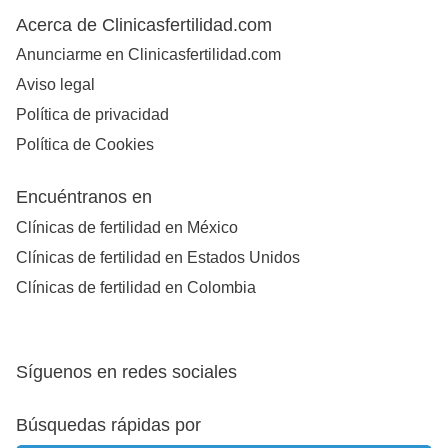
Acerca de Clinicasfertilidad.com
Anunciarme en Clinicasfertilidad.com
Aviso legal
Política de privacidad
Política de Cookies
Encuéntranos en
Clínicas de fertilidad en México
Clínicas de fertilidad en Estados Unidos
Clínicas de fertilidad en Colombia
Síguenos en redes sociales
Búsquedas rápidas por