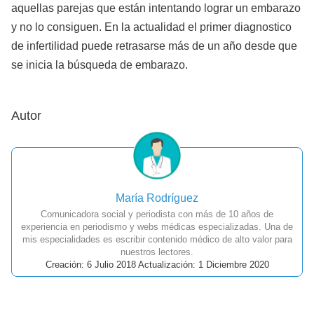
aquellas parejas que están intentando lograr un embarazo
y no lo consiguen. En la actualidad el primer diagnostico
de infertilidad puede retrasarse más de un año desde que
se inicia la búsqueda de embarazo.
Autor
María Rodríguez
Comunicadora social y periodista con más de 10 años de
experiencia en periodismo y webs médicas especializadas. Una de
mis especialidades es escribir contenido médico de alto valor para
nuestros lectores.
Creación: 6 Julio 2018 Actualización: 1 Diciembre 2020