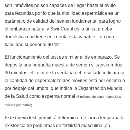
son inmóviles no son capaces de llegar hasta el óvulo
para fecundar, por lo que la motilidad espermática es un
parámetro de calidad del semen fundamental para lograr
el embarazo natural y SwinCount es la única prueba
doméstica que tiene en cuenta esta variable, con una
fiabilidad superior al 90 %"
El funcionamiento del test es similar al de embarazo. Se
deposita una pequeña muestra de semen y, transcurridos
30 minutos, el color de la ventana del resultado indicará si
la cantidad de espermatozoides móviles está por encima o
por debajo del umbral que indica la Organización Mundial
de la Salud como esperma normal
(5 millones de espermatozoides
.
móviles por mililitro)
Este nuevo test permitirá determinar de forma temprana la
existencia de problemas de fertilidad masculina ,en