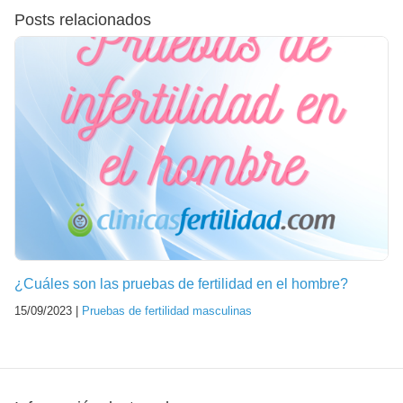
Posts relacionados
¿Cuáles son las pruebas de fertilidad en el hombre?
15/09/2023 |
Pruebas de fertilidad masculinas