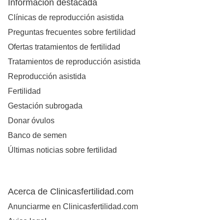
Información destacada
Clínicas de reproducción asistida
Preguntas frecuentes sobre fertilidad
Ofertas tratamientos de fertilidad
Tratamientos de reproducción asistida
Reproducción asistida
Fertilidad
Gestación subrogada
Donar óvulos
Banco de semen
Últimas noticias sobre fertilidad
Acerca de Clinicasfertilidad.com
Anunciarme en Clinicasfertilidad.com