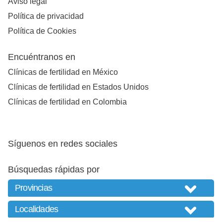
Aviso legal
Política de privacidad
Política de Cookies
Encuéntranos en
Clínicas de fertilidad en México
Clínicas de fertilidad en Estados Unidos
Clínicas de fertilidad en Colombia
Síguenos en redes sociales
Búsquedas rápidas por