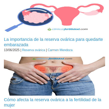
La importancia de la reserva ovárica para quedarte
embarazada
13/06/2025 |
Reserva ovárica
|
Carmen Mendoza
Cómo afecta la reserva ovárica a la fertilidad de la
mujer