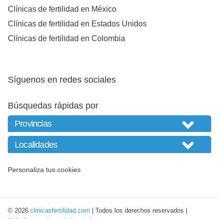
Clínicas de fertilidad en México
Clínicas de fertilidad en Estados Unidos
Clínicas de fertilidad en Colombia
Síguenos en redes sociales
Búsquedas rápidas por
Personaliza tus cookies
© 2026
clinicasfertilidad.com
| Todos los derechos reservados |