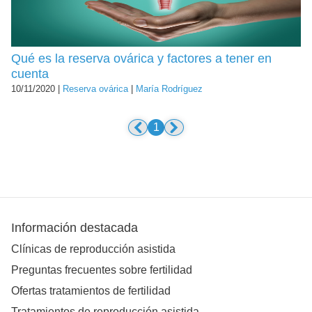
Qué es la reserva ovárica y factores a tener en
cuenta
10/11/2020 |
Reserva ovárica
|
María Rodríguez
1
Información destacada
Clínicas de reproducción asistida
Preguntas frecuentes sobre fertilidad
Ofertas tratamientos de fertilidad
Tratamientos de reproducción asistida