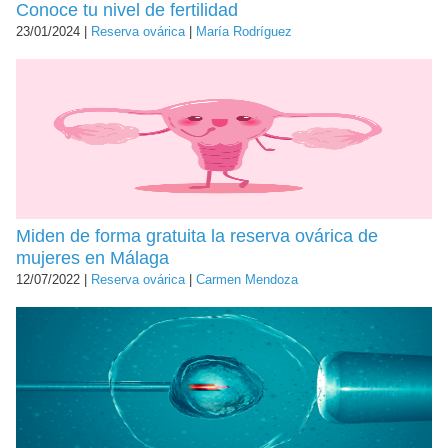
Conoce tu nivel de fertilidad
23/01/2024 |
Reserva ovárica
|
María Rodríguez
Miden de forma gratuita la reserva ovárica de
mujeres en Málaga
12/07/2022 |
Reserva ovárica
|
Carmen Mendoza