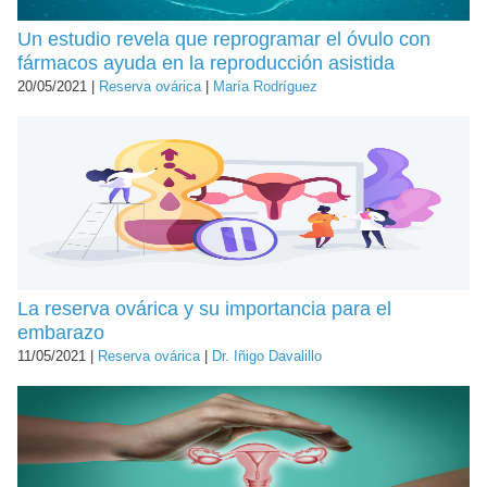
Un estudio revela que reprogramar el óvulo con
fármacos ayuda en la reproducción asistida
20/05/2021 |
Reserva ovárica
|
María Rodríguez
La reserva ovárica y su importancia para el
embarazo
11/05/2021 |
Reserva ovárica
|
Dr. Iñigo Davalillo