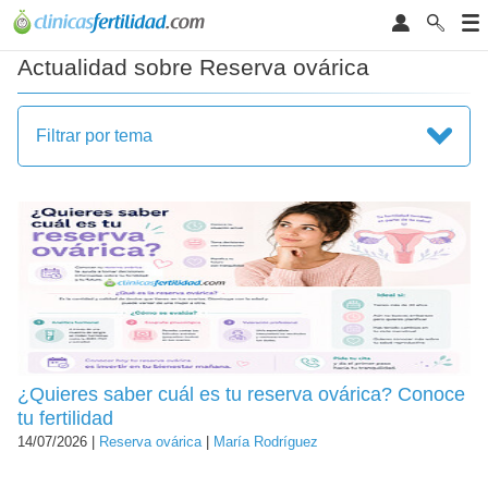
Actualidad sobre Reserva ovárica
Filtrar por tema
¿Quieres saber cuál es tu reserva ovárica? Conoce
tu fertilidad
14/07/2026 |
Reserva ovárica
|
María Rodríguez