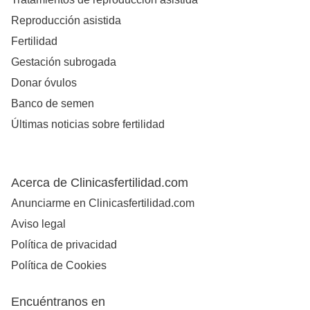
Reproducción asistida
Fertilidad
Gestación subrogada
Donar óvulos
Banco de semen
Últimas noticias sobre fertilidad
Acerca de Clinicasfertilidad.com
Anunciarme en Clinicasfertilidad.com
Aviso legal
Política de privacidad
Política de Cookies
Encuéntranos en