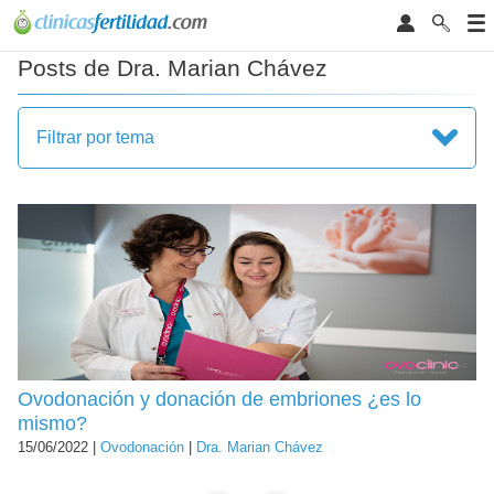
Posts de Dra. Marian Chávez
Filtrar por tema
Ovodonación y donación de embriones ¿es lo
mismo?
15/06/2022 |
Ovodonación
|
Dra. Marian Chávez