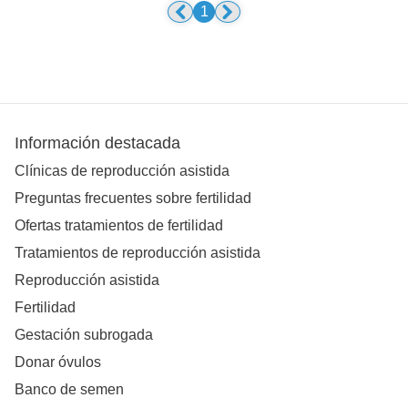
1
Información destacada
Clínicas de reproducción asistida
Preguntas frecuentes sobre fertilidad
Ofertas tratamientos de fertilidad
Tratamientos de reproducción asistida
Reproducción asistida
Fertilidad
Gestación subrogada
Donar óvulos
Banco de semen