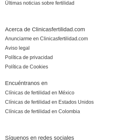
Últimas noticias sobre fertilidad
Acerca de Clinicasfertilidad.com
Anunciarme en Clinicasfertilidad.com
Aviso legal
Política de privacidad
Política de Cookies
Encuéntranos en
Clínicas de fertilidad en México
Clínicas de fertilidad en Estados Unidos
Clínicas de fertilidad en Colombia
Síguenos en redes sociales