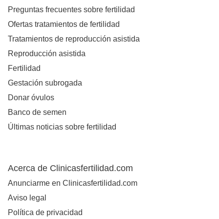
Preguntas frecuentes sobre fertilidad
Ofertas tratamientos de fertilidad
Tratamientos de reproducción asistida
Reproducción asistida
Fertilidad
Gestación subrogada
Donar óvulos
Banco de semen
Últimas noticias sobre fertilidad
Acerca de Clinicasfertilidad.com
Anunciarme en Clinicasfertilidad.com
Aviso legal
Política de privacidad