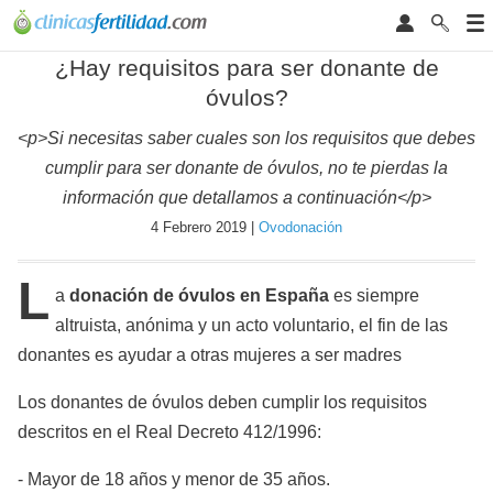
¿Hay requisitos para ser donante de
óvulos?
<p>Si necesitas saber cuales son los requisitos que debes
cumplir para ser donante de óvulos, no te pierdas la
información que detallamos a continuación</p>
4 Febrero 2019 |
Ovodonación
L
a
donación de óvulos en España
es siempre
altruista, anónima y un acto voluntario, el fin de las
donantes es ayudar a otras mujeres a ser madres
Los donantes de óvulos deben cumplir los requisitos
descritos en el Real Decreto 412/1996:
- Mayor de 18 años y menor de 35 años.