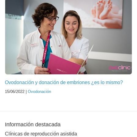
Ovodonación y donación de embriones ¿es lo mismo?
15/06/2022 |
Ovodonación
Información destacada
Clínicas de reproducción asistida