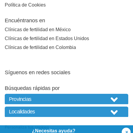
Política de Cookies
Encuéntranos en
Clínicas de fertilidad en México
Clínicas de fertilidad en Estados Unidos
Clínicas de fertilidad en Colombia
Síguenos en redes sociales
Búsquedas rápidas por
Personaliza tus cookies
¿Necesitas ayuda?