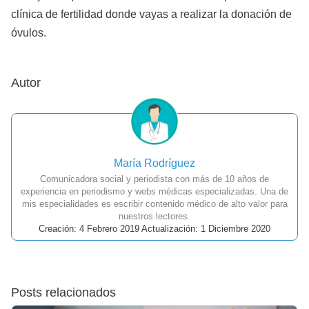
clínica de fertilidad donde vayas a realizar la donación de
óvulos.
Autor
María Rodríguez
Comunicadora social y periodista con más de 10 años de
experiencia en periodismo y webs médicas especializadas. Una de
mis especialidades es escribir contenido médico de alto valor para
nuestros lectores.
Creación: 4 Febrero 2019 Actualización: 1 Diciembre 2020
Posts relacionados