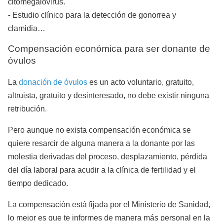
citomegalovirus.
- Estudio clínico para la detección de gonorrea y
clamidia…
Compensación económica para ser donante de
óvulos
La
donación de óvulos
es un acto voluntario, gratuito,
altruista, gratuito y desinteresado, no debe existir ninguna
retribución.
Pero aunque no exista compensación económica se
quiere resarcir de alguna manera a la donante por las
molestia derivadas del proceso, desplazamiento, pérdida
del día laboral para acudir a la clínica de fertilidad y el
tiempo dedicado.
La compensación está fijada por el Ministerio de Sanidad,
lo mejor es que te informes de manera más personal en la