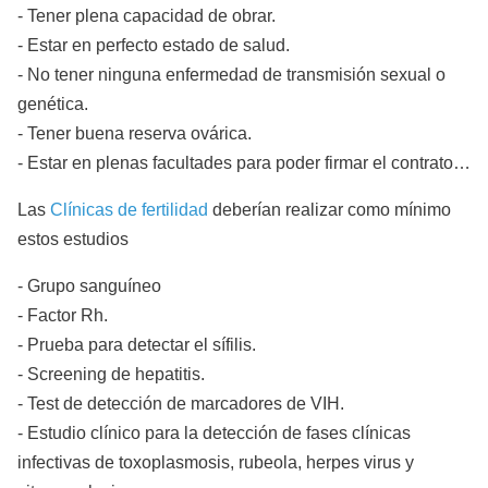
- Tener plena capacidad de obrar.
- Estar en perfecto estado de salud.
- No tener ninguna enfermedad de transmisión sexual o
genética.
- Tener buena reserva ovárica.
- Estar en plenas facultades para poder firmar el contrato…
Las
Clínicas de fertilidad
deberían realizar como mínimo
estos estudios
- Grupo sanguíneo
- Factor Rh.
- Prueba para detectar el sífilis.
- Screening de hepatitis.
- Test de detección de marcadores de VIH.
- Estudio clínico para la detección de fases clínicas
infectivas de toxoplasmosis, rubeola, herpes virus y