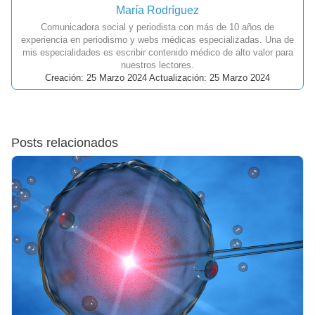
María Rodríguez
Comunicadora social y periodista con más de 10 años de
experiencia en periodismo y webs médicas especializadas. Una de
mis especialidades es escribir contenido médico de alto valor para
nuestros lectores.
Creación: 25 Marzo 2024 Actualización: 25 Marzo 2024
Posts relacionados