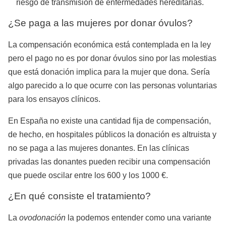
riesgo de transmisión de enfermedades hereditarias.
¿Se paga a las mujeres por donar óvulos?
La compensación económica está contemplada en la ley
pero el pago no es por donar óvulos sino por las molestias
que está donación implica para la mujer que dona. Sería
algo parecido a lo que ocurre con las personas voluntarias
para los ensayos clínicos.
En España no existe una cantidad fija de compensación,
de hecho, en hospitales públicos la donación es altruista y
no se paga a las mujeres donantes. En las clínicas
privadas las donantes pueden recibir una compensación
que puede oscilar entre los 600 y los 1000 €.
¿En qué consiste el tratamiento?
La
ovodonación
la podemos entender como una variante