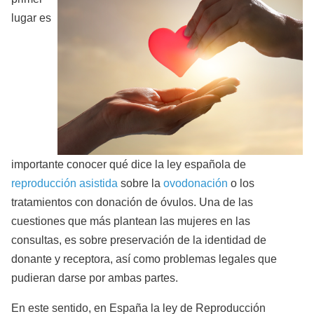
lugar es
importante conocer qué dice la ley española de
reproducción asistida
sobre la
ovodonación
o los
tratamientos con donación de óvulos. Una de las
cuestiones que más plantean las mujeres en las
consultas, es sobre preservación de la identidad de
donante y receptora, así como problemas legales que
pudieran darse por ambas partes.
En este sentido, en España la ley de Reproducción