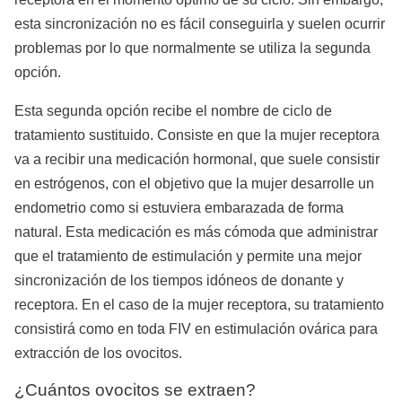
esta sincronización no es fácil conseguirla y suelen ocurrir
problemas por lo que normalmente se utiliza la segunda
opción.
Esta segunda opción recibe el nombre de ciclo de
tratamiento sustituido. Consiste en que la mujer receptora
va a recibir una medicación hormonal, que suele consistir
en estrógenos, con el objetivo que la mujer desarrolle un
endometrio como si estuviera embarazada de forma
natural. Esta medicación es más cómoda que administrar
que el tratamiento de estimulación y permite una mejor
sincronización de los tiempos idóneos de donante y
receptora. En el caso de la mujer receptora, su tratamiento
consistirá como en toda FIV en estimulación ovárica para
extracción de los ovocitos.
¿Cuántos ovocitos se extraen?