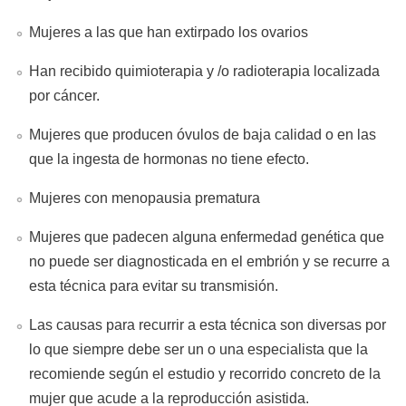
Mujeres a las que han extirpado los ovarios
Han recibido quimioterapia y /o radioterapia localizada
por cáncer.
Mujeres que producen óvulos de baja calidad o en las
que la ingesta de hormonas no tiene efecto.
Mujeres con menopausia prematura
Mujeres que padecen alguna enfermedad genética que
no puede ser diagnosticada en el embrión y se recurre a
esta técnica para evitar su transmisión.
Las causas para recurrir a esta técnica son diversas por
lo que siempre debe ser un o una especialista que la
recomiende según el estudio y recorrido concreto de la
mujer que acude a la reproducción asistida.