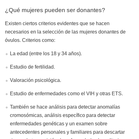
¿Qué mujeres pueden ser donantes?
Existen ciertos criterios evidentes que se hacen
necesarios en la selección de las mujeres donantes de
óvulos. Criterios como:
La edad (entre los 18 y 34 años).
Estudio de fertilidad.
Valoración psicológica.
Estudio de enfermedades como el VIH y otras ETS.
También se hace análisis para detectar anomalías
cromosómicas, análisis específico para detectar
enfermedades genéticas y un examen sobre
antecedentes personales y familiares para descartar