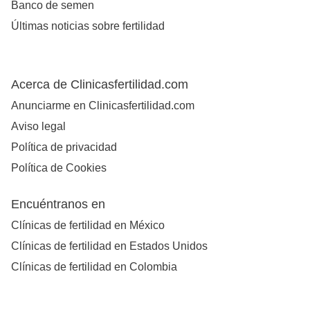
Banco de semen
Últimas noticias sobre fertilidad
Acerca de Clinicasfertilidad.com
Anunciarme en Clinicasfertilidad.com
Aviso legal
Política de privacidad
Política de Cookies
Encuéntranos en
Clínicas de fertilidad en México
Clínicas de fertilidad en Estados Unidos
Clínicas de fertilidad en Colombia