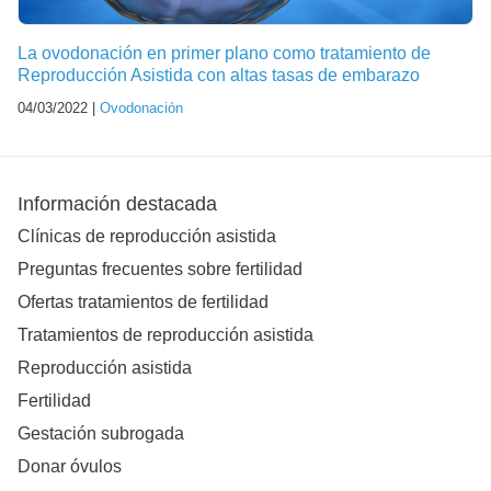
La ovodonación en primer plano como tratamiento de
Reproducción Asistida con altas tasas de embarazo
04/03/2022 |
Ovodonación
Información destacada
Clínicas de reproducción asistida
Preguntas frecuentes sobre fertilidad
Ofertas tratamientos de fertilidad
Tratamientos de reproducción asistida
Reproducción asistida
Fertilidad
Gestación subrogada
Donar óvulos