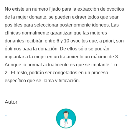
No existe un número fijado para la extracción de ovocitos
de la mujer donante, se pueden extraer todos que sean
posibles para seleccionar posteriormente idóneos. Las
clínicas normalmente garantizan que las mujeres
donantes recibirán entre 6 y 10 ovocitos que, a priori, son
óptimos para la donación. De ellos sólo se podrán
implantar a la mujer en un tratamiento un máximo de 3.
Aunque lo normal actualmente es que se implante 1 o
2. El resto, podrán ser congelados en un proceso
específico que se llama vitrificación.
Autor