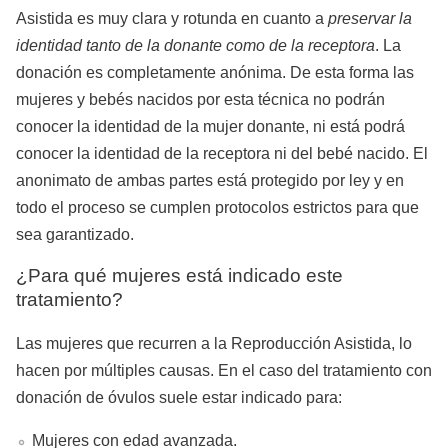
Asistida es muy clara y rotunda en cuanto a
preservar la
identidad tanto de la donante como de la receptora
. La
donación es completamente anónima. De esta forma las
mujeres y bebés nacidos por esta técnica no podrán
conocer la identidad de la mujer donante, ni está podrá
conocer la identidad de la receptora ni del bebé nacido. El
anonimato de ambas partes está protegido por ley y en
todo el proceso se cumplen protocolos estrictos para que
sea garantizado.
¿Para qué mujeres está indicado este
tratamiento?
Las mujeres que recurren a la Reproducción Asistida, lo
hacen por múltiples causas. En el caso del tratamiento con
donación de óvulos suele estar indicado para:
Mujeres con edad avanzada.