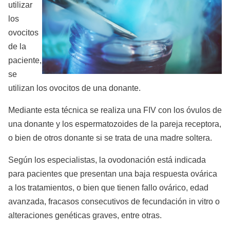
utilizar
los
ovocitos
de la
paciente,
se
utilizan los ovocitos de una donante.
Mediante esta técnica se realiza una FIV con los óvulos de
una donante y los espermatozoides de la pareja receptora,
o bien de otros donante si se trata de una madre soltera.
Según los especialistas, la ovodonación está indicada
para pacientes que presentan una baja respuesta ovárica
a los tratamientos, o bien que tienen fallo ovárico, edad
avanzada, fracasos consecutivos de fecundación in vitro o
alteraciones genéticas graves, entre otras.