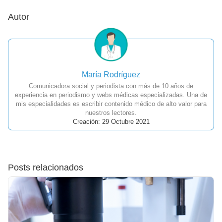
Autor
María Rodríguez
Comunicadora social y periodista con más de 10 años de
experiencia en periodismo y webs médicas especializadas. Una de
mis especialidades es escribir contenido médico de alto valor para
nuestros lectores.
Creación: 29 Octubre 2021
Posts relacionados