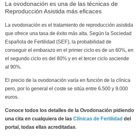
La ovodonación es una de las técnicas de
Reproducción Asistida más eficaces
La ovodonación es el tratamiento de reproducción asistida
que ofrece una tasa de éxito más alta. Según la Sociedad
Española de Fertilidad (SEF), la probabilidad de
conseguir el embarazo en el primer ciclo es de un 60%, en
el segundo ciclo es del 80% y en el tercer ciclo asciende
al 90%.
El precio de la ovodonación varía en función de la clínica
pero, por lo general el coste se sitúa entre 6.500 y 9.000
euros.
Conoce todos los detalles de la Ovodonación pidiendo
una cita en cualquiera de las
Clínicas de Fertilidad
del
portal, todas ellas acreditadas
.