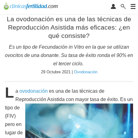
La ovodonación es una de las técnicas de
Reproducción Asistida más eficaces: ¿en
qué consiste?
Es un tipo de Fecundación in Vitro en la que se utilizan
ovocitos de una donante. Su tasa de éxito ronda el 90% en
el tercer ciclo.
29 Octubre 2021 |
Ovodonación
L
a
ovodonación
es una de las técnicas de
Reproducción Asistida con mayor tasa de éxito. Es un
tipo de
(FIV)
pero en
lugar de