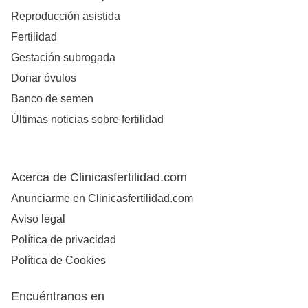
Reproducción asistida
Fertilidad
Gestación subrogada
Donar óvulos
Banco de semen
Últimas noticias sobre fertilidad
Acerca de Clinicasfertilidad.com
Anunciarme en Clinicasfertilidad.com
Aviso legal
Política de privacidad
Política de Cookies
Encuéntranos en