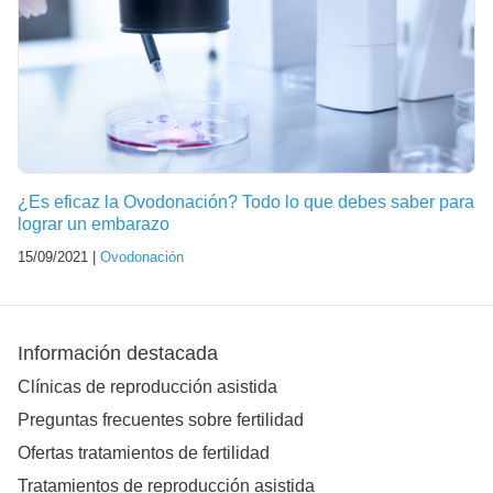
¿Es eficaz la Ovodonación? Todo lo que debes saber para
lograr un embarazo
15/09/2021 |
Ovodonación
Información destacada
Clínicas de reproducción asistida
Preguntas frecuentes sobre fertilidad
Ofertas tratamientos de fertilidad
Tratamientos de reproducción asistida