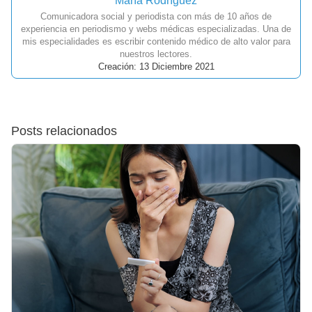
María Rodríguez
Comunicadora social y periodista con más de 10 años de
experiencia en periodismo y webs médicas especializadas. Una de
mis especialidades es escribir contenido médico de alto valor para
nuestros lectores.
Creación: 13 Diciembre 2021
Posts relacionados