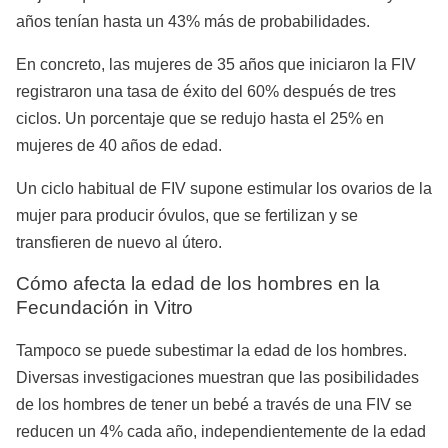
años tenían hasta un 43% más de probabilidades.
En concreto, las mujeres de 35 años que iniciaron la FIV
registraron una tasa de éxito del 60% después de tres
ciclos. Un porcentaje que se redujo hasta el 25% en
mujeres de 40 años de edad.
Un ciclo habitual de FIV supone estimular los ovarios de la
mujer para producir óvulos, que se fertilizan y se
transfieren de nuevo al útero.
Cómo afecta la edad de los hombres en la
Fecundación in Vitro
Tampoco se puede subestimar la edad de los hombres.
Diversas investigaciones muestran que las posibilidades
de los hombres de tener un bebé a través de una FIV se
reducen un 4% cada año, independientemente de la edad