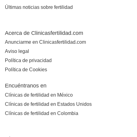
Últimas noticias sobre fertilidad
Acerca de Clinicasfertilidad.com
Anunciarme en Clinicasfertilidad.com
Aviso legal
Política de privacidad
Política de Cookies
Encuéntranos en
Clínicas de fertilidad en México
Clínicas de fertilidad en Estados Unidos
Clínicas de fertilidad en Colombia