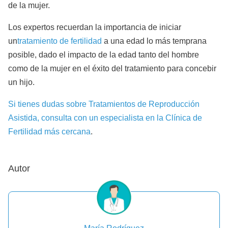
de la mujer.
Los expertos recuerdan la importancia de iniciar
un
tratamiento de fertilidad
a una edad lo más temprana
posible, dado el impacto de la edad tanto del hombre
como de la mujer en el éxito del tratamiento para concebir
un hijo.
Si tienes dudas sobre Tratamientos de Reproducción
Asistida, consulta con un especialista en la Clínica de
Fertilidad más cercana
.
Autor