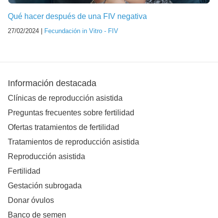
Qué hacer después de una FIV negativa
27/02/2024 |
Fecundación in Vitro - FIV
Información destacada
Clínicas de reproducción asistida
Preguntas frecuentes sobre fertilidad
Ofertas tratamientos de fertilidad
Tratamientos de reproducción asistida
Reproducción asistida
Fertilidad
Gestación subrogada
Donar óvulos
Banco de semen