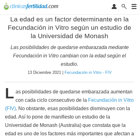
La edad es un factor determinante en la
Fecundación in Vitro según un estudio de
la Universidad de Monash
Las posibilidades de quedarse embarazada mediante
Fecundación in Vitro cambian con la edad según el
estudio.
13 Diciembre 2021 |
Fecundación in Vitro - FIV
L
as posibilidades de quedarse embarazada aumentan
con cada ciclo consecutivo de la
Fecundación in Vitro
(FIV)
. No obstante, esas posibilidades disminuyen con la
edad. Así lo pone de manifiesto un estudio de la
Universidad de Monash (Australia) que constata que la
edad es uno de los factores más importantes que afectan a