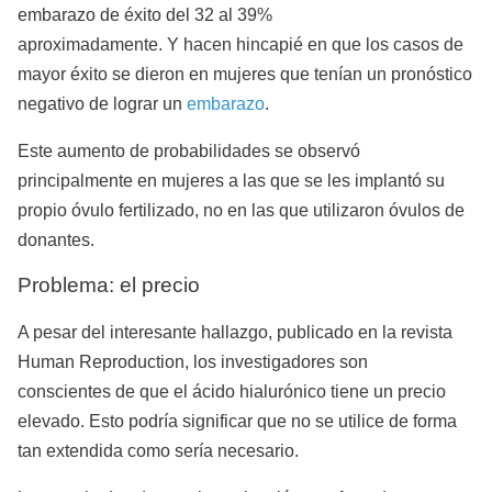
embarazo de éxito del 32 al 39%
aproximadamente. Y hacen hincapié en que los casos de
mayor éxito se dieron en mujeres que tenían un pronóstico
negativo de lograr un
embarazo
.
Este aumento de probabilidades se observó
principalmente en mujeres a las que se les implantó su
propio óvulo fertilizado, no en las que utilizaron óvulos de
donantes.
Problema: el precio
A pesar del interesante hallazgo, publicado en la revista
Human Reproduction, los investigadores son
conscientes de que el ácido hialurónico tiene un precio
elevado. Esto podría significar que no se utilice de forma
tan extendida como sería necesario.