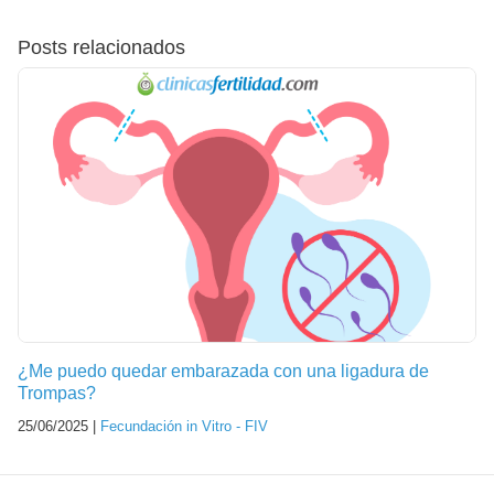
Posts relacionados
¿Me puedo quedar embarazada con una ligadura de
Trompas?
25/06/2025 |
Fecundación in Vitro - FIV