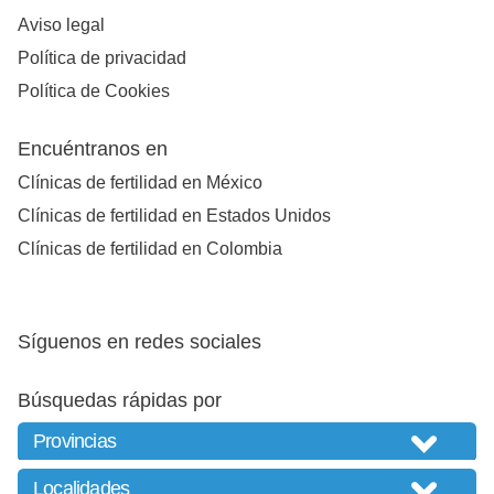
Aviso legal
Política de privacidad
Política de Cookies
Encuéntranos en
Clínicas de fertilidad en México
Clínicas de fertilidad en Estados Unidos
Clínicas de fertilidad en Colombia
Síguenos en redes sociales
Búsquedas rápidas por