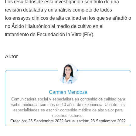
Los resultados de esta investigación son fruto de una
revisión detallada y un análisis completo de todos
los ensayos clínicos de alta calidad en los que se añadió o
no Ácido Hialurónico al medio de cultivo en el
tratamiento de Fecundación in Vitro (FIV).
Autor
Carmen Mendoza
Comunicadora social y especialista en contenido de calidad para
webs médiccas con más de 10 años de experiencia. Una de mis
especialidades es escribir contenido médico de alto valor para
nuestros lectores.
Creación: 23 Septiembre 2022 Actualización: 23 Septiembre 2022