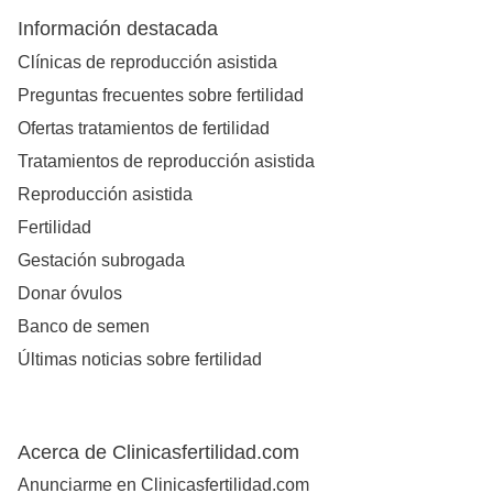
Información destacada
Clínicas de reproducción asistida
Preguntas frecuentes sobre fertilidad
Ofertas tratamientos de fertilidad
Tratamientos de reproducción asistida
Reproducción asistida
Fertilidad
Gestación subrogada
Donar óvulos
Banco de semen
Últimas noticias sobre fertilidad
Acerca de Clinicasfertilidad.com
Anunciarme en Clinicasfertilidad.com