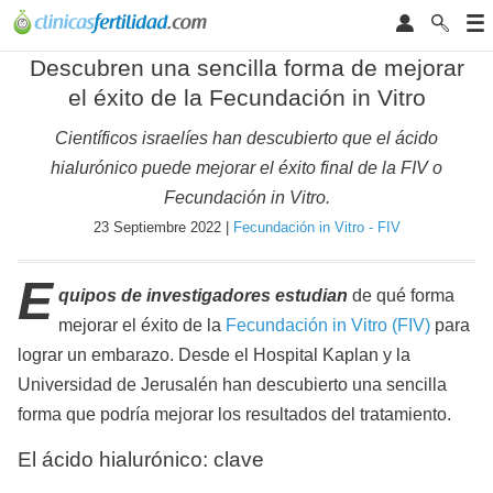
Descubren una sencilla forma de mejorar
el éxito de la Fecundación in Vitro
Científicos israelíes han descubierto que el ácido
hialurónico puede mejorar el éxito final de la FIV o
Fecundación in Vitro.
23 Septiembre 2022 |
Fecundación in Vitro - FIV
E
quipos de investigadores estudian
de qué forma
mejorar el éxito de la
Fecundación in Vitro (FIV)
para
lograr un embarazo. Desde el Hospital Kaplan y la
Universidad de Jerusalén han descubierto una sencilla
forma que podría mejorar los resultados del tratamiento.
El ácido hialurónico: clave