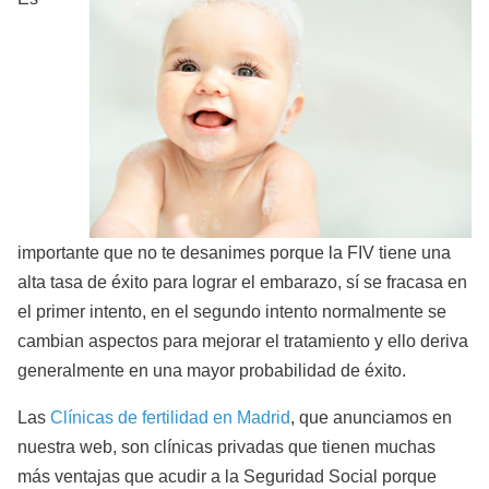
importante que no te desanimes porque la FIV tiene una
alta tasa de éxito para lograr el embarazo, sí se fracasa en
el primer intento, en el segundo intento normalmente se
cambian aspectos para mejorar el tratamiento y ello deriva
generalmente en una mayor probabilidad de éxito.
Las
Clínicas de fertilidad en Madrid
, que anunciamos en
nuestra web, son clínicas privadas que tienen muchas
más ventajas que acudir a la Seguridad Social porque