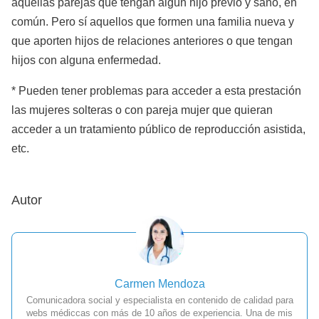
aquellas parejas que tengan algún hijo previo y sano, en
común. Pero sí aquellos que formen una familia nueva y
que aporten hijos de relaciones anteriores o que tengan
hijos con alguna enfermedad.
* Pueden tener problemas para acceder a esta prestación
las mujeres solteras o con pareja mujer que quieran
acceder a un tratamiento público de reproducción asistida,
etc.
Autor
Carmen Mendoza
Comunicadora social y especialista en contenido de calidad para
webs médiccas con más de 10 años de experiencia. Una de mis