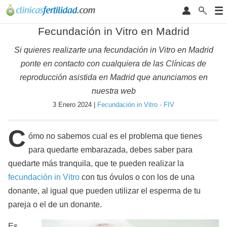
Fecundación in Vitro en Madrid
Si quieres realizarte una fecundación in Vitro en Madrid
ponte en contacto con cualquiera de las Clínicas de
reproducción asistida en Madrid que anunciamos en
nuestra web
3 Enero 2024 |
Fecundación in Vitro - FIV
C
ómo no sabemos cual es el problema que tienes
para quedarte embarazada, debes saber para
quedarte más tranquila, que te pueden realizar la
fecundación in Vitro
con tus óvulos o con los de una
donante, al igual que pueden utilizar el esperma de tu
pareja o el de un donante.
Es