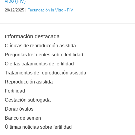
vitro (FIV)
29/12/2025 |
Fecundación in Vitro - FIV
Información destacada
Clínicas de reproducción asistida
Preguntas frecuentes sobre fertilidad
Ofertas tratamientos de fertilidad
Tratamientos de reproducción asistida
Reproducción asistida
Fertilidad
Gestación subrogada
Donar óvulos
Banco de semen
Últimas noticias sobre fertilidad