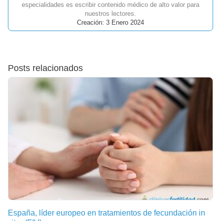
especialidades es escribir contenido médico de alto valor para
nuestros lectores.
Creación: 3 Enero 2024
Posts relacionados
España, líder europeo en tratamientos de fecundación in