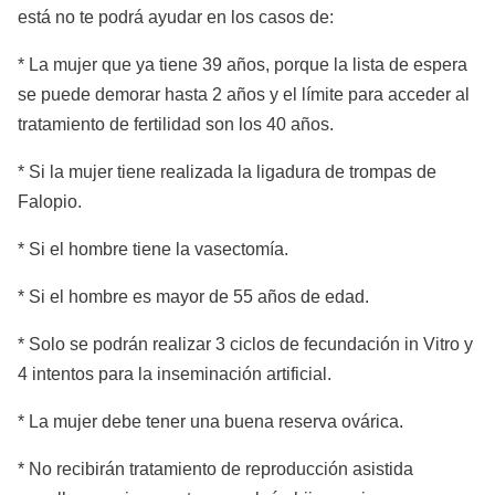
está no te podrá ayudar en los casos de:
* La mujer que ya tiene 39 años, porque la lista de espera
se puede demorar hasta 2 años y el límite para acceder al
tratamiento de fertilidad son los 40 años.
* Si la mujer tiene realizada la ligadura de trompas de
Falopio.
* Si el hombre tiene la vasectomía.
* Si el hombre es mayor de 55 años de edad.
* Solo se podrán realizar 3 ciclos de fecundación in Vitro y
4 intentos para la inseminación artificial.
* La mujer debe tener una buena reserva ovárica.
* No recibirán tratamiento de reproducción asistida