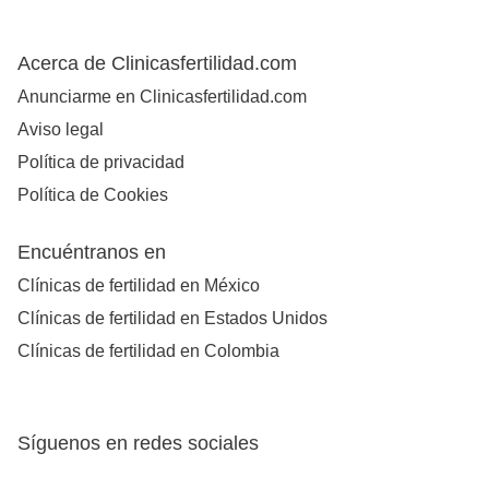
Acerca de Clinicasfertilidad.com
Anunciarme en Clinicasfertilidad.com
Aviso legal
Política de privacidad
Política de Cookies
Encuéntranos en
Clínicas de fertilidad en México
Clínicas de fertilidad en Estados Unidos
Clínicas de fertilidad en Colombia
Síguenos en redes sociales