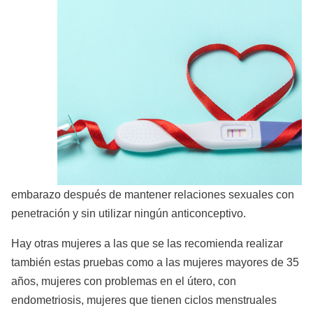
embarazo después de mantener relaciones sexuales con
penetración y sin utilizar ningún anticonceptivo.
Hay otras mujeres a las que se las recomienda realizar
también estas pruebas como a las mujeres mayores de 35
años, mujeres con problemas en el útero, con
endometriosis, mujeres que tienen ciclos menstruales