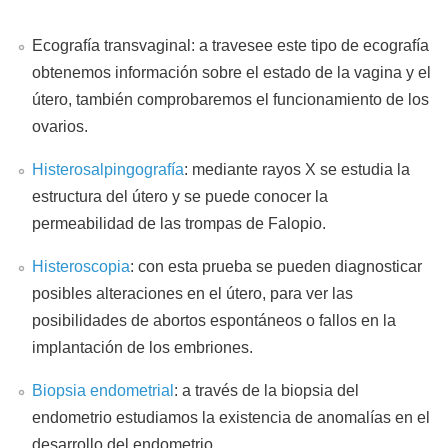
Ecografía transvaginal: a travesee este tipo de ecografía
obtenemos información sobre el estado de la vagina y el
útero, también comprobaremos el funcionamiento de los
ovarios.
Histerosalpingografía
: mediante rayos X se estudia la
estructura del útero y se puede conocer la
permeabilidad de las trompas de Falopio.
Histeroscopia
: con esta prueba se pueden diagnosticar
posibles alteraciones en el útero, para ver las
posibilidades de abortos espontáneos o fallos en la
implantación de los embriones.
Biopsia endometrial
: a través de la biopsia del
endometrio estudiamos la existencia de anomalías en el
desarrollo del endometrio.