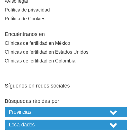
Aviso legal
Política de privacidad
Política de Cookies
Encuéntranos en
Clínicas de fertilidad en México
Clínicas de fertilidad en Estados Unidos
Clínicas de fertilidad en Colombia
Síguenos en redes sociales
Búsquedas rápidas por