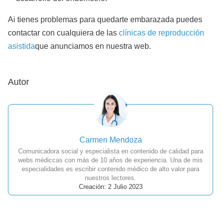
Ai tienes problemas para quedarte embarazada puedes
contactar con cualquiera de las
clínicas de reproducción
asistida
que anunciamos en nuestra web.
Autor
Carmen Mendoza
Comunicadora social y especialista en contenido de calidad para
webs médiccas con más de 10 años de experiencia. Una de mis
especialidades es escribir contenido médico de alto valor para
nuestros lectores.
Creación: 2 Julio 2023