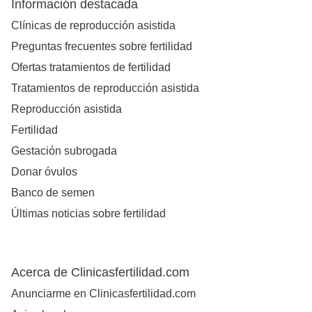
Información destacada
Clínicas de reproducción asistida
Preguntas frecuentes sobre fertilidad
Ofertas tratamientos de fertilidad
Tratamientos de reproducción asistida
Reproducción asistida
Fertilidad
Gestación subrogada
Donar óvulos
Banco de semen
Últimas noticias sobre fertilidad
Acerca de Clinicasfertilidad.com
Anunciarme en Clinicasfertilidad.com