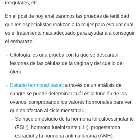
irregulares, etc.
En el post de hoy analizaremos las pruebas de fertilidad
que los especialistas realizan a la mujer para evaluar cuál
es el tratamiento más adecuado para ayudarla a conseguir
el embarazo.
Citología: es una prueba con la que se descartan
lesiones de las células de la vagina y del cuello del
útero.
Estudio hormonal basal
: a través de un análisis de
sangre se puede determinar cuál es la función de los
ovarios, comprobando los valores hormonales para ver
que no afectan al ciclo menstrual.
Se hace un estudio de la hormona foliculoestimulante
(FSH), hormona luteinizante (LH), progesterona,
estradiol y la hormona antimulleriana (AMH).