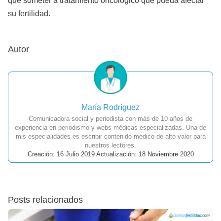
que someter a tratamiento oncológico que pueda afectar
su fertilidad.
Autor
María Rodríguez
Comunicadora social y periodista con más de 10 años de
experiencia en periodismo y webs médicas especializadas. Una de
mis especialidades es escribir contenido médico de alto valor para
nuestros lectores.
Creación: 16 Julio 2019 Actualización: 18 Noviembre 2020
Posts relacionados