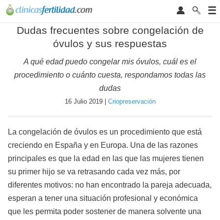
Dudas frecuentes sobre congelación de
óvulos y sus respuestas
A qué edad puedo congelar mis óvulos, cuál es el
procedimiento o cuánto cuesta, respondamos todas las
dudas
16 Julio 2019 |
Criopreservación
La congelación de óvulos es un procedimiento que está
creciendo en España y en Europa. Una de las razones
principales es que la edad en las que las mujeres tienen
su primer hijo se va retrasando cada vez más, por
diferentes motivos: no han encontrado la pareja adecuada,
esperan a tener una situación profesional y económica
que les permita poder sostener de manera solvente una