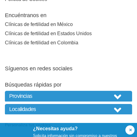
Encuéntranos en
Clínicas de fertilidad en México
Clínicas de fertilidad en Estados Unidos
Clínicas de fertilidad en Colombia
Síguenos en redes sociales
Búsquedas rápidas por
Personaliza tus cookies
¿Necesitas ayuda?
Solicita información sin compromiso a nuestros