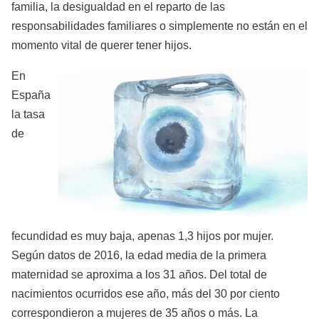
familia, la desigualdad en el reparto de las
responsabilidades familiares o simplemente no están en el
momento vital de querer tener hijos.
En
España
la tasa
de
fecundidad es muy baja, apenas 1,3 hijos por mujer.
Según datos de 2016, la edad media de la primera
maternidad se aproxima a los 31 años. Del total de
nacimientos ocurridos ese año, más del 30 por ciento
correspondieron a mujeres de 35 años o más. La