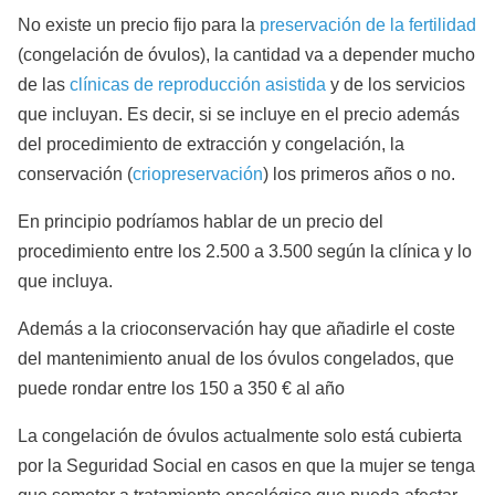
No existe un precio fijo para la
preservación de la fertilidad
(congelación de óvulos), la cantidad va a depender mucho
de las
clínicas de reproducción asistida
y de los servicios
que incluyan. Es decir, si se incluye en el precio además
del procedimiento de extracción y congelación, la
conservación (
criopreservación
) los primeros años o no.
En principio podríamos hablar de un precio del
procedimiento entre los 2.500 a 3.500 según la clínica y lo
que incluya.
Además a la crioconservación hay que añadirle el coste
del mantenimiento anual de los óvulos congelados, que
puede rondar entre los 150 a 350 € al año
La congelación de óvulos actualmente solo está cubierta
por la Seguridad Social en casos en que la mujer se tenga