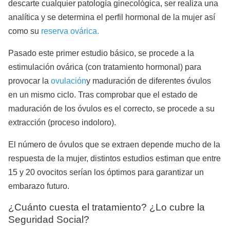
descarte cualquier patología ginecológica, ser realiza una
analítica y se determina el perfil hormonal de la mujer así
como su
reserva ovárica.
Pasado este primer estudio básico, se procede a la
estimulación ovárica (con tratamiento hormonal) para
provocar la
ovulación
y maduración de diferentes óvulos
en un mismo ciclo. Tras comprobar que el estado de
maduración de los óvulos es el correcto, se procede a su
extracción (proceso indoloro).
El número de óvulos que se extraen depende mucho de la
respuesta de la mujer, distintos estudios estiman que entre
15 y 20 ovocitos serían los óptimos para garantizar un
embarazo futuro.
¿Cuánto cuesta el tratamiento? ¿Lo cubre la
Seguridad Social?