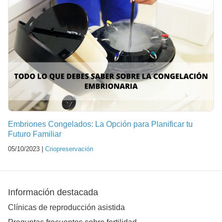
Embriones Congelados: La Opción para Planificar tu
Futuro Familiar
05/10/2023 |
Criopreservación
Información destacada
Clínicas de reproducción asistida