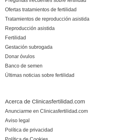
Preguntas frecuentes sobre fertilidad
Ofertas tratamientos de fertilidad
Tratamientos de reproducción asistida
Reproducción asistida
Fertilidad
Gestación subrogada
Donar óvulos
Banco de semen
Últimas noticias sobre fertilidad
Acerca de Clinicasfertilidad.com
Anunciarme en Clinicasfertilidad.com
Aviso legal
Política de privacidad
Política de Cookies