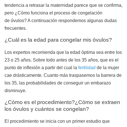
tendencia a retrasar la maternidad parece que se confirma,
pero ¿Cómo funciona el proceso de congelación
de óvulos? A continuación respondemos algunas dudas
frecuentes.
¿Cuál es la edad para congelar mis óvulos?
Los expertos recomienda que la edad óptima sea entre los
23 o 25 años. Sobre todo antes de los 35 años, que es el
punto de inflexión a partir del cual la
fertilidad
de la mujer
cae drásticamente. Cuanto más traspasemos la barrera de
los 35, las probabilidades de conseguir un embarazo
disminuye.
¿Cómo es el procedimiento?¿Cómo se extraen
los óvulos y cuántos se congelan?
El procedimiento se inicia con un primer estudio que