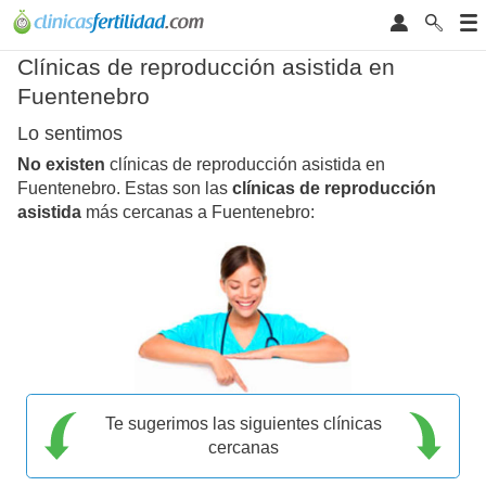
Clínicas de reproducción asistida en
Fuentenebro
Lo sentimos
No existen
clínicas de reproducción asistida en
Fuentenebro. Estas son las
clínicas de reproducción
asistida
más cercanas a Fuentenebro:
Te sugerimos las siguientes clínicas
cercanas