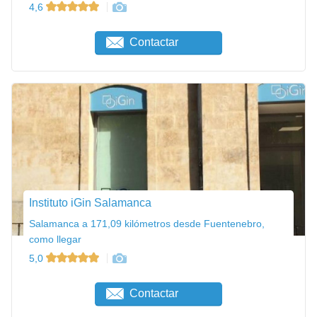
4,6
Contactar
Instituto iGin Salamanca
Salamanca a 171,09 kilómetros desde Fuentenebro,
como llegar
5,0
Contactar