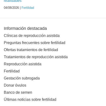
realidades
04/08/2026 |
Fertilidad
Información destacada
Clínicas de reproducción asistida
Preguntas frecuentes sobre fertilidad
Ofertas tratamientos de fertilidad
Tratamientos de reproducción asistida
Reproducción asistida
Fertilidad
Gestación subrogada
Donar óvulos
Banco de semen
Últimas noticias sobre fertilidad