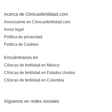
Acerca de Clinicasfertilidad.com
Anunciarme en Clinicasfertilidad.com
Aviso legal
Política de privacidad
Política de Cookies
Encuéntranos en
Clínicas de fertilidad en México
Clínicas de fertilidad en Estados Unidos
Clínicas de fertilidad en Colombia
Síguenos en redes sociales