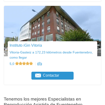
Instituto iGin Vitoria
Vitoria-Gasteiz a 172,23 kilómetros desde Fuentenebro,
como llegar
5,0
Contactar
Tenemos los mejores Especialistas en
Reproducción Asistida de Fuentenebro