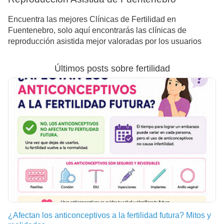
Encuentra las mejores Clínicas de Fertilidad en
Fuentenebro, solo aquí encontrarás las clínicas de
reproducción asistida mejor valoradas por los usuarios
Últimos posts sobre fertilidad
¿Afectan los anticonceptivos a la fertilidad futura? Mitos y