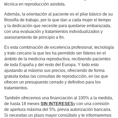
técnica en reproducción asistida.
Además, la orientación al paciente es el pilar básico de su
filosofía de trabajo, por lo que dan a cada mujer el tiempo
y la dedicación que necesite para quedarse embarazada,
con una evaluación y tratamientos individualizados y
asesoramiento de principio a fin.
Es esta combinación de excelencia profesional, tecnología
y trato cercano la que les ha permitido ser líderes en el
ámbito de la medicina reproductiva, recibiendo pacientes
de toda España y del resto del Europa. Y todo esto
ajustando al máximo sus precios, ofreciendo de forma
gratuita todas las consultas de reproducción, en las que
ofrecen un presupuesto cerrado y definitivo para los
tratamientos.
También ofrecemos una financiación al 100% a la medida,
de hasta 18 meses
SIN INTERESES
y con una comisión
de apertura máxima del 5%, previa autorización bancaria.
Si necesitas un plazo mayor consúltalo y te informaremos