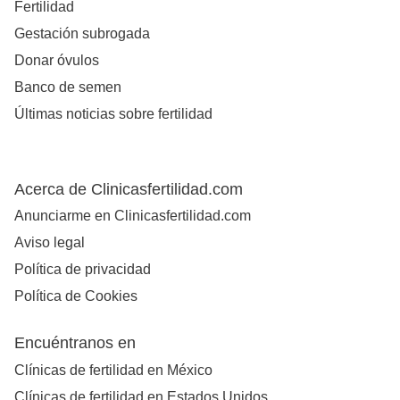
Fertilidad
Gestación subrogada
Donar óvulos
Banco de semen
Últimas noticias sobre fertilidad
Acerca de Clinicasfertilidad.com
Anunciarme en Clinicasfertilidad.com
Aviso legal
Política de privacidad
Política de Cookies
Encuéntranos en
Clínicas de fertilidad en México
Clínicas de fertilidad en Estados Unidos