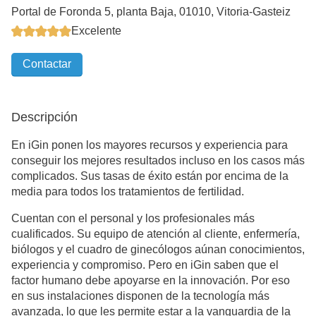
Portal de Foronda 5, planta Baja, 01010, Vitoria-Gasteiz
Excelente
Contactar
Descripción
En iGin ponen los mayores recursos y experiencia para
conseguir los mejores resultados incluso en los casos más
complicados. Sus tasas de éxito están por encima de la
media para todos los tratamientos de fertilidad.
Cuentan con el personal y los profesionales más
cualificados. Su equipo de atención al cliente, enfermería,
biólogos y el cuadro de ginecólogos aúnan conocimientos,
experiencia y compromiso. Pero en iGin saben que el
factor humano debe apoyarse en la innovación. Por eso
en sus instalaciones disponen de la tecnología más
avanzada, lo que les permite estar a la vanguardia de la