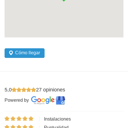
Cómo llegar
5,0
27 opiniones
Powered by
Instalaciones
Puntualidad