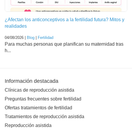
¿Afectan los anticonceptivos a la fertilidad futura? Mitos y
realidades
04/08/2026 |
Blog
|
Fertilidad
Para muchas personas que planifican su maternidad tras
h...
Información destacada
Clínicas de reproducción asistida
Preguntas frecuentes sobre fertilidad
Ofertas tratamientos de fertilidad
Tratamientos de reproducción asistida
Reproducción asistida