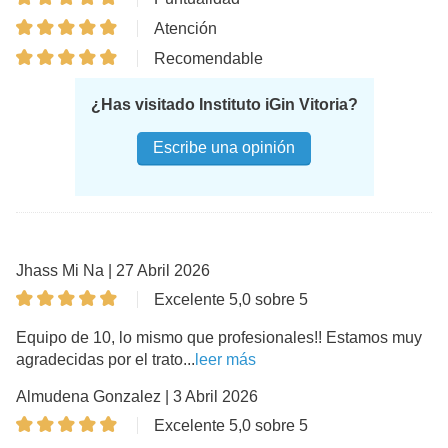
Atención
Recomendable
¿Has visitado Instituto iGin Vitoria?
Escribe una opinión
Jhass Mi Na | 27 Abril 2026
Excelente 5,0 sobre 5
Equipo de 10, lo mismo que profesionales!! Estamos muy
agradecidas por el trato...
leer más
Almudena Gonzalez | 3 Abril 2026
Excelente 5,0 sobre 5