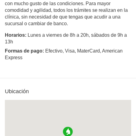
con mucho gusto de las condiciones. Para mayor
comodidad y agilidad, todos los trámites se realizan en la
clínica, sin necesidad de que tengas que acudir a una
sucursal o cambiar de banco.
Horarios:
Lunes a viernes de 8h a 20h, sábados de 9h a
13h
Formas de pago:
Efectivo, Visa, MaterCard, American
Express
Ubicación