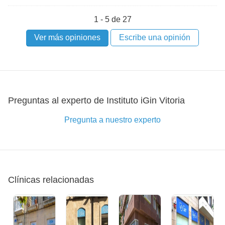
1 - 5 de 27
Ver más opiniones
Escribe una opinión
Preguntas al experto de Instituto iGin Vitoria
Pregunta a nuestro experto
Clínicas relacionadas