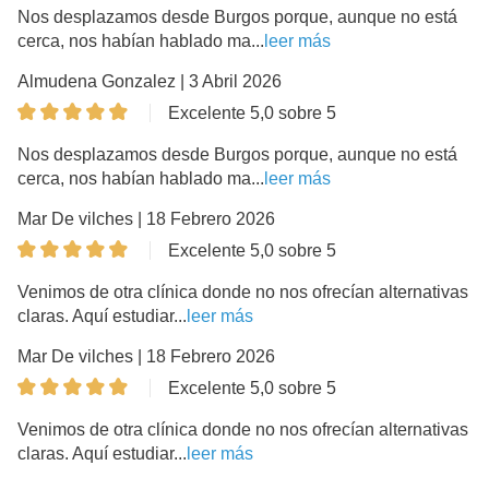
Nos desplazamos desde Burgos porque, aunque no está
cerca, nos habían hablado ma...
leer más
Almudena Gonzalez | 3 Abril 2026
Excelente 5,0 sobre 5
Nos desplazamos desde Burgos porque, aunque no está
cerca, nos habían hablado ma...
leer más
Mar De vilches | 18 Febrero 2026
Excelente 5,0 sobre 5
Venimos de otra clínica donde no nos ofrecían alternativas
claras. Aquí estudiar...
leer más
Mar De vilches | 18 Febrero 2026
Excelente 5,0 sobre 5
Venimos de otra clínica donde no nos ofrecían alternativas
claras. Aquí estudiar...
leer más